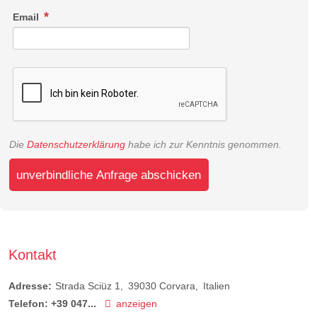
Email
Die
Datenschutzerklärung
habe ich zur Kenntnis genommen.
unverbindliche Anfrage abschicken
Kontakt
Adresse:
Strada Sciüz 1
39030
Corvara
Italien
Telefon:
+39 047...
anzeigen