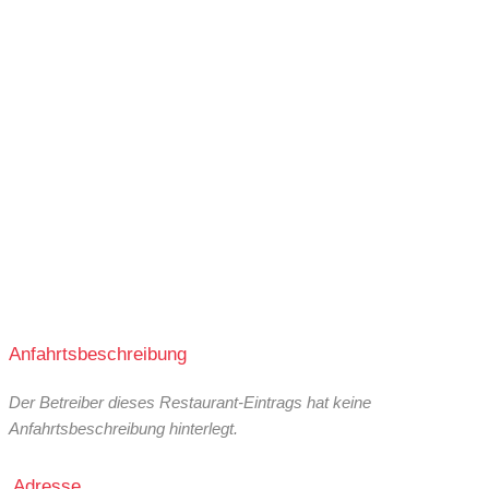
Anfahrtsbeschreibung
Der Betreiber dieses Restaurant-Eintrags hat keine
Anfahrtsbeschreibung hinterlegt.
Adresse