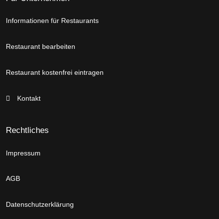
Informationen für Restaurants
Restaurant bearbeiten
Restaurant kostenfrei eintragen
Kontakt
Rechtliches
Impressum
AGB
Datenschutzerklärung