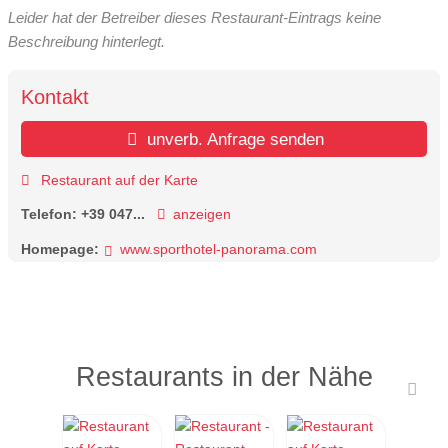
Leider hat der Betreiber dieses Restaurant-Eintrags keine
Beschreibung hinterlegt.
Kontakt
unverb. Anfrage senden
Restaurant auf der Karte
Telefon:
+39 047...
anzeigen
Homepage:
www.sporthotel-panorama.com
Restaurants in der Nähe