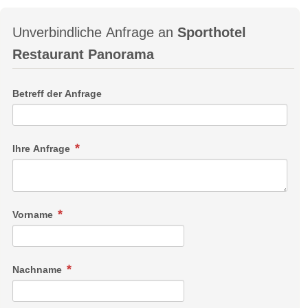
Unverbindliche Anfrage an
Sporthotel
Restaurant Panorama
Betreff der Anfrage
Ihre Anfrage
Vorname
Nachname