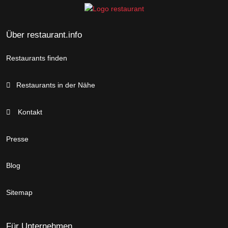
Über restaurant.info
Restaurants finden
Restaurants in der Nähe
Kontakt
Presse
Blog
Sitemap
Für Unternehmen