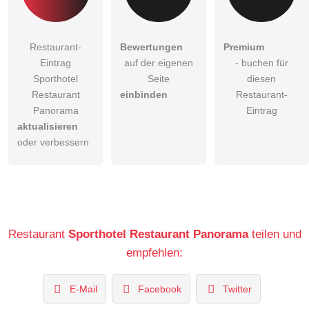
Restaurant-
Bewertungen
Premium
Eintrag
auf der eigenen
- buchen für
Sporthotel
Seite
diesen
Restaurant
einbinden
Restaurant-
Panorama
Eintrag
aktualisieren
oder verbessern
Restaurant
Sporthotel Restaurant Panorama
teilen und
empfehlen:
E-Mail
Facebook
Twitter