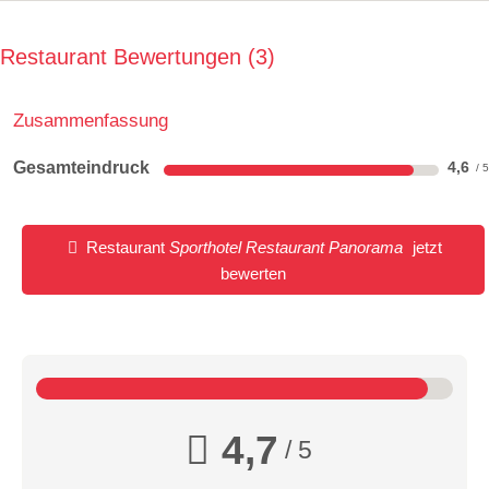
Restaurant Bewertungen
3
Zusammenfassung
Gesamteindruck
4,6
Restaurant
Sporthotel Restaurant Panorama
jetzt
bewerten
4,7
/ 5