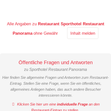
Alle Angaben zu
Restaurant Sporthotel Restaurant
Panorama
ohne Gewähr
Inhalt melden
Öffentliche Fragen und Antworten
zu
Sporthotel Restaurant Panorama
Hier finden Sie allgemeine Fragen und Antworten zum Restaurant-
Eintrag. Stellen Sie eine Frage, wenn Sie ein öffentliches,
allgemeines Anliegen haben, das auch andere Besucher
interessieren könnte.
Klicken Sie hier um eine
individuelle Frage
an den
Restaurant-Eintrag zu stellen
.