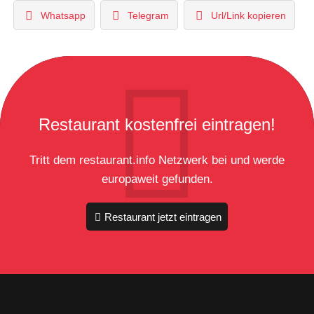
Whatsapp
Telegram
Url/Link kopieren
Restaurant kostenfrei eintragen!
Tritt dem restaurant.info Netzwerk bei und werde
europaweit gefunden.
Restaurant jetzt eintragen