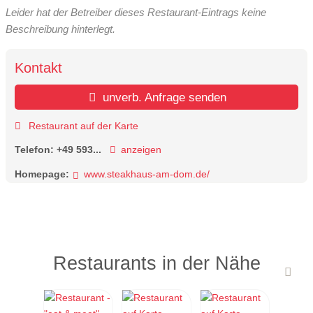
Leider hat der Betreiber dieses Restaurant-Eintrags keine
Beschreibung hinterlegt.
Kontakt
unverb. Anfrage senden
Restaurant auf der Karte
Telefon:
+49 593...
anzeigen
Homepage:
www.steakhaus-am-dom.de/
Restaurants in der Nähe