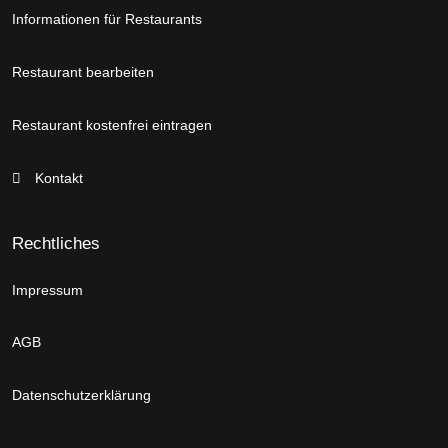
Informationen für Restaurants
Restaurant bearbeiten
Restaurant kostenfrei eintragen
Kontakt
Rechtliches
Impressum
AGB
Datenschutzerklärung