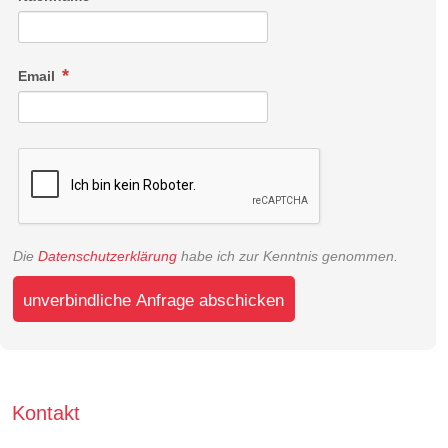
Email
Die
Datenschutzerklärung
habe ich zur Kenntnis genommen.
unverbindliche Anfrage abschicken
Kontakt