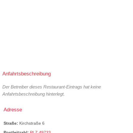
Anfahrtsbeschreibung
Der Betreiber dieses Restaurant-Eintrags hat keine
Anfahrtsbeschreibung hinterlegt.
Adresse
Straße:
Kirchstraße 6
Postleitzahl:
PLZ 49733