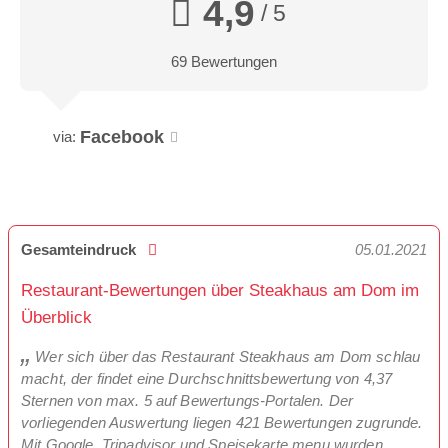
4,9
/ 5
69 Bewertungen
Facebook
via:
Gesamteindruck
05.01.2021
Restaurant-Bewertungen über Steakhaus am Dom im
Überblick
Wer sich über das Restaurant Steakhaus am Dom schlau
macht, der findet eine Durchschnittsbewertung von 4,37
Sternen von max. 5 auf Bewertungs-Portalen. Der
vorliegenden Auswertung liegen 421 Bewertungen zugrunde.
Mit Google, Tripadvisor und Speisekarte.menu wurden