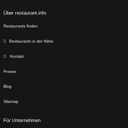
Über restaurant.info
Restaurants finden
Restaurants in der Nähe
Kontakt
Presse
Blog
Sitemap
Für Unternehmen