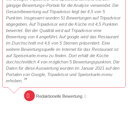
gängige Bewertungs-Portale für die Analyse verwendet. Die
Gesamtbewertung auf Tripadvisor liegt bei 4,5 von 5
Punkten. Insgesamt wurden 51 Bewertungen auf Tripadvisor
abgegeben. Auf Tripadvisor wird die Küche mit 4,5 Punkten
bewertet. Bei der Qualität wird auf Tripadvisor eine
Bewertung von 4 angeführt. Auf google wird das Restaurant
im Durchschnitt mit 4,6 von 5 Sternen präsentiert. Eine
weitere Bewertungsquelle im Internet für das Restaurant ist
auf Speisekarte.menu zu finden. Dort erhält die Küche
durchschnittlich 4 von möglichen 5 Bewertungspunkten. Die
Daten für diese Auswertung wurden im Januar 2021 auf den
Portalen von Google, Tripadvisor und Speisekarte.menu
erhoben.
Redaktionelle Bewertung