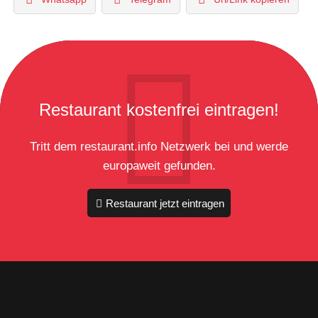
Restaurant kostenfrei eintragen!
Tritt dem restaurant.info Netzwerk bei und werde
europaweit gefunden.
Restaurant jetzt eintragen