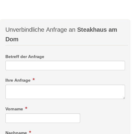
Unverbindliche Anfrage an
Steakhaus am
Dom
Betreff der Anfrage
Ihre Anfrage
Vorname
Nachname