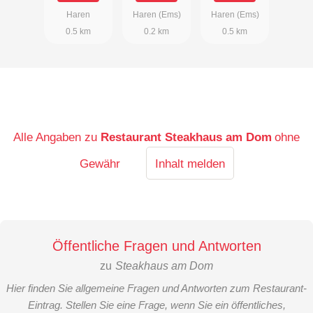
Haren
Haren (Ems)
Haren (Ems)
0.5 km
0.2 km
0.5 km
Alle Angaben zu
Restaurant Steakhaus am Dom
ohne
Gewähr
Inhalt melden
Öffentliche Fragen und Antworten
zu
Steakhaus am Dom
Hier finden Sie allgemeine Fragen und Antworten zum Restaurant-
Eintrag. Stellen Sie eine Frage, wenn Sie ein öffentliches,