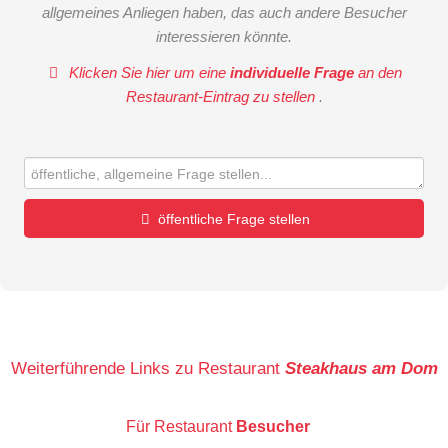
allgemeines Anliegen haben, das auch andere Besucher
interessieren könnte.
Klicken Sie hier um eine
individuelle Frage
an den
Restaurant-Eintrag zu stellen
.
öffentliche Frage stellen
Vorname
Name
Weiterführende Links zu Restaurant
Steakhaus am Dom
Für Restaurant
Besucher
E-Mail-Adresse (wird nicht veröffentlicht)