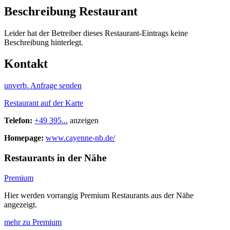
Beschreibung Restaurant
Leider hat der Betreiber dieses Restaurant-Eintrags keine
Beschreibung hinterlegt.
Kontakt
unverb. Anfrage senden
Restaurant auf der Karte
Telefon:
+49 395...
anzeigen
Homepage:
www.cayenne-nb.de/
Restaurants in der Nähe
Premium
Hier werden vorrangig Premium Restaurants aus der Nähe
angezeigt.
mehr zu Premium