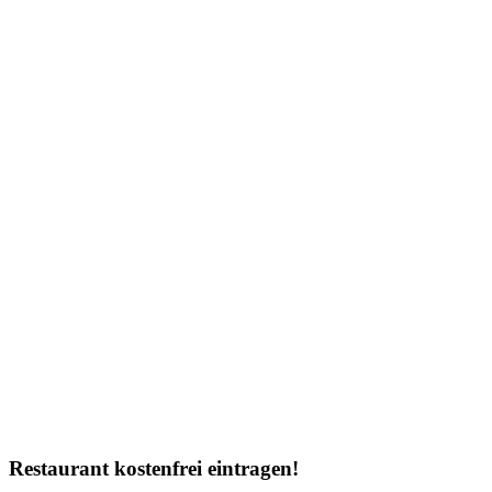
Restaurant kostenfrei eintragen!