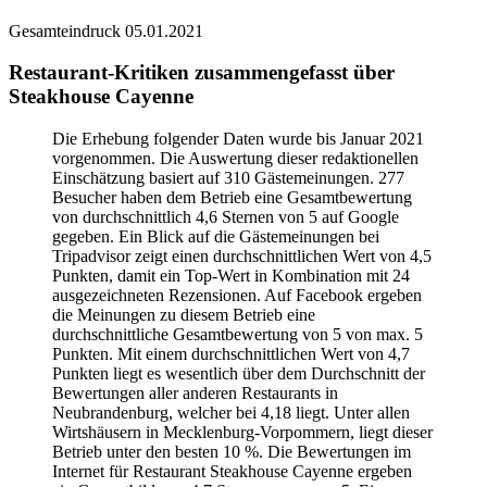
Gesamteindruck
05.01.2021
Restaurant-Kritiken zusammengefasst über
Steakhouse Cayenne
Die Erhebung folgender Daten wurde bis Januar 2021
vorgenommen. Die Auswertung dieser redaktionellen
Einschätzung basiert auf 310 Gästemeinungen. 277
Besucher haben dem Betrieb eine Gesamtbewertung
von durchschnittlich 4,6 Sternen von 5 auf Google
gegeben. Ein Blick auf die Gästemeinungen bei
Tripadvisor zeigt einen durchschnittlichen Wert von 4,5
Punkten, damit ein Top-Wert in Kombination mit 24
ausgezeichneten Rezensionen. Auf Facebook ergeben
die Meinungen zu diesem Betrieb eine
durchschnittliche Gesamtbewertung von 5 von max. 5
Punkten. Mit einem durchschnittlichen Wert von 4,7
Punkten liegt es wesentlich über dem Durchschnitt der
Bewertungen aller anderen Restaurants in
Neubrandenburg, welcher bei 4,18 liegt. Unter allen
Wirtshäusern in Mecklenburg-Vorpommern, liegt dieser
Betrieb unter den besten 10 %. Die Bewertungen im
Internet für Restaurant Steakhouse Cayenne ergeben