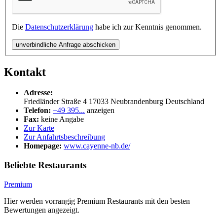
Die
Datenschutzerklärung
habe ich zur Kenntnis genommen.
unverbindliche Anfrage abschicken
Kontakt
Adresse:
Friedländer Straße 4
17033
Neubrandenburg
Deutschland
Telefon:
+49 395...
anzeigen
Fax:
keine Angabe
Zur Karte
Zur Anfahrtsbeschreibung
Homepage:
www.cayenne-nb.de/
Beliebte Restaurants
Premium
Hier werden vorrangig Premium Restaurants mit den besten
Bewertungen angezeigt.