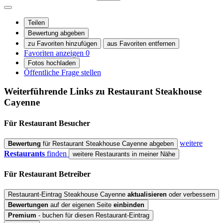
Teilen
Bewertung abgeben
zu Favoriten hinzufügen
aus Favoriten entfernen
Favoriten anzeigen
0
Fotos hochladen
Öffentliche Frage stellen
Weiterführende Links zu Restaurant
Steakhouse
Cayenne
Für Restaurant
Besucher
weitere
Bewertung
für Restaurant Steakhouse Cayenne abgeben
Restaurants
finden
weitere Restaurants in meiner Nähe
Für Restaurant
Betreiber
Restaurant-Eintrag Steakhouse Cayenne
aktualisieren
oder verbessern
Bewertungen
auf der eigenen Seite
einbinden
Premium
- buchen für diesen Restaurant-Eintrag