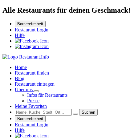
Alle Restaurants für deinen Geschmack!
Barrierefreiheit
Restaurant Login
Hilfe
Home
Restaurant finden
Blog
Restaurant eintragen
Über uns
Infos für Restaurants
Presse
Meine Favoriten
Suchen
Barrierefreiheit
Restaurant Login
Hilfe