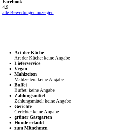
Facebook
4,9
alle Bewertungen anzeigen
Art der Küche
Art der Küche: keine Angabe
Lieferservice
Vegan
Mahlzeiten
Mahlzeiten: keine Angabe
Buffet
Buffet: keine Angabe
Zahlungsmittel
Zahlungsmittel: keine Angabe
Gerichte
Gerichte: keine Angabe
grüner Gastgarten
Hunde erlaubt
zum Mitnehmen