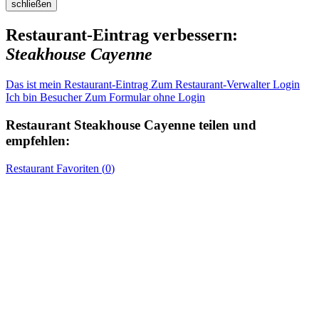
schließen
Restaurant-Eintrag verbessern:
Steakhouse Cayenne
Das ist mein Restaurant-Eintrag
Zum Restaurant-Verwalter Login
Ich bin Besucher
Zum Formular ohne Login
Restaurant
Steakhouse Cayenne
teilen und
empfehlen:
Restaurant
Favoriten (
0
)