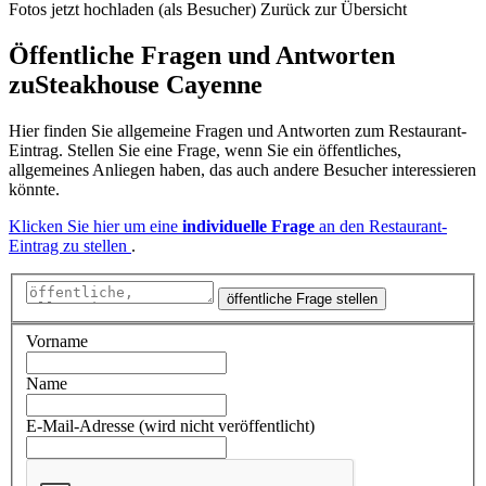
Fotos jetzt hochladen (als Besucher)
Zurück zur Übersicht
Öffentliche Fragen und Antworten
zu
Steakhouse Cayenne
Hier finden Sie allgemeine Fragen und Antworten zum Restaurant-
Eintrag. Stellen Sie eine Frage, wenn Sie ein öffentliches,
allgemeines Anliegen haben, das auch andere Besucher interessieren
könnte.
Klicken Sie hier um eine
individuelle Frage
an den Restaurant-
Eintrag zu stellen
.
öffentliche Frage stellen
Vorname
Name
E-Mail-Adresse (wird nicht veröffentlicht)