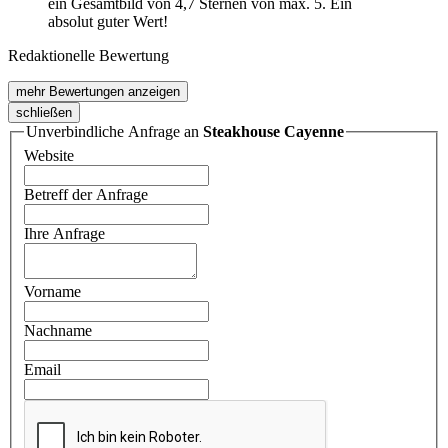
ein Gesamtbild von 4,7 Sternen von max. 5. Ein
absolut guter Wert!
Redaktionelle Bewertung
mehr Bewertungen anzeigen
schließen
Unverbindliche Anfrage an
Steakhouse Cayenne
Website
Betreff der Anfrage
Ihre Anfrage
Vorname
Nachname
Email