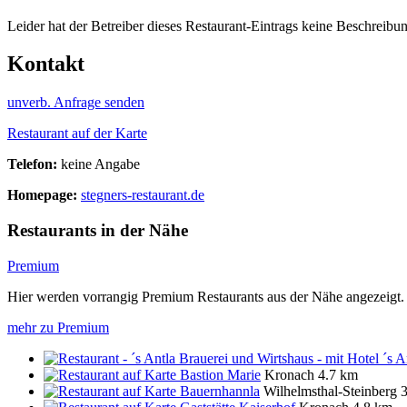
Leider hat der Betreiber dieses Restaurant-Eintrags keine Beschreibun
Kontakt
unverb. Anfrage senden
Restaurant auf der Karte
Telefon:
keine Angabe
Homepage:
stegners-restaurant.de
Restaurants in der Nähe
Premium
Hier werden vorrangig Premium Restaurants aus der Nähe angezeigt.
mehr zu Premium
´s A
Bastion Marie
Kronach
4.7 km
Bauernhannla
Wilhelmsthal-Steinberg