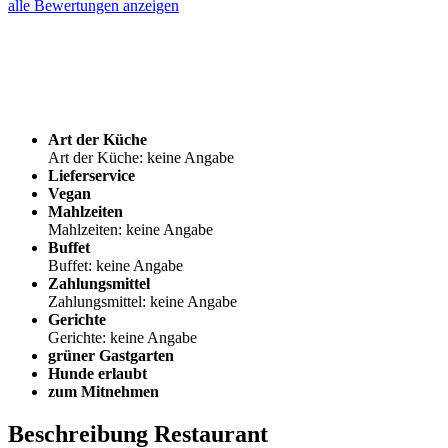
alle Bewertungen anzeigen
Art der Küche
Art der Küche: keine Angabe
Lieferservice
Vegan
Mahlzeiten
Mahlzeiten: keine Angabe
Buffet
Buffet: keine Angabe
Zahlungsmittel
Zahlungsmittel: keine Angabe
Gerichte
Gerichte: keine Angabe
grüner Gastgarten
Hunde erlaubt
zum Mitnehmen
Beschreibung Restaurant