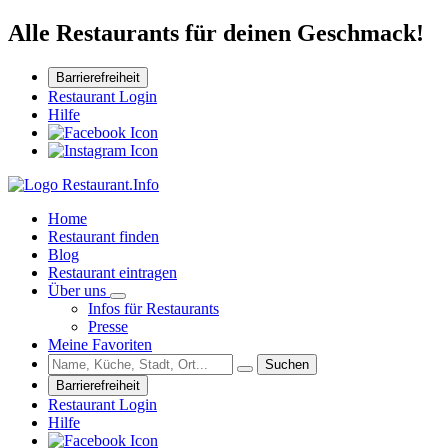
Alle Restaurants für deinen Geschmack!
Barrierefreiheit
Restaurant Login
Hilfe
Home
Restaurant finden
Blog
Restaurant eintragen
Über uns
Infos für Restaurants
Presse
Meine Favoriten
Suchen
Barrierefreiheit
Restaurant Login
Hilfe