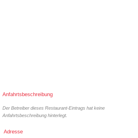
Anfahrtsbeschreibung
Der Betreiber dieses Restaurant-Eintrags hat keine
Anfahrtsbeschreibung hinterlegt.
Adresse