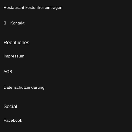
Restaurant kostenfrei eintragen
Kontakt
Rechtliches
Impressum
AGB
Datenschutzerklärung
Social
Facebook