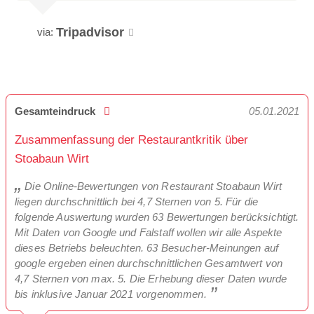
Tripadvisor
via:
Gesamteindruck
05.01.2021
Zusammenfassung der Restaurantkritik über
Stoabaun Wirt
Die Online-Bewertungen von Restaurant Stoabaun Wirt
liegen durchschnittlich bei 4,7 Sternen von 5. Für die
folgende Auswertung wurden 63 Bewertungen berücksichtigt.
Mit Daten von Google und Falstaff wollen wir alle Aspekte
dieses Betriebs beleuchten. 63 Besucher-Meinungen auf
google ergeben einen durchschnittlichen Gesamtwert von
4,7 Sternen von max. 5. Die Erhebung dieser Daten wurde
bis inklusive Januar 2021 vorgenommen.