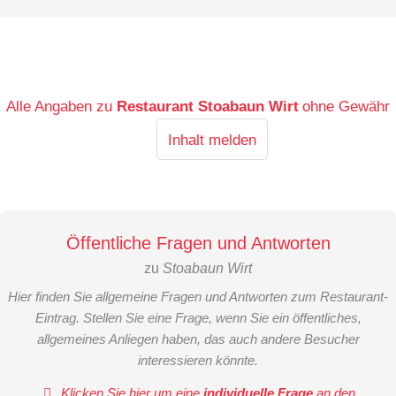
Alle Angaben zu
Restaurant Stoabaun Wirt
ohne Gewähr
Inhalt melden
Öffentliche Fragen und Antworten
zu
Stoabaun Wirt
Hier finden Sie allgemeine Fragen und Antworten zum Restaurant-
Eintrag. Stellen Sie eine Frage, wenn Sie ein öffentliches,
allgemeines Anliegen haben, das auch andere Besucher
interessieren könnte.
Klicken Sie hier um eine
individuelle Frage
an den