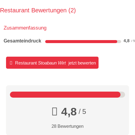
Restaurant Bewertungen
2
Zusammenfassung
Gesamteindruck
4,8
Restaurant
Stoabaun Wirt
jetzt bewerten
4,8
/ 5
28 Bewertungen