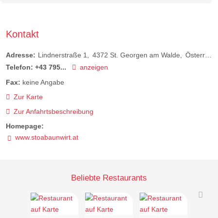
Kontakt
Adresse:
Lindnerstraße 1
4372
St. Georgen am Walde
Österreich
Telefon:
+43 795...
anzeigen
Fax:
keine Angabe
Zur Karte
Zur Anfahrtsbeschreibung
Homepage:
www.stoabaunwirt.at
Beliebte Restaurants