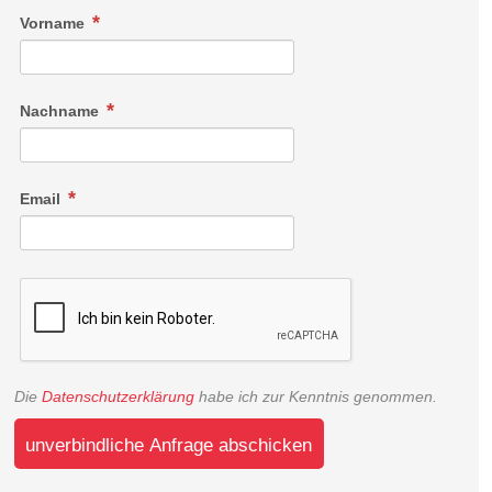
Vorname
Nachname
Email
Die
Datenschutzerklärung
habe ich zur Kenntnis genommen.
unverbindliche Anfrage abschicken