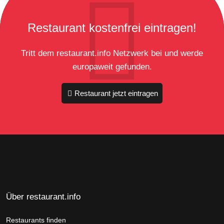
Restaurant kostenfrei eintragen!
Tritt dem restaurant.info Netzwerk bei und werde
europaweit gefunden.
Restaurant jetzt eintragen
Über restaurant.info
Restaurants finden