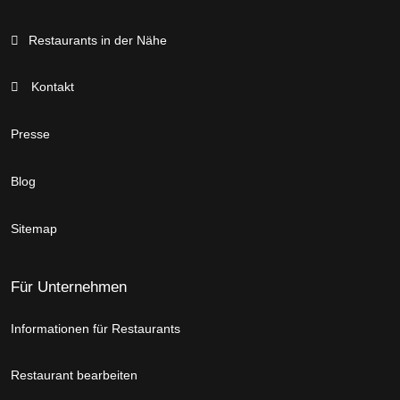
Restaurants in der Nähe
Kontakt
Presse
Blog
Sitemap
Für Unternehmen
Informationen für Restaurants
Restaurant bearbeiten