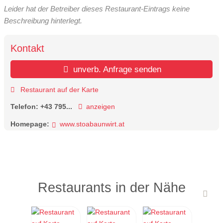
Leider hat der Betreiber dieses Restaurant-Eintrags keine
Beschreibung hinterlegt.
Kontakt
unverb. Anfrage senden
Restaurant auf der Karte
Telefon:
+43 795...
anzeigen
Homepage:
www.stoabaunwirt.at
Restaurants in der Nähe