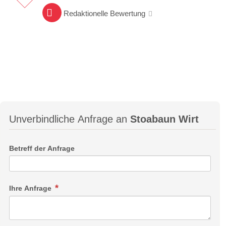
Redaktionelle Bewertung
Unverbindliche Anfrage an
Stoabaun Wirt
Betreff der Anfrage
Ihre Anfrage