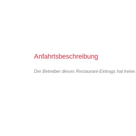
Anfahrtsbeschreibung
Der Betreiber dieses Restaurant-Eintrags hat keine 