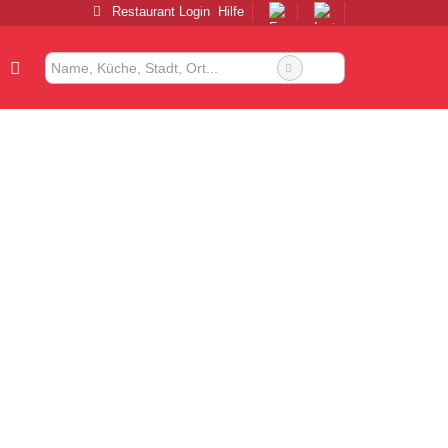
Restaurant Login
Hilfe