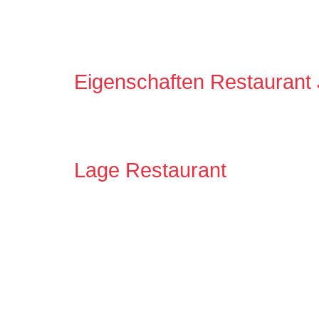
Eigenschaften Restaurant
Lage Restaurant