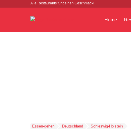
Alle Restaurants für deinen Geschmack!
Home
Res
Essen-gehen
Deutschland
Schleswig-Holstein