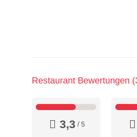
Restaurant Bewertungen
3,3
/ 5