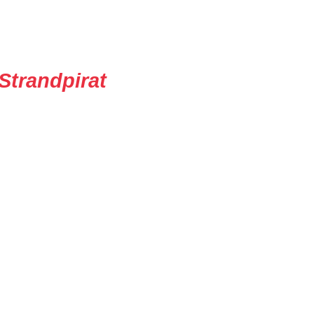
Strandpirat