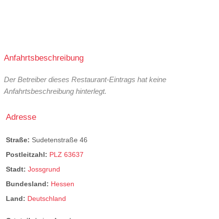
Anfahrtsbeschreibung
Der Betreiber dieses Restaurant-Eintrags hat keine
Anfahrtsbeschreibung hinterlegt.
Adresse
Straße:
Sudetenstraße 46
Postleitzahl:
PLZ 63637
Stadt:
Jossgrund
Bundesland:
Hessen
Land:
Deutschland