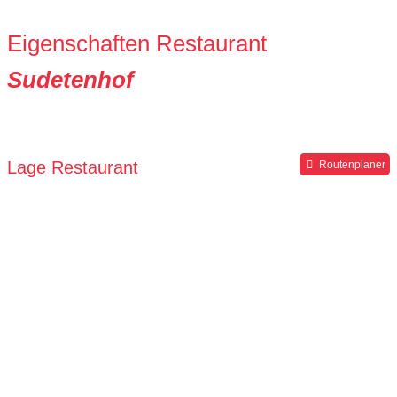
Eigenschaften Restaurant
Sudetenhof
Lage Restaurant
Routenplaner