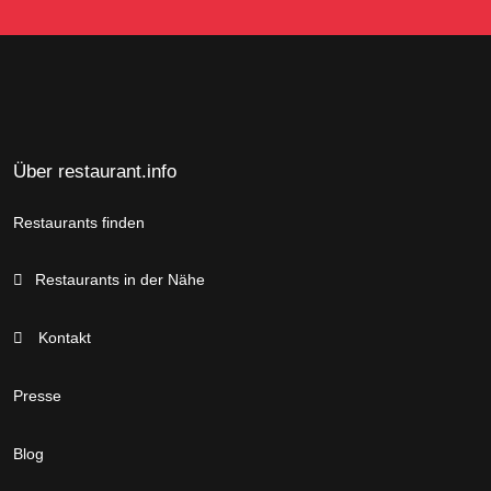
Über restaurant.info
Restaurants finden
Restaurants in der Nähe
Kontakt
Presse
Blog