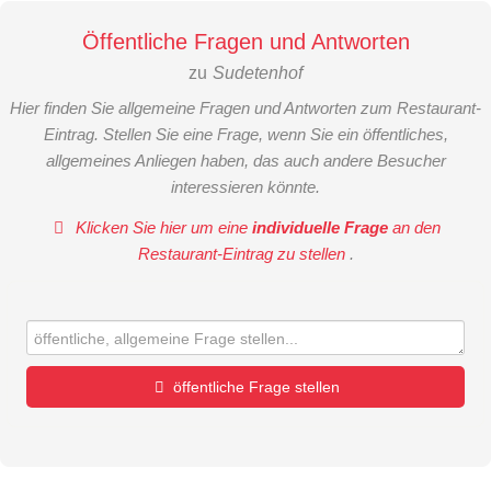
Öffentliche Fragen und Antworten
zu
Sudetenhof
Hier finden Sie allgemeine Fragen und Antworten zum Restaurant-
Eintrag. Stellen Sie eine Frage, wenn Sie ein öffentliches,
allgemeines Anliegen haben, das auch andere Besucher
interessieren könnte.
Klicken Sie hier um eine
individuelle Frage
an den
Restaurant-Eintrag zu stellen
.
öffentliche Frage stellen
Vorname