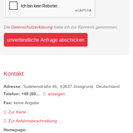
Die
Datenschutzerklärung
habe ich zur Kenntnis genommen.
unverbindliche Anfrage abschicken
Kontakt
Adresse:
Sudetenstraße 46
63637
Jossgrund
Deutschland
Telefon:
+49 (60...
anzeigen
Fax:
keine Angabe
Zur Karte
Zur Anfahrtsbeschreibung
Homepage: