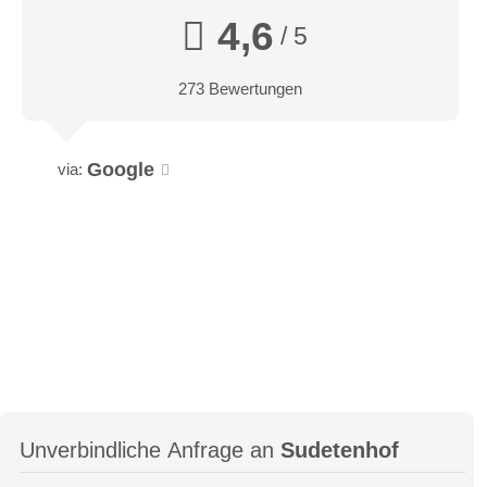
4,6
/ 5
273 Bewertungen
Google
via:
Unverbindliche Anfrage an
Sudetenhof