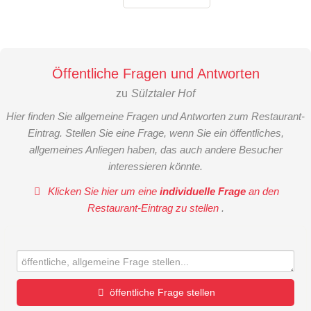
Öffentliche Fragen und Antworten
zu
Sülztaler Hof
Hier finden Sie allgemeine Fragen und Antworten zum Restaurant-
Eintrag. Stellen Sie eine Frage, wenn Sie ein öffentliches,
allgemeines Anliegen haben, das auch andere Besucher
interessieren könnte.
Klicken Sie hier um eine
individuelle Frage
an den
Restaurant-Eintrag zu stellen
.
öffentliche Frage stellen