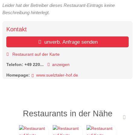
Leider hat der Betreiber dieses Restaurant-Eintrags keine
Beschreibung hinterlegt.
Kontakt
unverb. Anfrage senden
Restaurant auf der Karte
Telefon:
+49 220...
anzeigen
Homepage:
www.suelztaler-hof.de
Restaurants in der Nähe