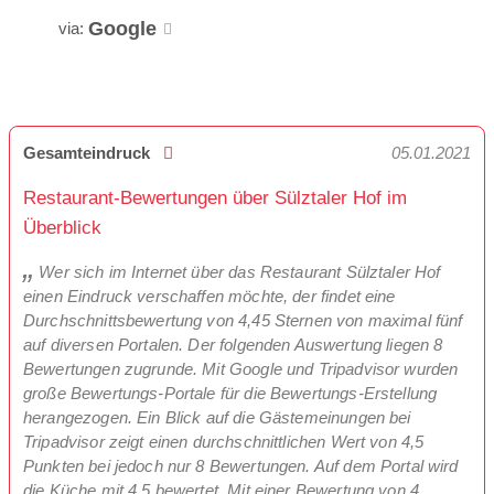
Google
via:
Gesamteindruck
05.01.2021
Restaurant-Bewertungen über Sülztaler Hof im
Überblick
Wer sich im Internet über das Restaurant Sülztaler Hof
einen Eindruck verschaffen möchte, der findet eine
Durchschnittsbewertung von 4,45 Sternen von maximal fünf
auf diversen Portalen. Der folgenden Auswertung liegen 8
Bewertungen zugrunde. Mit Google und Tripadvisor wurden
große Bewertungs-Portale für die Bewertungs-Erstellung
herangezogen. Ein Blick auf die Gästemeinungen bei
Tripadvisor zeigt einen durchschnittlichen Wert von 4,5
Punkten bei jedoch nur 8 Bewertungen. Auf dem Portal wird
die Küche mit 4,5 bewertet. Mit einer Bewertung von 4