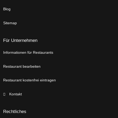
Blog
Sitemap
Für Unternehmen
Informationen für Restaurants
Restaurant bearbeiten
Restaurant kostenfrei eintragen
Kontakt
Rechtliches