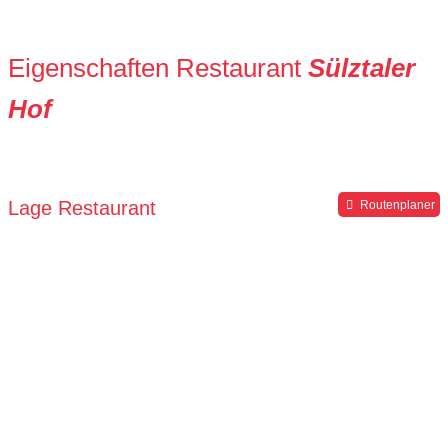
Eigenschaften Restaurant
Sülztaler
Hof
Lage Restaurant
Routenplaner