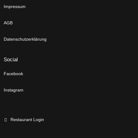
Impressum
AGB
Datenschutzerklärung
Social
Facebook
Instagram
Restaurant Login