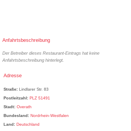
Anfahrtsbeschreibung
Der Betreiber dieses Restaurant-Eintrags hat keine
Anfahrtsbeschreibung hinterlegt.
Adresse
Straße:
Lindlarer Str. 83
Postleitzahl:
PLZ 51491
Stadt:
Overath
Bundesland:
Nordrhein-Westfalen
Land:
Deutschland