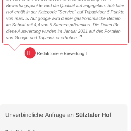
Bewertungspunkte wird die Qualität auf angegeben. Sülztaler
Hof erhält in der Kategorie "Service" auf Tripadvisor 5 Punkte
von max. 5. Auf google wird dieser gastronomische Betrieb
im Schnitt mit 4,4 von 5 Sternen präsentiert. Die Daten für
diese Auswertung wurden im Januar 2021 auf den Portalen
von Google und Tripadvisor erhoben.
Redaktionelle Bewertung
Unverbindliche Anfrage an
Sülztaler Hof