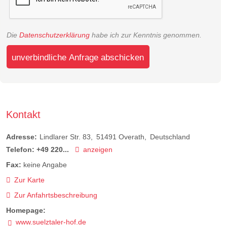
Die
Datenschutzerklärung
habe ich zur Kenntnis genommen.
unverbindliche Anfrage abschicken
Kontakt
Adresse:
Lindlarer Str. 83
51491
Overath
Deutschland
Telefon:
+49 220...
anzeigen
Fax:
keine Angabe
Zur Karte
Zur Anfahrtsbeschreibung
Homepage:
www.suelztaler-hof.de