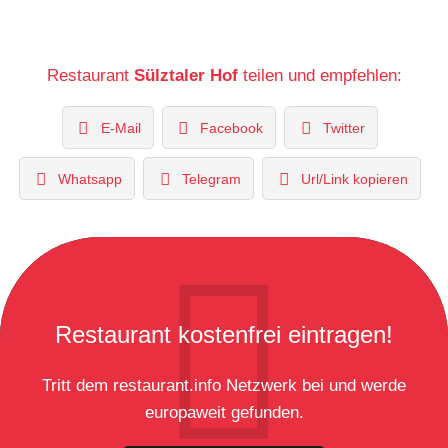
Restaurant
Sülztaler Hof
teilen und empfehlen:
E-Mail
Facebook
Twitter
Whatsapp
Telegram
Url/Link kopieren
Restaurant kostenfrei eintragen!
Tritt dem restaurant.info Netzwerk bei und werde
europaweit gefunden.