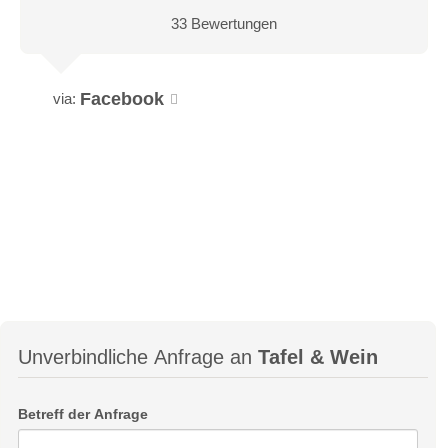
33 Bewertungen
Facebook
via:
Unverbindliche Anfrage an
Tafel & Wein
Betreff der Anfrage