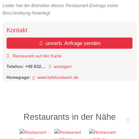
Leider hat der Betreiber dieses Restaurant-Eintrags keine
Beschreibung hinterlegt.
Kontakt
unverb. Anfrage senden
Restaurant auf der Karte
Telefon:
+49 632...
anzeigen
Homepage:
www.tafelundwein.de
Restaurants in der Nähe