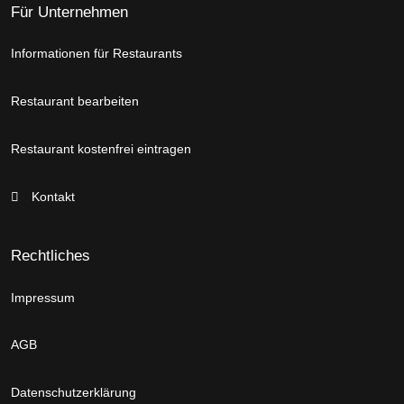
Für Unternehmen
Informationen für Restaurants
Restaurant bearbeiten
Restaurant kostenfrei eintragen
Kontakt
Rechtliches
Impressum
AGB
Datenschutzerklärung