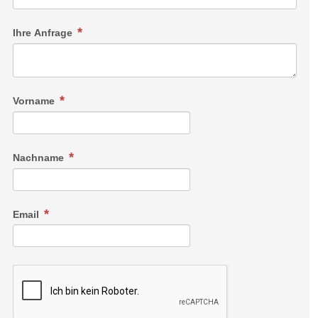
Ihre Anfrage
Vorname
Nachname
Email