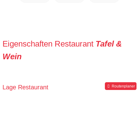
Eigenschaften Restaurant
Tafel &
Wein
Lage Restaurant
Routenplaner