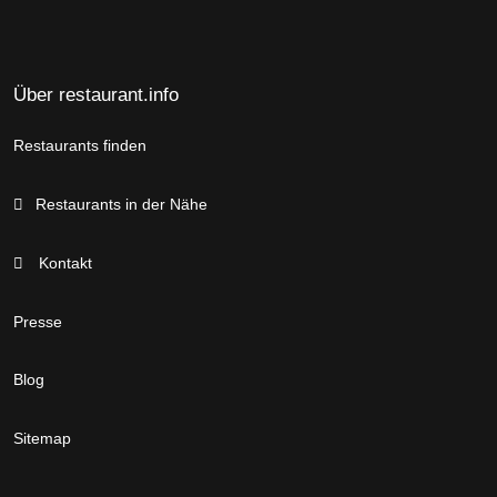
Über restaurant.info
Restaurants finden
Restaurants in der Nähe
Kontakt
Presse
Blog
Sitemap