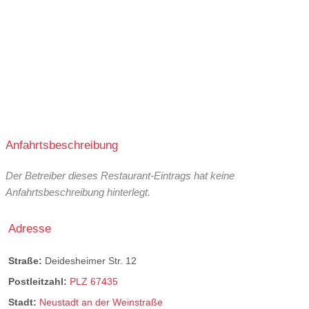
Anfahrtsbeschreibung
Der Betreiber dieses Restaurant-Eintrags hat keine
Anfahrtsbeschreibung hinterlegt.
Adresse
Straße:
Deidesheimer Str. 12
Postleitzahl:
PLZ 67435
Stadt:
Neustadt an der Weinstraße