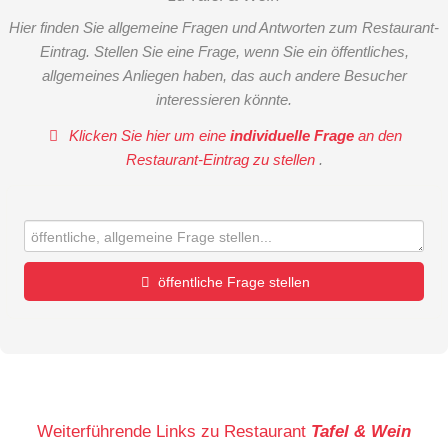
Hier finden Sie allgemeine Fragen und Antworten zum Restaurant-
Eintrag. Stellen Sie eine Frage, wenn Sie ein öffentliches,
allgemeines Anliegen haben, das auch andere Besucher
interessieren könnte.
Klicken Sie hier um eine
individuelle Frage
an den
Restaurant-Eintrag zu stellen
.
öffentliche Frage stellen
Vorname
Name
Weiterführende Links zu Restaurant
Tafel & Wein