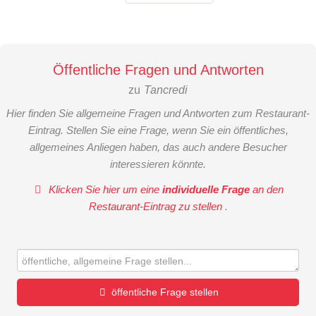
Öffentliche Fragen und Antworten
zu
Tancredi
Hier finden Sie allgemeine Fragen und Antworten zum Restaurant-
Eintrag. Stellen Sie eine Frage, wenn Sie ein öffentliches,
allgemeines Anliegen haben, das auch andere Besucher
interessieren könnte.
Klicken Sie hier um eine
individuelle Frage
an den
Restaurant-Eintrag zu stellen
.
öffentliche Frage stellen