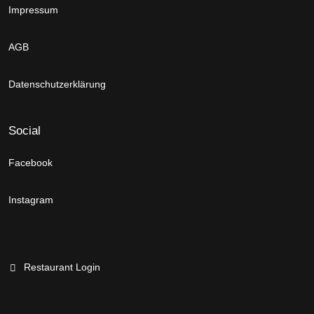
Impressum
AGB
Datenschutzerklärung
Social
Facebook
Instagram
Restaurant Login