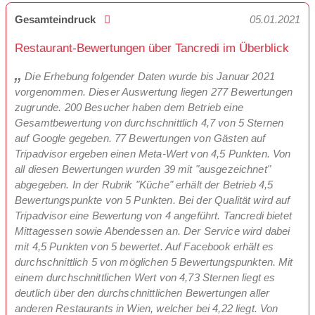
Gesamteindruck
05.01.2021
Restaurant-Bewertungen über Tancredi im Überblick
Die Erhebung folgender Daten wurde bis Januar 2021
vorgenommen. Dieser Auswertung liegen 277 Bewertungen
zugrunde. 200 Besucher haben dem Betrieb eine
Gesamtbewertung von durchschnittlich 4,7 von 5 Sternen
auf Google gegeben. 77 Bewertungen von Gästen auf
Tripadvisor ergeben einen Meta-Wert von 4,5 Punkten. Von
all diesen Bewertungen wurden 39 mit "ausgezeichnet"
abgegeben. In der Rubrik "Küche" erhält der Betrieb 4,5
Bewertungspunkte von 5 Punkten. Bei der Qualität wird auf
Tripadvisor eine Bewertung von 4 angeführt. Tancredi bietet
Mittagessen sowie Abendessen an. Der Service wird dabei
mit 4,5 Punkten von 5 bewertet. Auf Facebook erhält es
durchschnittlich 5 von möglichen 5 Bewertungspunkten. Mit
einem durchschnittlichen Wert von 4,73 Sternen liegt es
deutlich über den durchschnittlichen Bewertungen aller
anderen Restaurants in Wien, welcher bei 4,22 liegt. Von