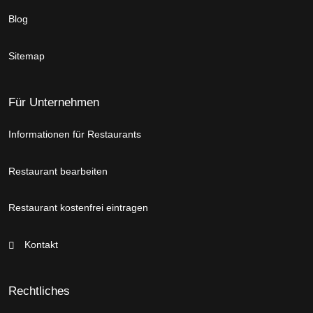
Blog
Sitemap
Für Unternehmen
Informationen für Restaurants
Restaurant bearbeiten
Restaurant kostenfrei eintragen
Kontakt
Rechtliches