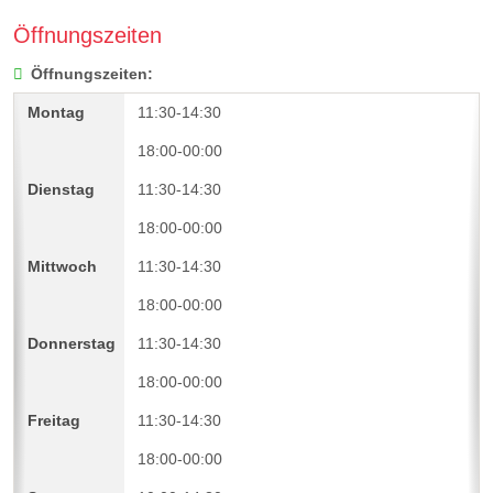
Öffnungszeiten
Öffnungszeiten:
11:30-14:30
18:00-00:00
11:30-14:30
18:00-00:00
11:30-14:30
18:00-00:00
11:30-14:30
18:00-00:00
11:30-14:30
18:00-00:00