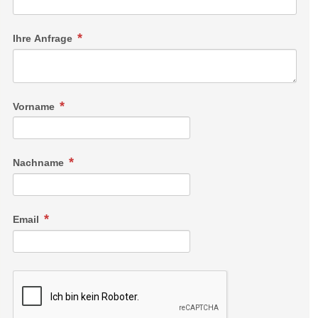
Ihre Anfrage
Vorname
Nachname
Email