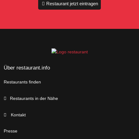
Restaurant jetzt eintragen
Über restaurant.info
Restaurants finden
Restaurants in der Nähe
Kontakt
Presse