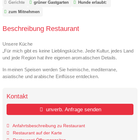
Gerichte
grüner Gastgarten
Hunde erlaubt:
zum Mitnehmen
Beschreibung Restaurant
Unsere Küche
„Für mich gibt es keine Lieblingsküche. Jede Kultur, jedes Land
und jede Region hat ihre eigenen aromatischen Details.
In meinen Speisen werden Sie heimische, mediterrane,
asiatische und arabische Einflüsse entdecken.
Kontakt
unverb. Anfrage senden
Anfahrtsbeschreibung zu Restaurant
Restaurant auf der Karte