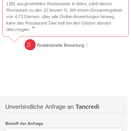
1381 ausgewerteten Restaurants in Wien, zählt dieses
Restaurant zu den 10 besten %. Mit einem Gesamtergebnis
von 4,73 Sternen, über alle Online-Bewertungen hinweg,
kann das Restaurant Tancredi bei den Gästen absolut
überzeugen.
Redaktionelle Bewertung
Unverbindliche Anfrage an
Tancredi
Betreff der Anfrage