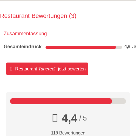
Restaurant Bewertungen
3
Zusammenfassung
Gesamteindruck
4,6
Restaurant
Tancredi
jetzt bewerten
4,4
/ 5
119 Bewertungen