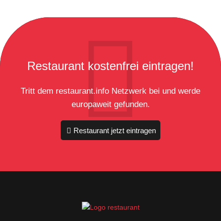
Restaurant kostenfrei eintragen!
Tritt dem restaurant.info Netzwerk bei und werde
europaweit gefunden.
Restaurant jetzt eintragen