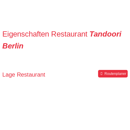
Eigenschaften Restaurant
Tandoori
Berlin
Lage Restaurant
Routenplaner