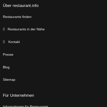
Über restaurant.info
Restaurants finden
Restaurants in der Nähe
Kontakt
Presse
Blog
Sitemap
Für Unternehmen
Informationen für Restaurants