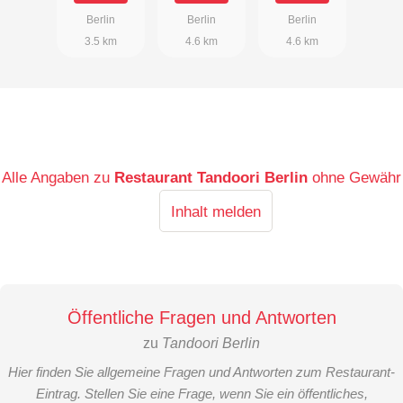
Berlin
Berlin
Berlin
3.5 km
4.6 km
4.6 km
Alle Angaben zu
Restaurant Tandoori Berlin
ohne Gewähr
Inhalt melden
Öffentliche Fragen und Antworten
zu
Tandoori Berlin
Hier finden Sie allgemeine Fragen und Antworten zum Restaurant-
Eintrag. Stellen Sie eine Frage, wenn Sie ein öffentliches,