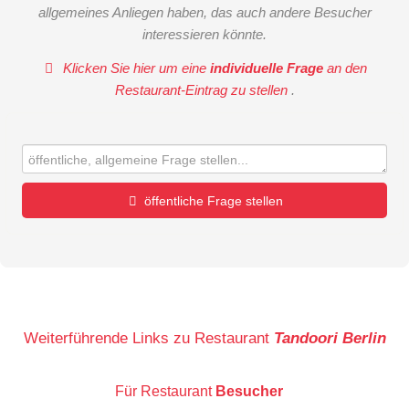
allgemeines Anliegen haben, das auch andere Besucher
interessieren könnte.
Klicken Sie hier um eine
individuelle Frage
an den
Restaurant-Eintrag zu stellen
.
öffentliche Frage stellen
Vorname
Name
Weiterführende Links zu Restaurant
Tandoori Berlin
Für Restaurant
Besucher
E-Mail-Adresse (wird nicht veröffentlicht)