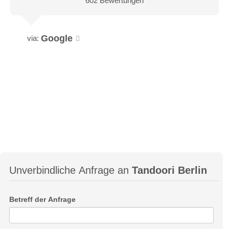
602 Bewertungen
Google
via:
Unverbindliche Anfrage an
Tandoori Berlin
Betreff der Anfrage