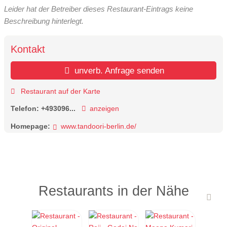
Leider hat der Betreiber dieses Restaurant-Eintrags keine
Beschreibung hinterlegt.
Kontakt
unverb. Anfrage senden
Restaurant auf der Karte
Telefon:
+493096...
anzeigen
Homepage:
www.tandoori-berlin.de/
Restaurants in der Nähe