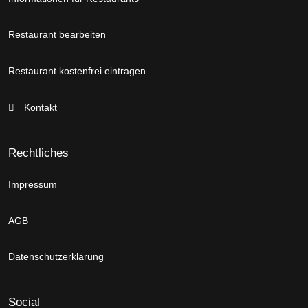
Restaurant bearbeiten
Restaurant kostenfrei eintragen
Kontakt
Rechtliches
Impressum
AGB
Datenschutzerklärung
Social