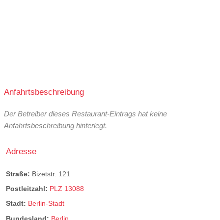
Anfahrtsbeschreibung
Der Betreiber dieses Restaurant-Eintrags hat keine
Anfahrtsbeschreibung hinterlegt.
Adresse
Straße:
Bizetstr. 121
Postleitzahl:
PLZ 13088
Stadt:
Berlin-Stadt
Bundesland:
Berlin