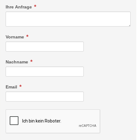
Ihre Anfrage
Vorname
Nachname
Email