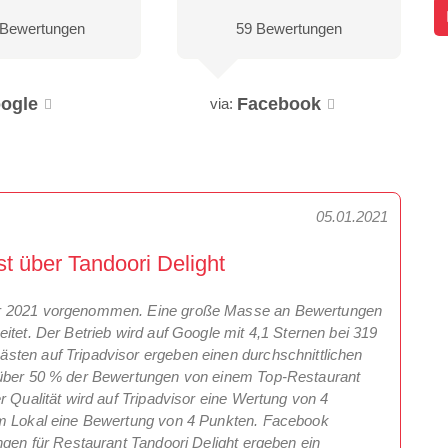
 Bewertungen
59 Bewertungen
ogle
Facebook
via:
05.01.2021
t über Tandoori Delight
ar 2021 vorgenommen. Eine große Masse an Bewertungen
itet. Der Betrieb wird auf Google mit 4,1 Sternen bei 319
sten auf Tripadvisor ergeben einen durchschnittlichen
s über 50 % der Bewertungen von einem Top-Restaurant
r Qualität wird auf Tripadvisor eine Wertung von 4
im Lokal eine Bewertung von 4 Punkten. Facebook
ngen für Restaurant Tandoori Delight ergeben ein