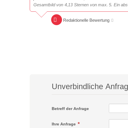
Gesamtbild von 4,13 Sternen von max. 5. Ein abs
Redaktionelle Bewertung
Unverbindliche Anfra
Betreff der Anfrage
Ihre Anfrage