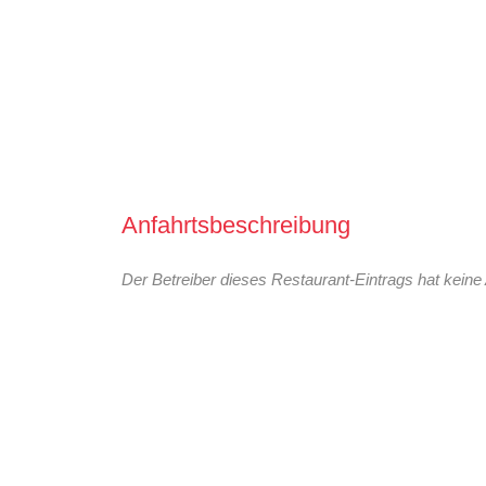
Anfahrtsbeschreibung
Der Betreiber dieses Restaurant-Eintrags hat keine 