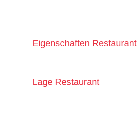
Eigenschaften Restaurant
Lage Restaurant