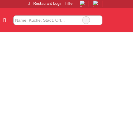
Restaurant Login
Hilfe