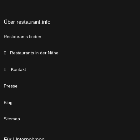
Über restaurant.info
Restaurants finden
Restaurants in der Nähe
Kontakt
Presse
Blog
Sitemap
Für Unternehmen