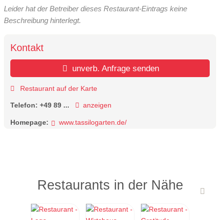
Leider hat der Betreiber dieses Restaurant-Eintrags keine
Beschreibung hinterlegt.
Kontakt
unverb. Anfrage senden
Restaurant auf der Karte
Telefon:
+49 89 ...
anzeigen
Homepage:
www.tassilogarten.de/
Restaurants in der Nähe