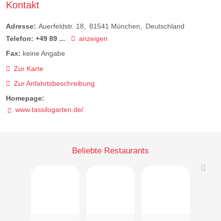
Kontakt
Adresse:
Auerfeldstr. 18
81541
München
Deutschland
Telefon:
+49 89 ...
anzeigen
Fax:
keine Angabe
Zur Karte
Zur Anfahrtsbeschreibung
Homepage:
www.tassilogarten.de/
Beliebte Restaurants