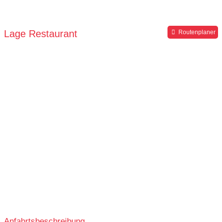
Lage Restaurant
Routenplaner
Anfahrtsbeschreibung