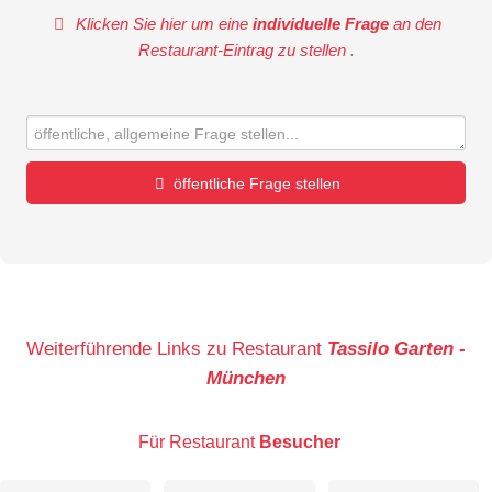
Klicken Sie hier um eine
individuelle Frage
an den
Restaurant-Eintrag zu stellen
.
öffentliche Frage stellen
Vorname
Name
Weiterführende Links zu Restaurant
Tassilo Garten -
München
E-Mail-Adresse (wird nicht veröffentlicht)
Für Restaurant
Besucher