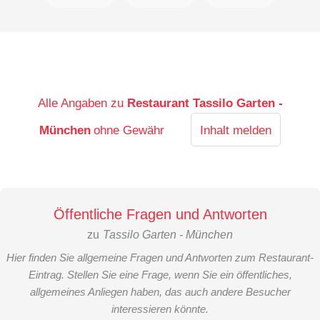
Alle Angaben zu
Restaurant Tassilo Garten -
München
ohne Gewähr
Inhalt melden
Öffentliche Fragen und Antworten
zu
Tassilo Garten - München
Hier finden Sie allgemeine Fragen und Antworten zum Restaurant-
Eintrag. Stellen Sie eine Frage, wenn Sie ein öffentliches,
allgemeines Anliegen haben, das auch andere Besucher
interessieren könnte.