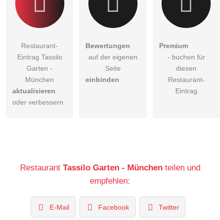
Restaurant-
Bewertungen
Premium
Eintrag Tassilo
auf der eigenen
- buchen für
Garten -
Seite
diesen
München
einbinden
Restaurant-
aktualisieren
Eintrag
oder verbessern
Restaurant
Tassilo Garten - München
teilen und
empfehlen:
E-Mail
Facebook
Twitter