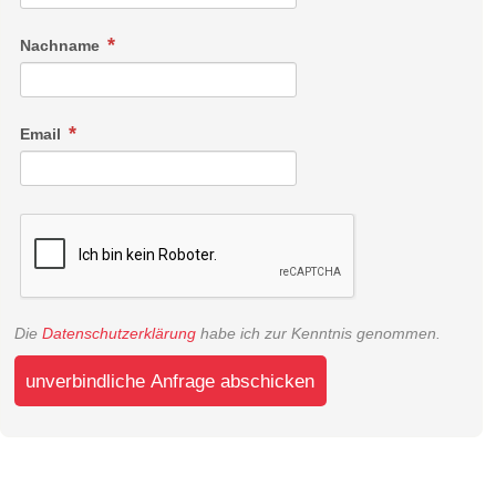
Nachname
Email
Die
Datenschutzerklärung
habe ich zur Kenntnis genommen.
unverbindliche Anfrage abschicken