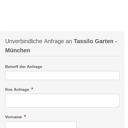
Unverbindliche Anfrage an
Tassilo Garten -
München
Betreff der Anfrage
Ihre Anfrage
Vorname