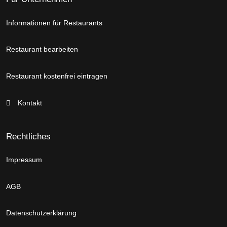
Informationen für Restaurants
Restaurant bearbeiten
Restaurant kostenfrei eintragen
Kontakt
Rechtliches
Impressum
AGB
Datenschutzerklärung