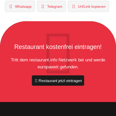
Whatsapp
Telegram
Url/Link kopieren
Restaurant kostenfrei eintragen!
Tritt dem restaurant.info Netzwerk bei und werde
europaweit gefunden.
Restaurant jetzt eintragen