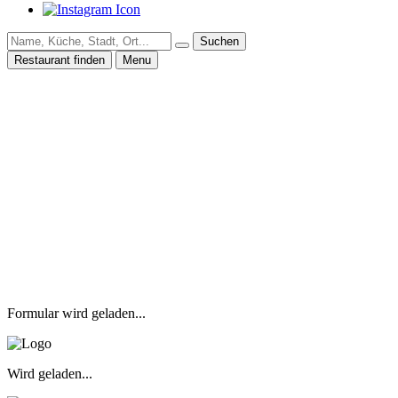
Suchen
Restaurant finden
Menu
Formular wird geladen...
Wird geladen...