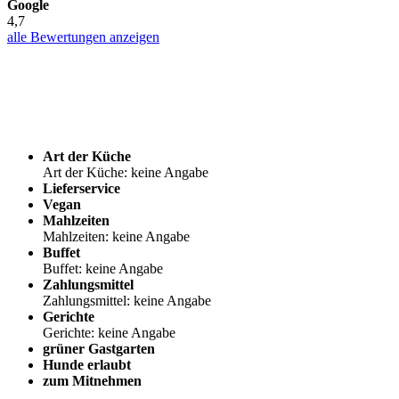
Google
4,7
alle Bewertungen anzeigen
Art der Küche
Art der Küche: keine Angabe
Lieferservice
Vegan
Mahlzeiten
Mahlzeiten: keine Angabe
Buffet
Buffet: keine Angabe
Zahlungsmittel
Zahlungsmittel: keine Angabe
Gerichte
Gerichte: keine Angabe
grüner Gastgarten
Hunde erlaubt
zum Mitnehmen