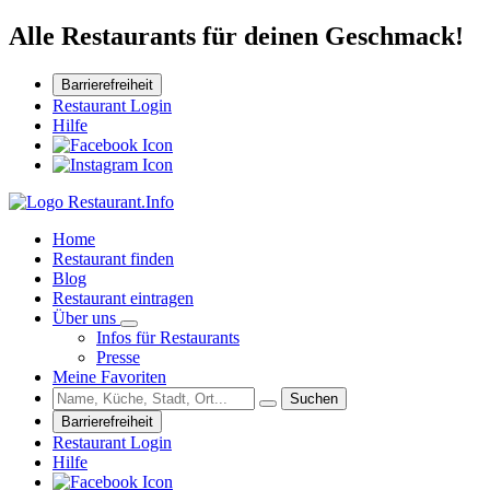
Alle Restaurants für deinen Geschmack!
Barrierefreiheit
Restaurant Login
Hilfe
Home
Restaurant finden
Blog
Restaurant eintragen
Über uns
Infos für Restaurants
Presse
Meine Favoriten
Suchen
Barrierefreiheit
Restaurant Login
Hilfe