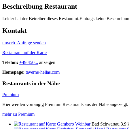
Beschreibung Restaurant
Leider hat der Betreiber dieses Restaurant-Eintrags keine Beschreibun
Kontakt
unverb. Anfrage senden
Restaurant auf der Karte
Telefon:
+49 450...
anzeigen
Homepage:
taverne-hellas.com
Restaurants in der Nähe
Premium
Hier werden vorrangig Premium Restaurants aus der Nähe angezeigt.
mehr zu Premium
Gambero Weinbar
Bad Schwartau
3.9