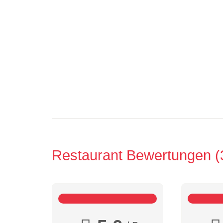
Restaurant Bewertungen