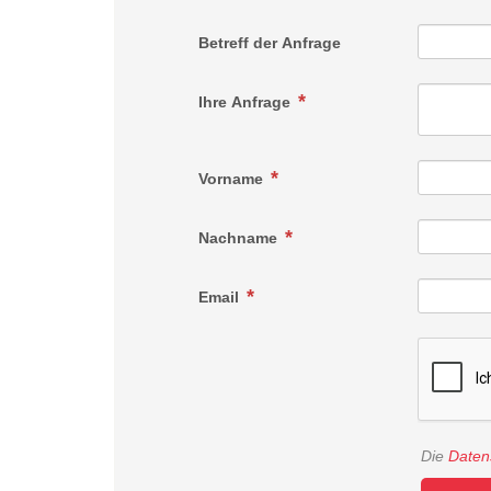
Betreff der Anfrage
Ihre Anfrage
Vorname
Nachname
Email
Die
Daten