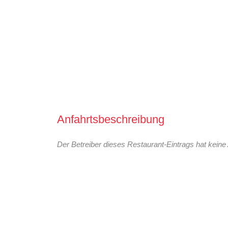
Anfahrtsbeschreibung
Der Betreiber dieses Restaurant-Eintrags hat keine 