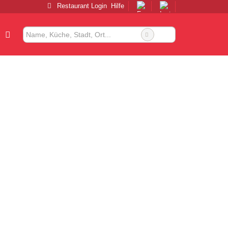
Restaurant Login
Hilfe