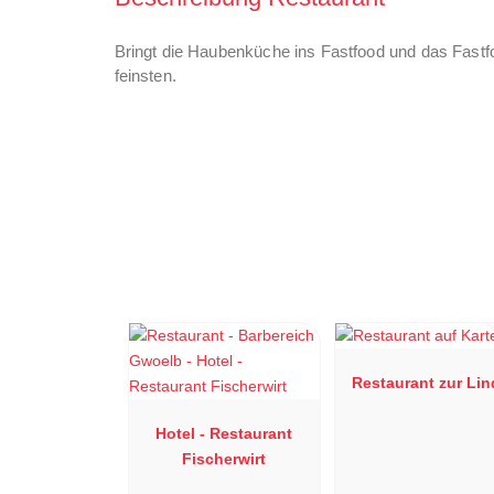
Bringt die Haubenküche ins Fastfood und das Fast
feinsten.
Restaurant zur Lin
Hotel - Restaurant
Fischerwirt