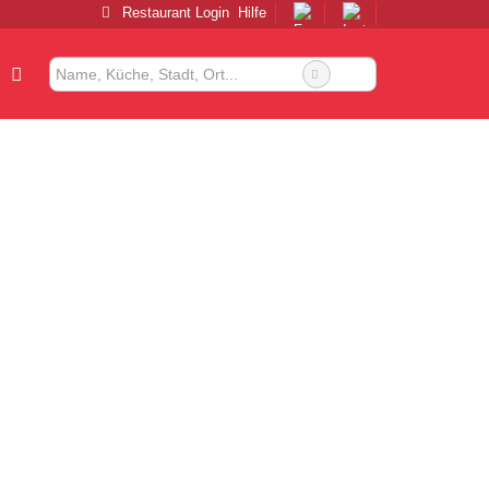
Restaurant Login
Hilfe