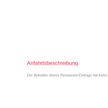
Anfahrtsbeschreibung
Der Betreiber dieses Restaurant-Eintrags hat keine 