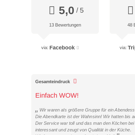
5,0
/ 5
13 Bewertungen
48 
Facebook
Tr
via:
via:
Gesamteindruck
Einfach WOW!
Wir waren als größere Gruppe für ein Abendesse
Die Abendkarte ist der Wahnsinn! Wir hatten bis a
Der Service war toll und das man den Köchen bei 
interessant und zeugt von Qualität in der Küche.