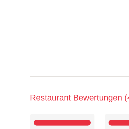
Restaurant Bewertungen