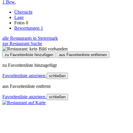
1 Bew.
Übersicht
Lage
Fotos
0
Bewertungen
1
alle Restaurants in Steiermark
zur Restaurant Suche
zu Favoritenliste hinzufügen
aus Favoritenliste entfernen
zu Favoritenliste hinzugefügt
Favoritenliste anzeigen
schließen
aus Favoritenliste entfernt
Favoritenliste anzeigen
schließen