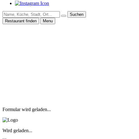
Suchen
Restaurant finden
Menu
Formular wird geladen...
Wird geladen...