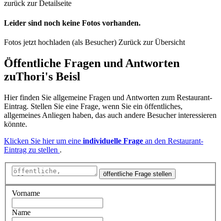
zurück zur Detailseite
Leider sind noch keine Fotos vorhanden.
Fotos jetzt hochladen (als Besucher)
Zurück zur Übersicht
Öffentliche Fragen und Antworten
zu
Thori's Beisl
Hier finden Sie allgemeine Fragen und Antworten zum Restaurant-
Eintrag. Stellen Sie eine Frage, wenn Sie ein öffentliches,
allgemeines Anliegen haben, das auch andere Besucher interessieren
könnte.
Klicken Sie hier um eine
individuelle Frage
an den Restaurant-
Eintrag zu stellen
.
öffentliche Frage stellen
Vorname
Name