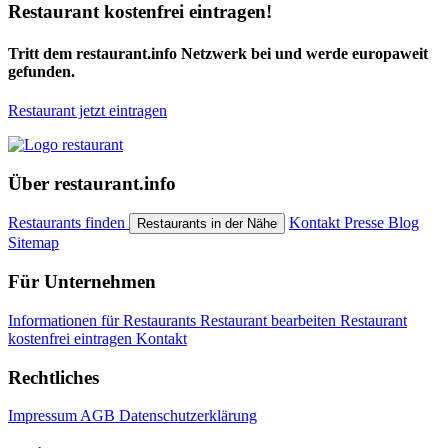
Restaurant kostenfrei eintragen!
Tritt dem restaurant.info Netzwerk bei und werde europaweit
gefunden.
Restaurant jetzt eintragen
Über restaurant.info
Restaurants finden
Kontakt
Presse
Blog
Restaurants in der Nähe
Sitemap
Für Unternehmen
Informationen für Restaurants
Restaurant bearbeiten
Restaurant
kostenfrei eintragen
Kontakt
Rechtliches
Impressum
AGB
Datenschutzerklärung