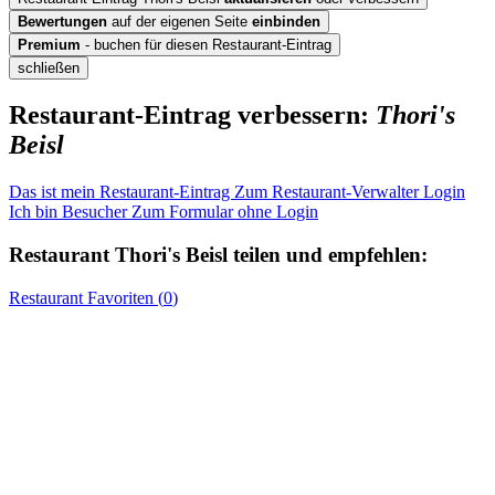
Bewertungen
auf der eigenen Seite
einbinden
Premium
- buchen für diesen Restaurant-Eintrag
schließen
Restaurant-Eintrag verbessern:
Thori's
Beisl
Das ist mein Restaurant-Eintrag
Zum Restaurant-Verwalter Login
Ich bin Besucher
Zum Formular ohne Login
Restaurant
Thori's Beisl
teilen und empfehlen:
Restaurant
Favoriten (
0
)