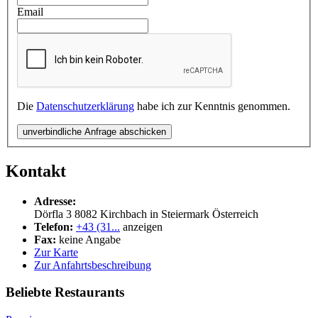
Email
Die
Datenschutzerklärung
habe ich zur Kenntnis genommen.
unverbindliche Anfrage abschicken
Kontakt
Adresse:
Dörfla 3
8082
Kirchbach in Steiermark
Österreich
Telefon:
+43 (31...
anzeigen
Fax:
keine Angabe
Zur Karte
Zur Anfahrtsbeschreibung
Beliebte Restaurants