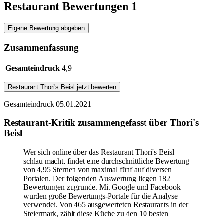
Restaurant Bewertungen
1
Eigene Bewertung abgeben
Zusammenfassung
Gesamteindruck
4,9
Restaurant
Thori's Beisl
jetzt bewerten
Gesamteindruck
05.01.2021
Restaurant-Kritik zusammengefasst über Thori's
Beisl
Wer sich online über das Restaurant Thori's Beisl
schlau macht, findet eine durchschnittliche Bewertung
von 4,95 Sternen von maximal fünf auf diversen
Portalen. Der folgenden Auswertung liegen 182
Bewertungen zugrunde. Mit Google und Facebook
wurden große Bewertungs-Portale für die Analyse
verwendet. Von 465 ausgewerteten Restaurants in der
Steiermark, zählt diese Küche zu den 10 besten