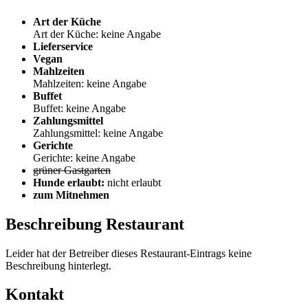
Art der Küche
Art der Küche: keine Angabe
Lieferservice
Vegan
Mahlzeiten
Mahlzeiten: keine Angabe
Buffet
Buffet: keine Angabe
Zahlungsmittel
Zahlungsmittel: keine Angabe
Gerichte
Gerichte: keine Angabe
grüner Gastgarten
Hunde erlaubt:
nicht erlaubt
zum Mitnehmen
Beschreibung Restaurant
Leider hat der Betreiber dieses Restaurant-Eintrags keine
Beschreibung hinterlegt.
Kontakt