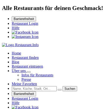
Alle Restaurants für deinen Geschmack!
Barrierefreiheit
Restaurant Login
Hilfe
Home
Restaurant finden
Blog
Restaurant eintragen
Über uns
Infos für Restaurants
Presse
Meine Favoriten
Suchen
Barrierefreiheit
Restaurant Login
Hilfe