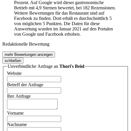
Prozent. Auf Google wird dieser gastronomische
Betrieb mit 4,9 Sternen bewertet, bei 182 Rezensionen.
Weitere Bewertungen für das Restaurant sind auf
Facebook zu finden. Dort erhält es durchschnittlich 5
von möglichen 5 Punkten. Die Daten für diese
Auswertung wurden im Januar 2021 auf den Portalen
von Google und Facebook erhoben.
Redaktionelle Bewertung
mehr Bewertungen anzeigen
schließen
Unverbindliche Anfrage an
Thori's Beisl
Website
Betreff der Anfrage
Ihre Anfrage
Vorname
Nachname