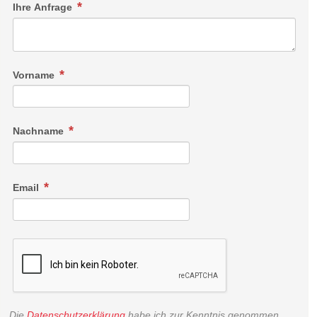
Ihre Anfrage
Vorname
Nachname
Email
Die
Datenschutzerklärung
habe ich zur Kenntnis genommen.