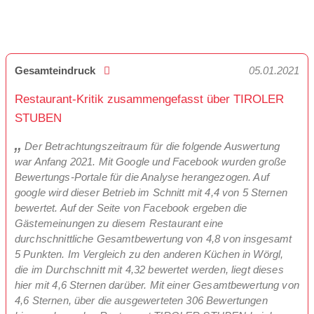
Gesamteindruck
05.01.2021
Restaurant-Kritik zusammengefasst über TIROLER
STUBEN
Der Betrachtungszeitraum für die folgende Auswertung
war Anfang 2021. Mit Google und Facebook wurden große
Bewertungs-Portale für die Analyse herangezogen. Auf
google wird dieser Betrieb im Schnitt mit 4,4 von 5 Sternen
bewertet. Auf der Seite von Facebook ergeben die
Gästemeinungen zu diesem Restaurant eine
durchschnittliche Gesamtbewertung von 4,8 von insgesamt
5 Punkten. Im Vergleich zu den anderen Küchen in Wörgl,
die im Durchschnitt mit 4,32 bewertet werden, liegt dieses
hier mit 4,6 Sternen darüber. Mit einer Gesamtbewertung von
4,6 Sternen, über die ausgewerteten 306 Bewertungen