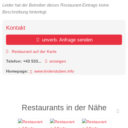
Leider hat der Betreiber dieses Restaurant-Eintrags keine
Beschreibung hinterlegt.
Kontakt
unverb. Anfrage senden
Restaurant auf der Karte
Telefon:
+43 533...
anzeigen
Homepage:
www.tirolerstuben.info
Restaurants in der Nähe