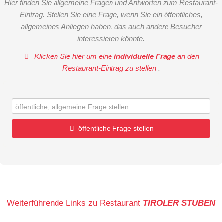
Hier finden Sie allgemeine Fragen und Antworten zum Restaurant-
Eintrag. Stellen Sie eine Frage, wenn Sie ein öffentliches,
allgemeines Anliegen haben, das auch andere Besucher
interessieren könnte.
Klicken Sie hier um eine
individuelle Frage
an den
Restaurant-Eintrag zu stellen
.
öffentliche Frage stellen
Vorname
Name
Weiterführende Links zu Restaurant
TIROLER STUBEN