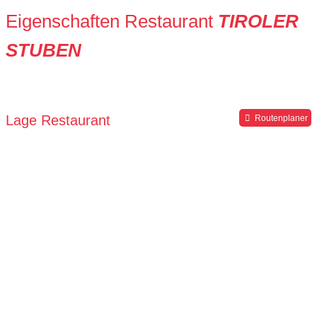
Eigenschaften Restaurant
TIROLER
STUBEN
Lage Restaurant
Routenplaner