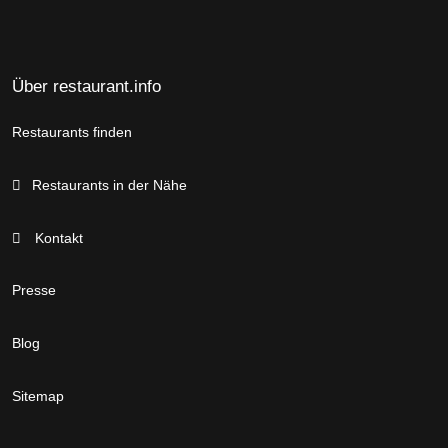
Über restaurant.info
Restaurants finden
Restaurants in der Nähe
Kontakt
Presse
Blog
Sitemap