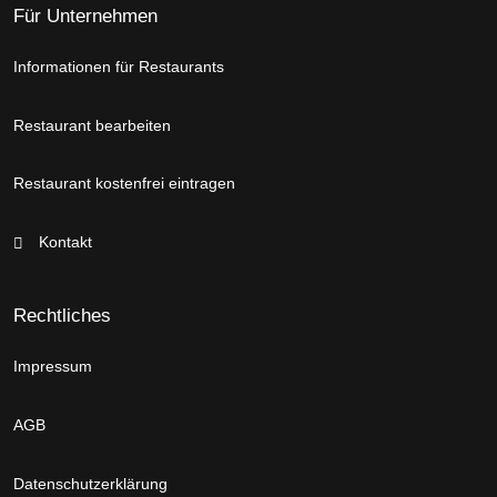
Für Unternehmen
Informationen für Restaurants
Restaurant bearbeiten
Restaurant kostenfrei eintragen
Kontakt
Rechtliches
Impressum
AGB
Datenschutzerklärung