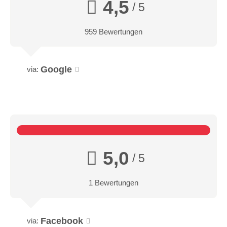
4,5
/ 5
959 Bewertungen
Google
via:
5,0
/ 5
1 Bewertungen
Facebook
via: