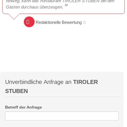
hinweg, kann das Restaurant TIROLER STUBEN bei den
Gästen durchaus überzeugen.
Redaktionelle Bewertung
Unverbindliche Anfrage an
TIROLER
STUBEN
Betreff der Anfrage