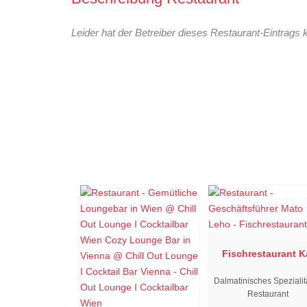
Leider hat der Betreiber dieses Restaurant-Eintrags 
Fischrestaurant K
Dalmatinisches Spezialit
Restaurant