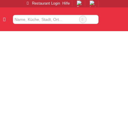
Restaurant Login
Hilfe