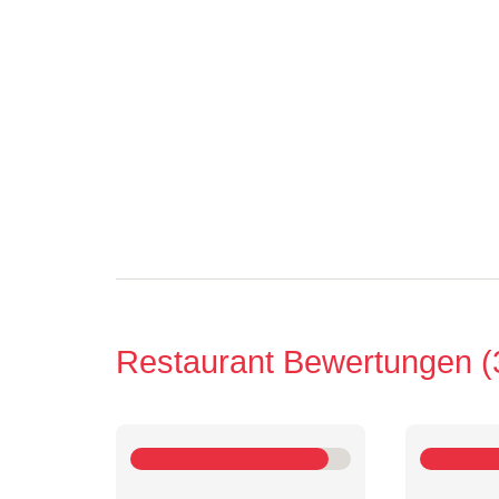
Restaurant Bewertungen