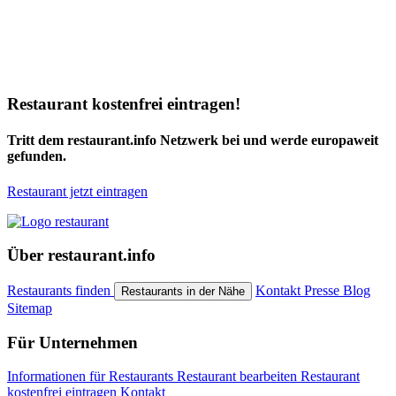
Restaurant kostenfrei eintragen!
Tritt dem restaurant.info Netzwerk bei und werde europaweit
gefunden.
Restaurant jetzt eintragen
Über restaurant.info
Restaurants finden
Kontakt
Presse
Blog
Restaurants in der Nähe
Sitemap
Für Unternehmen
Informationen für Restaurants
Restaurant bearbeiten
Restaurant
kostenfrei eintragen
Kontakt