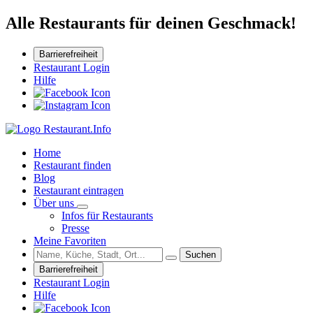
Alle Restaurants für deinen Geschmack!
Barrierefreiheit
Restaurant Login
Hilfe
Home
Restaurant finden
Blog
Restaurant eintragen
Über uns
Infos für Restaurants
Presse
Meine Favoriten
Suchen
Barrierefreiheit
Restaurant Login
Hilfe