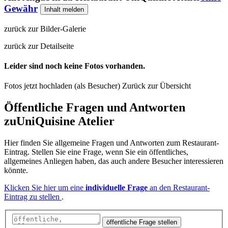
Gewähr
Inhalt melden
zurück zur Bilder-Galerie
zurück zur Detailseite
Leider sind noch keine Fotos vorhanden.
Fotos jetzt hochladen (als Besucher)
Zurück zur Übersicht
Öffentliche Fragen und Antworten
zu
UniQuisine Atelier
Hier finden Sie allgemeine Fragen und Antworten zum Restaurant-
Eintrag. Stellen Sie eine Frage, wenn Sie ein öffentliches,
allgemeines Anliegen haben, das auch andere Besucher interessieren
könnte.
Klicken Sie hier um eine
individuelle Frage
an den Restaurant-
Eintrag zu stellen
.
öffentliche Frage stellen