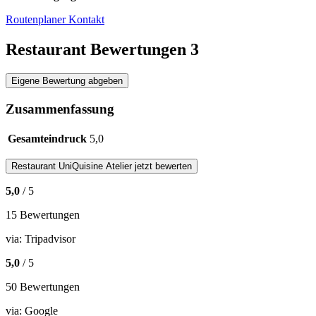
Routenplaner
Kontakt
Restaurant Bewertungen
3
Eigene Bewertung abgeben
Zusammenfassung
Gesamteindruck
5,0
Restaurant
UniQuisine Atelier
jetzt bewerten
5,0
/ 5
15 Bewertungen
via:
Tripadvisor
5,0
/ 5
50 Bewertungen
via:
Google