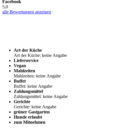
Facebook
5,0
alle Bewertungen anzeigen
Art der Küche
Art der Küche: keine Angabe
Lieferservice
Vegan
Mahlzeiten
Mahlzeiten: keine Angabe
Buffet
Buffet: keine Angabe
Zahlungsmittel
Zahlungsmittel: keine Angabe
Gerichte
Gerichte: keine Angabe
grüner Gastgarten
Hunde erlaubt
zum Mitnehmen