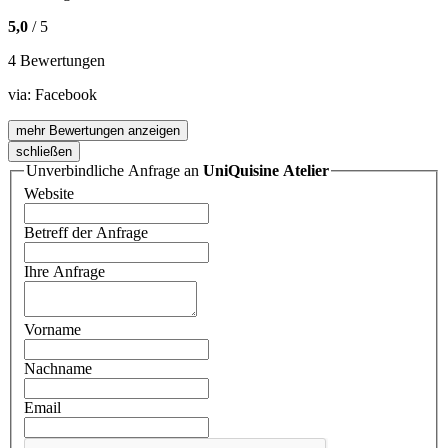
5,0
/ 5
4 Bewertungen
via:
Facebook
mehr Bewertungen anzeigen
schließen
Unverbindliche Anfrage an
UniQuisine Atelier
Website
Betreff der Anfrage
Ihre Anfrage
Vorname
Nachname
Email