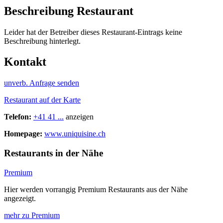
Beschreibung Restaurant
Leider hat der Betreiber dieses Restaurant-Eintrags keine
Beschreibung hinterlegt.
Kontakt
unverb. Anfrage senden
Restaurant auf der Karte
Telefon:
+41 41 ...
anzeigen
Homepage:
www.uniquisine.ch
Restaurants in der Nähe
Premium
Hier werden vorrangig Premium Restaurants aus der Nähe
angezeigt.
mehr zu Premium