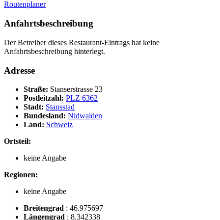
Routenplaner
Anfahrtsbeschreibung
Der Betreiber dieses Restaurant-Eintrags hat keine
Anfahrtsbeschreibung hinterlegt.
Adresse
Straße:
Stanserstrasse 23
Postleitzahl:
PLZ 6362
Stadt:
Stansstad
Bundesland:
Nidwalden
Land:
Schweiz
Ortsteil:
keine Angabe
Regionen:
keine Angabe
Breitengrad
:
46.975697
Längengrad
:
8.342338