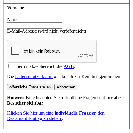
Vorname
Name
E-Mail-Adresse (wird nicht veröffentlicht)
Hiermit akzeptiere ich die
AGB
.
Die
Datenschutzerklärung
habe ich zur Kenntnis genommen.
öffentliche Frage stellen
Abbrechen
Hinweis:
Bitte beachten Sie, öffentliche Fragen sind
für alle
Besucher sichtbar
.
Klicken Sie hier um eine
individuelle Frage
an den
Restaurant-Eintrag zu stellen
.