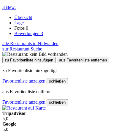
3 Bew.
Übersicht
Lage
Fotos
0
Bewertungen
3
alle Restaurants in Nidwalden
zur Restaurant Suche
zu Favoritenliste hinzufügen
aus Favoritenliste entfernen
zu Favoritenliste hinzugefügt
Favoritenliste anzeigen
schließen
aus Favoritenliste entfernt
Favoritenliste anzeigen
schließen
Tripadvisor
5,0
Google
5,0