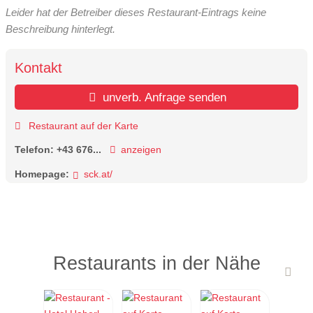
Leider hat der Betreiber dieses Restaurant-Eintrags keine
Beschreibung hinterlegt.
Kontakt
unverb. Anfrage senden
Restaurant auf der Karte
Telefon:
+43 676...
anzeigen
Homepage:
sck.at/
Restaurants in der Nähe