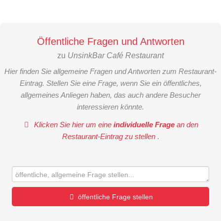
Öffentliche Fragen und Antworten
zu
UnsinkBar Café Restaurant
Hier finden Sie allgemeine Fragen und Antworten zum Restaurant-
Eintrag. Stellen Sie eine Frage, wenn Sie ein öffentliches,
allgemeines Anliegen haben, das auch andere Besucher
interessieren könnte.
Klicken Sie hier um eine
individuelle Frage
an den
Restaurant-Eintrag zu stellen
.
öffentliche Frage stellen