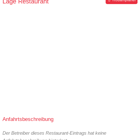
Lage Restaurant
Routenplaner
Anfahrtsbeschreibung
Der Betreiber dieses Restaurant-Eintrags hat keine