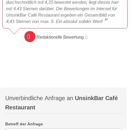
durchschnittlich mit 4,35 bewertet werden, liegt dieses hier
mit 4,43 Sternen darüber. Die Bewertungen im Internet für
UnsinkBar Café Restaurant ergeben ein Gesamtbild von
4,43 Sternen von max. 5. Ein absolut solider Wert!
Redaktionelle Bewertung
Unverbindliche Anfrage an
UnsinkBar Café
Restaurant
Betreff der Anfrage