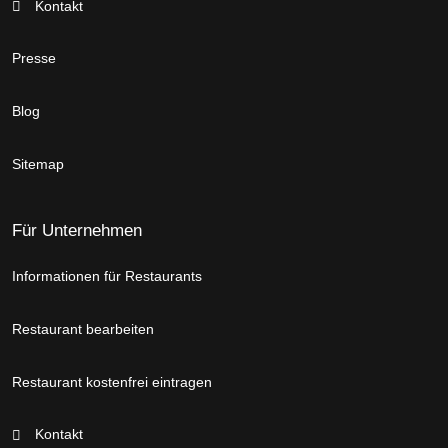
Kontakt
Presse
Blog
Sitemap
Für Unternehmen
Informationen für Restaurants
Restaurant bearbeiten
Restaurant kostenfrei eintragen
Kontakt