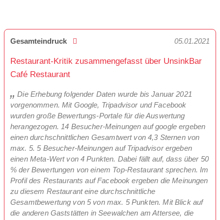
Gesamteindruck
05.01.2021
Restaurant-Kritik zusammengefasst über UnsinkBar
Café Restaurant
Die Erhebung folgender Daten wurde bis Januar 2021
vorgenommen. Mit Google, Tripadvisor und Facebook
wurden große Bewertungs-Portale für die Auswertung
herangezogen. 14 Besucher-Meinungen auf google ergeben
einen durchschnittlichen Gesamtwert von 4,3 Sternen von
max. 5. 5 Besucher-Meinungen auf Tripadvisor ergeben
einen Meta-Wert von 4 Punkten. Dabei fällt auf, dass über 50
% der Bewertungen von einem Top-Restaurant sprechen. Im
Profil des Restaurants auf Facebook ergeben die Meinungen
zu diesem Restaurant eine durchschnittliche
Gesamtbewertung von 5 von max. 5 Punkten. Mit Blick auf
die anderen Gaststätten in Seewalchen am Attersee, die