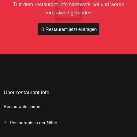
Tritt dem restaurant.info Netzwerk bei und werde
europaweit gefunden.
Restaurant jetzt eintragen
Über restaurant.info
Restaurants finden
Restaurants in der Nähe