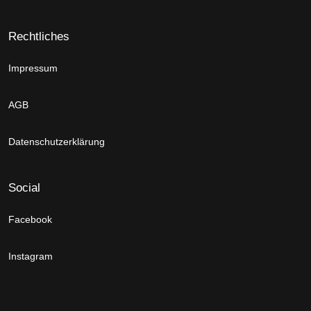
Rechtliches
Impressum
AGB
Datenschutzerklärung
Social
Facebook
Instagram