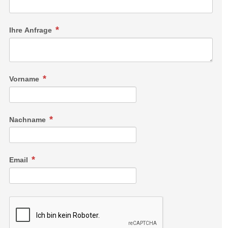
Ihre Anfrage
Vorname
Nachname
Email