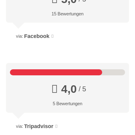
15 Bewertungen
Facebook
via:
4,0
/ 5
5 Bewertungen
Tripadvisor
via: