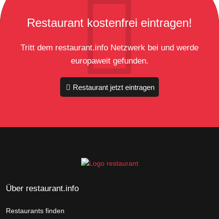
Restaurant kostenfrei eintragen!
Tritt dem restaurant.info Netzwerk bei und werde
europaweit gefunden.
Restaurant jetzt eintragen
Über restaurant.info
Restaurants finden