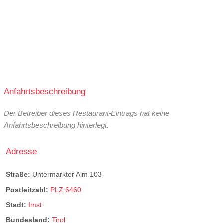
Anfahrtsbeschreibung
Der Betreiber dieses Restaurant-Eintrags hat keine
Anfahrtsbeschreibung hinterlegt.
Adresse
Straße:
Untermarkter Alm 103
Postleitzahl:
PLZ 6460
Stadt:
Imst
Bundesland:
Tirol