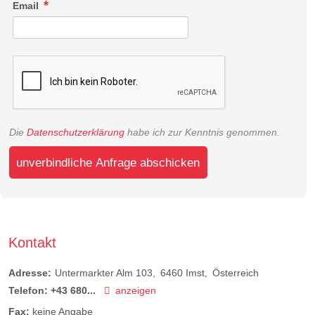
Email
Die
Datenschutzerklärung
habe ich zur Kenntnis genommen.
unverbindliche Anfrage abschicken
Kontakt
Adresse:
Untermarkter Alm 103
6460
Imst
Österreich
Telefon:
+43 680...
anzeigen
Fax:
keine Angabe