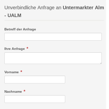
Unverbindliche Anfrage an
Untermarkter Alm
- UALM
Betreff der Anfrage
Ihre Anfrage
Vorname
Nachname