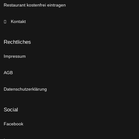
Restaurant kostenfrei eintragen
Kontakt
Rechtliches
Impressum
AGB
Datenschutzerklärung
Social
Facebook