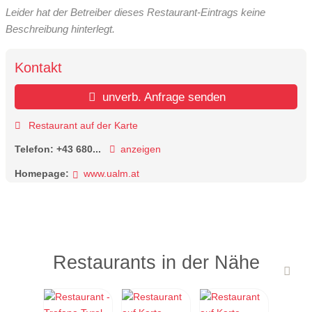
Leider hat der Betreiber dieses Restaurant-Eintrags keine
Beschreibung hinterlegt.
Kontakt
unverb. Anfrage senden
Restaurant auf der Karte
Telefon:
+43 680...
anzeigen
Homepage:
www.ualm.at
Restaurants in der Nähe