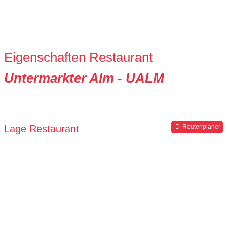
Eigenschaften Restaurant
Untermarkter Alm - UALM
Lage Restaurant
Routenplaner