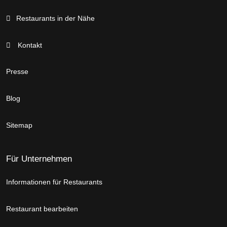
Restaurants in der Nähe
Kontakt
Presse
Blog
Sitemap
Für Unternehmen
Informationen für Restaurants
Restaurant bearbeiten