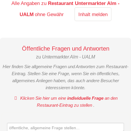
Alle Angaben zu
Restaurant Untermarkter Alm -
UALM
ohne Gewähr
Inhalt melden
Öffentliche Fragen und Antworten
zu
Untermarkter Alm - UALM
Hier finden Sie allgemeine Fragen und Antworten zum Restaurant-
Eintrag. Stellen Sie eine Frage, wenn Sie ein öffentliches,
allgemeines Anliegen haben, das auch andere Besucher
interessieren könnte.
Klicken Sie hier um eine
individuelle Frage
an den
Restaurant-Eintrag zu stellen
.