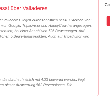
Ge
sst über Valladeres
Valladeres liegen durchschnittlich bei 4,3 Sternen von 5.
 von Google, Tripadvisor und HappyCow herangezogen.
äsentiert, bei einer Anzahl von 526 Bewertungen. Auf
lichen 5 Bewertungspunkten. Auch auf Tripadvisor wird
 die durchschnittlich mit 4,23 bewertet werden, liegt
egen dieser Auswertung 562 Rezensionen. Die