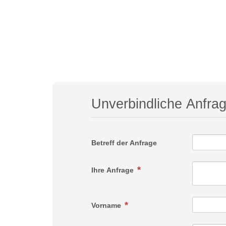
Unverbindliche Anfra
Betreff der Anfrage
Ihre Anfrage
Vorname