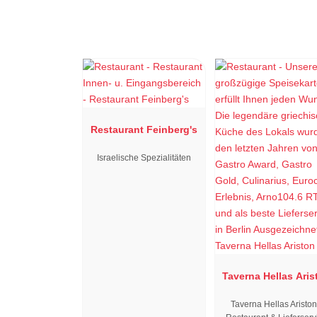
Restaurant Feinberg's
Israelische Spezialitäten
Taverna Hellas Aris
Taverna Hellas Ariston