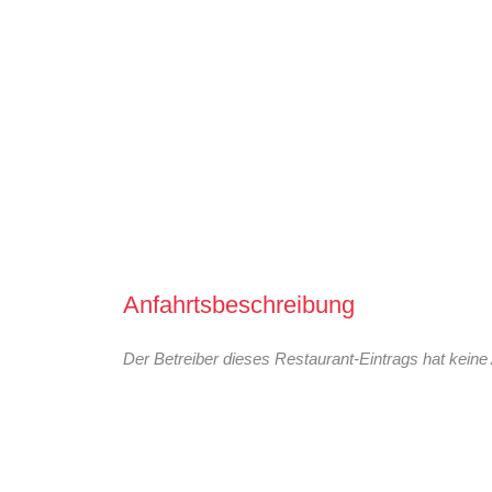
Anfahrtsbeschreibung
Der Betreiber dieses Restaurant-Eintrags hat keine 