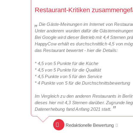
Restaurant-Kritiken zusammengefa
Die Gäste-Meinungen im Internet von Restaurant 
Unter anderem wurden dafür die Gästemeinungen
Bei Google wird dieser Betrieb mit 4,4 Sternen pr
HappyCow erhält es durchschnittlich 4,5 von mög
das Restaurant bewertet - hier die Details:
* 4,5 von 5 Punkte für die Küche
* 4,5 von 5 Punkte für die Qualität
* 4,5 Punkte von 5 für den Service
* 4 Punkte von 5 für die Durchschnittsbewertung
Im Vergleich zu den anderen Restaurants in Berlin,
dieses hier mit 4,3 Sternen darüber. Zugrunde li
Datenerhebung fand Anfang 2021 statt.
Redaktionelle Bewertung