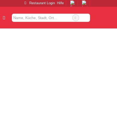
Restaurant Login
Hilfe