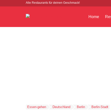
Alle Restaurants für deinen Geschmack!
Home
Res
Essen-gehen
Deutschland
Berlin
Berlin-Stadt