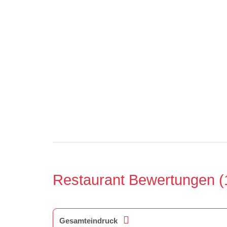
Restaurant Bewertungen
Gesamteindruck