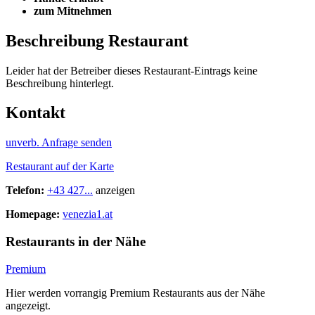
zum Mitnehmen
Beschreibung Restaurant
Leider hat der Betreiber dieses Restaurant-Eintrags keine
Beschreibung hinterlegt.
Kontakt
unverb. Anfrage senden
Restaurant auf der Karte
Telefon:
+43 427...
anzeigen
Homepage:
venezia1.at
Restaurants in der Nähe
Premium
Hier werden vorrangig Premium Restaurants aus der Nähe
angezeigt.