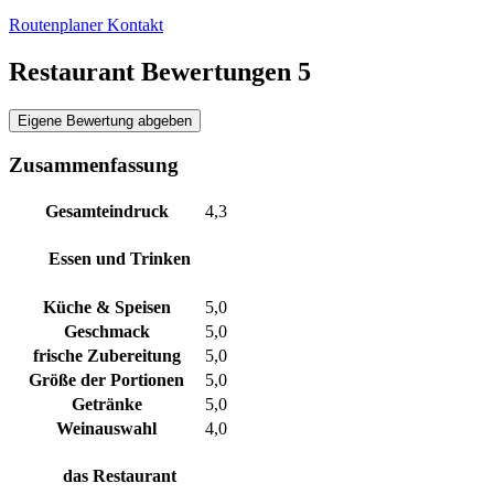
Routenplaner
Kontakt
Restaurant Bewertungen
5
Eigene Bewertung abgeben
Zusammenfassung
Gesamteindruck
4,3
Essen und Trinken
Küche & Speisen
5,0
Geschmack
5,0
frische Zubereitung
5,0
Größe der Portionen
5,0
Getränke
5,0
Weinauswahl
4,0
das Restaurant