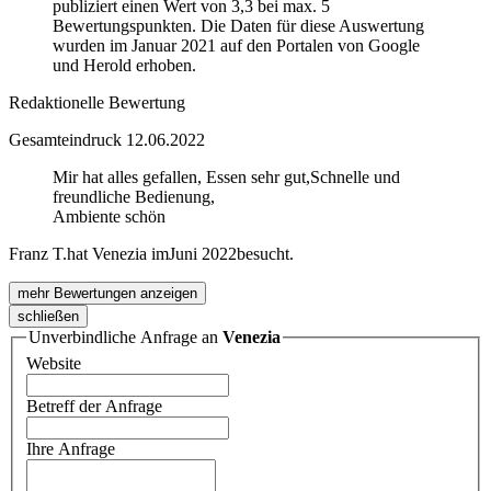
publiziert einen Wert von 3,3 bei max. 5
Bewertungspunkten. Die Daten für diese Auswertung
wurden im Januar 2021 auf den Portalen von Google
und Herold erhoben.
Redaktionelle Bewertung
Gesamteindruck
12.06.2022
Mir hat alles gefallen, Essen sehr gut,Schnelle und
freundliche Bedienung,
Ambiente schön
Franz T.
hat Venezia im
Juni 2022
besucht.
mehr Bewertungen anzeigen
schließen
Unverbindliche Anfrage an
Venezia
Website
Betreff der Anfrage
Ihre Anfrage