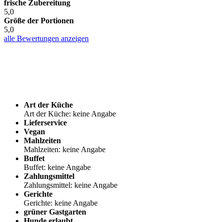
frische Zubereitung
5,0
Größe der Portionen
5,0
alle Bewertungen anzeigen
Art der Küche
Art der Küche: keine Angabe
Lieferservice
Vegan
Mahlzeiten
Mahlzeiten: keine Angabe
Buffet
Buffet: keine Angabe
Zahlungsmittel
Zahlungsmittel: keine Angabe
Gerichte
Gerichte: keine Angabe
grüner Gastgarten
Hunde erlaubt