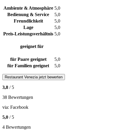
Ambiente & Atmosphäre
5,0
Bedienung & Service
5,0
Freundlichkeit
5,0
Lage
5,0
Preis-Leistungsverhältnis
5,0
geeignet für
für Paare geeignet
5,0
für Familien geeignet
5,0
Restaurant
Venezia
jetzt bewerten
3,8
/ 5
38 Bewertungen
via:
Facebook
5,0
/ 5
4 Bewertungen