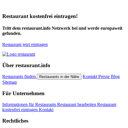
Restaurant kostenfrei eintragen!
Tritt dem restaurant.info Netzwerk bei und werde europaweit
gefunden.
Restaurant jetzt eintragen
Über restaurant.info
Restaurants finden
Kontakt
Presse
Blog
Restaurants in der Nähe
Sitemap
Für Unternehmen
Informationen für Restaurants
Restaurant bearbeiten
Restaurant
kostenfrei eintragen
Kontakt
Rechtliches