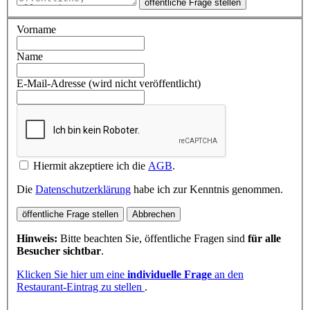
öffentliche Frage stellen
Vorname
Name
E-Mail-Adresse (wird nicht veröffentlicht)
Hiermit akzeptiere ich die
AGB
.
Die
Datenschutzerklärung
habe ich zur Kenntnis genommen.
öffentliche Frage stellen
Abbrechen
Hinweis:
Bitte beachten Sie, öffentliche Fragen sind
für alle
Besucher sichtbar
.
Klicken Sie hier um eine
individuelle Frage
an den
Restaurant-Eintrag zu stellen
.