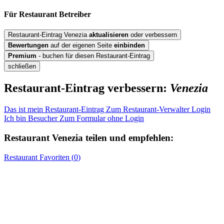
Für Restaurant
Betreiber
Restaurant-Eintrag Venezia
aktualisieren
oder verbessern
Bewertungen
auf der eigenen Seite
einbinden
Premium
- buchen für diesen Restaurant-Eintrag
schließen
Restaurant-Eintrag verbessern:
Venezia
Das ist mein Restaurant-Eintrag
Zum Restaurant-Verwalter Login
Ich bin Besucher
Zum Formular ohne Login
Restaurant
Venezia
teilen und empfehlen:
Restaurant
Favoriten (
0
)