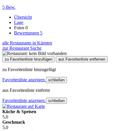
5 Bew.
Übersicht
Lage
Fotos
0
Bewertungen
5
alle Restaurants in Kärnten
zur Restaurant Suche
zu Favoritenliste hinzufügen
aus Favoritenliste entfernen
zu Favoritenliste hinzugefügt
Favoritenliste anzeigen
schließen
aus Favoritenliste entfernt
Favoritenliste anzeigen
schließen
Küche & Speisen
5,0
Geschmack
5,0