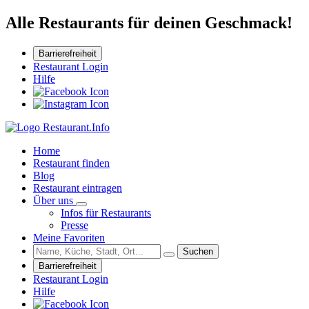
Alle Restaurants für deinen Geschmack!
Barrierefreiheit
Restaurant Login
Hilfe
Home
Restaurant finden
Blog
Restaurant eintragen
Über uns
Infos für Restaurants
Presse
Meine Favoriten
Suchen
Barrierefreiheit
Restaurant Login
Hilfe