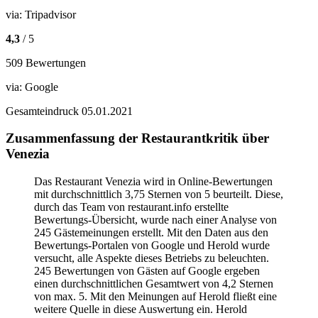
via:
Tripadvisor
4,3
/ 5
509 Bewertungen
via:
Google
Gesamteindruck
05.01.2021
Zusammenfassung der Restaurantkritik über
Venezia
Das Restaurant Venezia wird in Online-Bewertungen
mit durchschnittlich 3,75 Sternen von 5 beurteilt. Diese,
durch das Team von restaurant.info erstellte
Bewertungs-Übersicht, wurde nach einer Analyse von
245 Gästemeinungen erstellt. Mit den Daten aus den
Bewertungs-Portalen von Google und Herold wurde
versucht, alle Aspekte dieses Betriebs zu beleuchten.
245 Bewertungen von Gästen auf Google ergeben
einen durchschnittlichen Gesamtwert von 4,2 Sternen
von max. 5. Mit den Meinungen auf Herold fließt eine
weitere Quelle in diese Auswertung ein. Herold