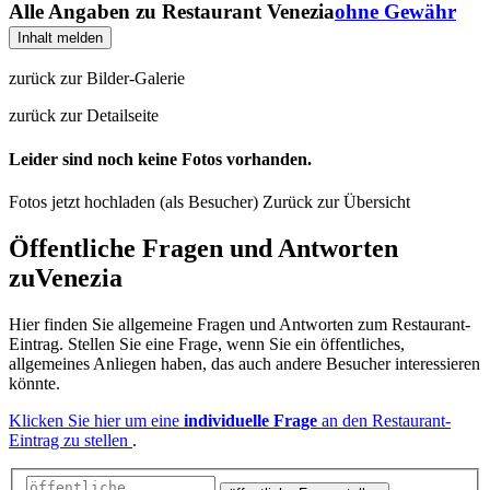
Alle Angaben zu
Restaurant Venezia
ohne Gewähr
Inhalt melden
zurück zur Bilder-Galerie
zurück zur Detailseite
Leider sind noch keine Fotos vorhanden.
Fotos jetzt hochladen (als Besucher)
Zurück zur Übersicht
Öffentliche Fragen und Antworten
zu
Venezia
Hier finden Sie allgemeine Fragen und Antworten zum Restaurant-
Eintrag. Stellen Sie eine Frage, wenn Sie ein öffentliches,
allgemeines Anliegen haben, das auch andere Besucher interessieren
könnte.
Klicken Sie hier um eine
individuelle Frage
an den Restaurant-
Eintrag zu stellen
.