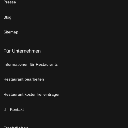
Presse
Blog
Sitemap
Für Unternehmen
Informationen für Restaurants
Restaurant bearbeiten
Restaurant kostenfrei eintragen
Kontakt