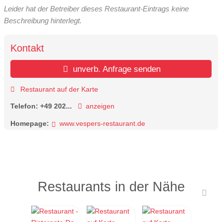
Leider hat der Betreiber dieses Restaurant-Eintrags keine
Beschreibung hinterlegt.
Kontakt
unverb. Anfrage senden
Restaurant auf der Karte
Telefon:
+49 202...
anzeigen
Homepage:
www.vespers-restaurant.de
Restaurants in der Nähe