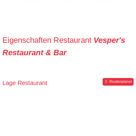
Eigenschaften Restaurant
Vesper's
Restaurant & Bar
Lage Restaurant
Routenplaner