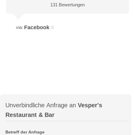
131 Bewertungen
Facebook
via:
Unverbindliche Anfrage an
Vesper's
Restaurant & Bar
Betreff der Anfrage