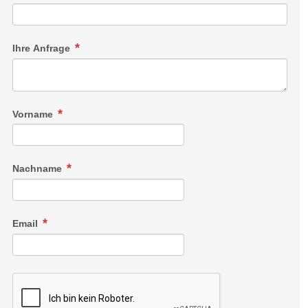
Ihre Anfrage
Vorname
Nachname
Email