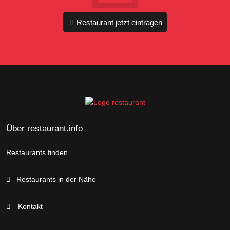
Restaurant jetzt eintragen
Über restaurant.info
Restaurants finden
Restaurants in der Nähe
Kontakt