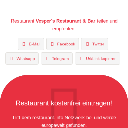
Restaurant
Vesper's Restaurant & Bar
teilen und
empfehlen:
E-Mail
Facebook
Twitter
Whatsapp
Telegram
Url/Link kopieren
Restaurant kostenfrei eintragen!
Tritt dem restaurant.info Netzwerk bei und werde
europaweit gefunden.