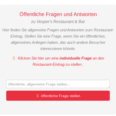
Öffentliche Fragen und Antworten
zu
Vesper's Restaurant & Bar
Hier finden Sie allgemeine Fragen und Antworten zum Restaurant-
Eintrag. Stellen Sie eine Frage, wenn Sie ein öffentliches,
allgemeines Anliegen haben, das auch andere Besucher
interessieren könnte.
Klicken Sie hier um eine
individuelle Frage
an den
Restaurant-Eintrag zu stellen
.
öffentliche Frage stellen
Vorname