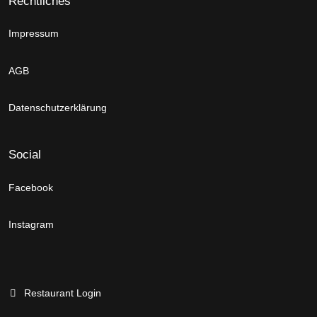
Rechtliches
Impressum
AGB
Datenschutzerklärung
Social
Facebook
Instagram
Restaurant Login