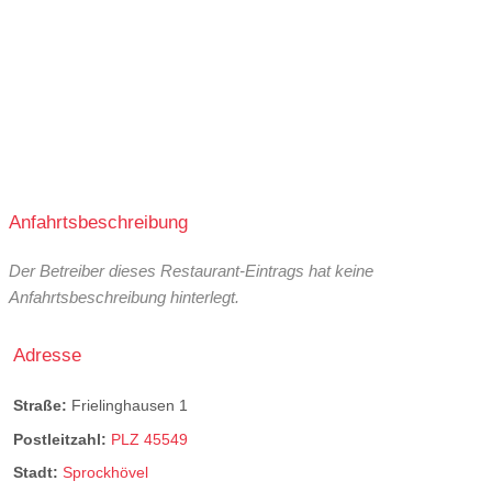
Anfahrtsbeschreibung
Der Betreiber dieses Restaurant-Eintrags hat keine
Anfahrtsbeschreibung hinterlegt.
Adresse
Straße:
Frielinghausen 1
Postleitzahl:
PLZ 45549
Stadt:
Sprockhövel