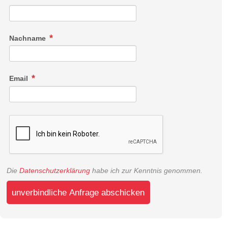
Nachname
Email
Die
Datenschutzerklärung
habe ich zur Kenntnis genommen.
unverbindliche Anfrage abschicken