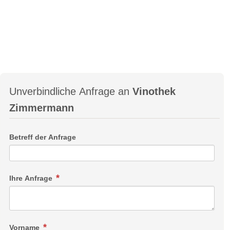
Unverbindliche Anfrage an
Vinothek
Zimmermann
Betreff der Anfrage
Ihre Anfrage
Vorname