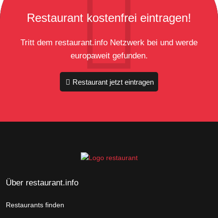
Restaurant kostenfrei eintragen!
Tritt dem restaurant.info Netzwerk bei und werde
europaweit gefunden.
Restaurant jetzt eintragen
Über restaurant.info
Restaurants finden