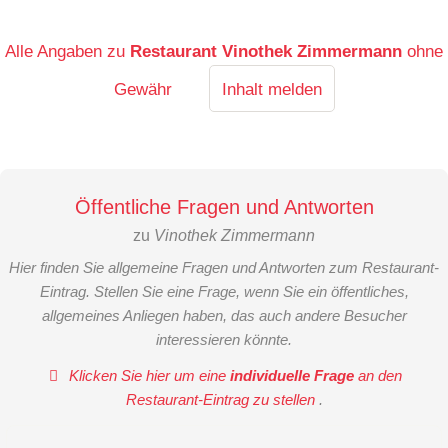
Alle Angaben zu
Restaurant Vinothek Zimmermann
ohne
Gewähr
Inhalt melden
Öffentliche Fragen und Antworten
zu
Vinothek Zimmermann
Hier finden Sie allgemeine Fragen und Antworten zum Restaurant-
Eintrag. Stellen Sie eine Frage, wenn Sie ein öffentliches,
allgemeines Anliegen haben, das auch andere Besucher
interessieren könnte.
Klicken Sie hier um eine
individuelle Frage
an den
Restaurant-Eintrag zu stellen
.