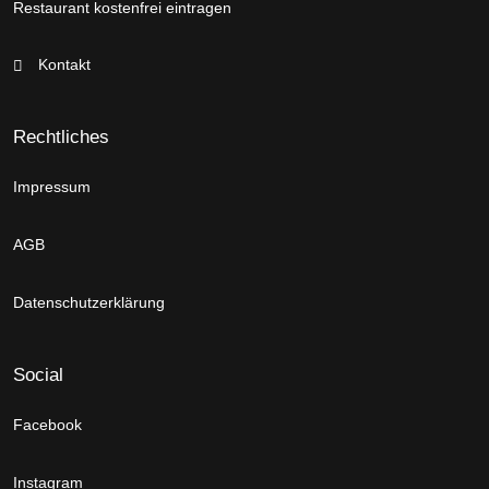
Restaurant kostenfrei eintragen
Kontakt
Rechtliches
Impressum
AGB
Datenschutzerklärung
Social
Facebook
Instagram