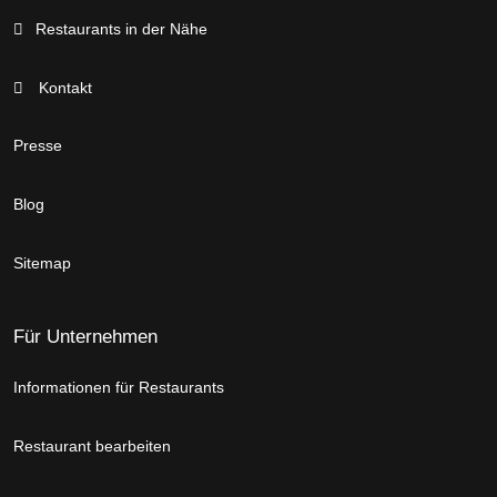
Restaurants in der Nähe
Kontakt
Presse
Blog
Sitemap
Für Unternehmen
Informationen für Restaurants
Restaurant bearbeiten