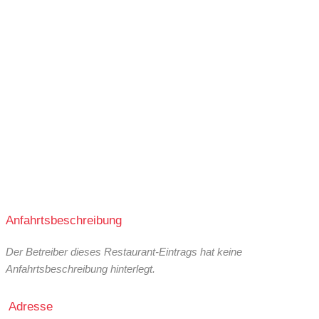
Anfahrtsbeschreibung
Der Betreiber dieses Restaurant-Eintrags hat keine
Anfahrtsbeschreibung hinterlegt.
Adresse