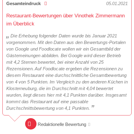
Gesamteindruck
05.01.2021
Restaurant-Bewertungen über Vinothek Zimmermann
im Überblick
Die Erhebung folgender Daten wurde bis Januar 2021
vorgenommen. Mit den Daten aus den Bewertungs-Portalen
von Google und Foodlocate wollen wir ein Gesamtbild der
Gästemeinungen abbilden. Bei Google wird dieser Betrieb
mit 4,2 Sternen bewertet, bei einer Anzahl von 25
Rezensionen. Auf Foodlocate ergeben die Rezensionen zu
diesem Restaurant eine durchschnittliche Gesamtbewertung
von 4 von 5 Punkten. Im Vergleich zu den anderen Küchen in
Klosterneuburg, die im Durchschnitt mit 4,04 bewertet
wurden, liegt dieses hier mit 4,1 Punkten darüber. Insgesamt
kommt das Restaurant auf eine passable
Durchschnittsbewertung von 4,1 Punkten.
Redaktionelle Bewertung