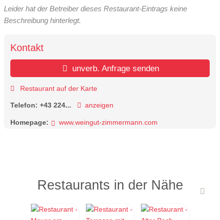
Leider hat der Betreiber dieses Restaurant-Eintrags keine
Beschreibung hinterlegt.
Kontakt
unverb. Anfrage senden
Restaurant auf der Karte
Telefon:
+43 224...
anzeigen
Homepage:
www.weingut-zimmermann.com
Restaurants in der Nähe