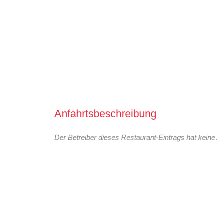
Anfahrtsbeschreibung
Der Betreiber dieses Restaurant-Eintrags hat keine 