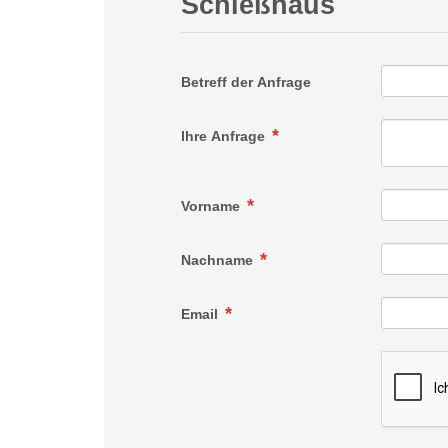
Schießhaus
Betreff der Anfrage
Ihre Anfrage
Vorname
Nachname
Email