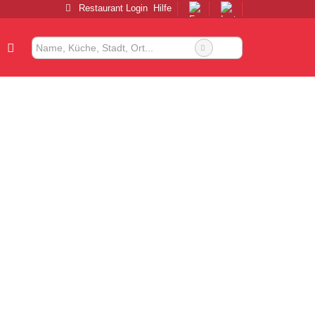
Restaurant Login
Hilfe