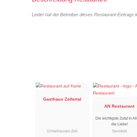
Leider hat der Betreiber dieses Restaurant-Eintrags 
Gasthaus Zellertal
AN Restaurant
Die wichtigste Zutat in All
die Liebe!
Üchtelhausen-Zell
Sennfeld