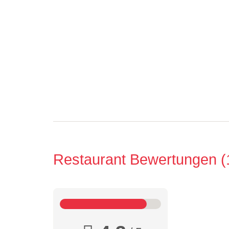
Restaurant Bewertungen