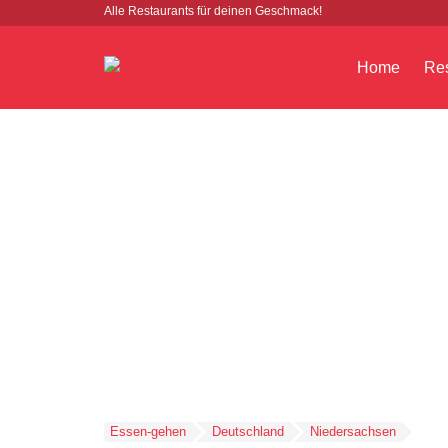
Alle Restaurants für deinen Geschmack!
Home
Res
Essen-gehen
Deutschland
Niedersachsen