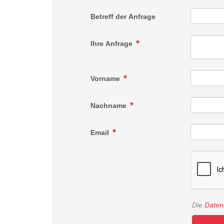
Betreff der Anfrage
Ihre Anfrage
Vorname
Nachname
Email
Die
Daten