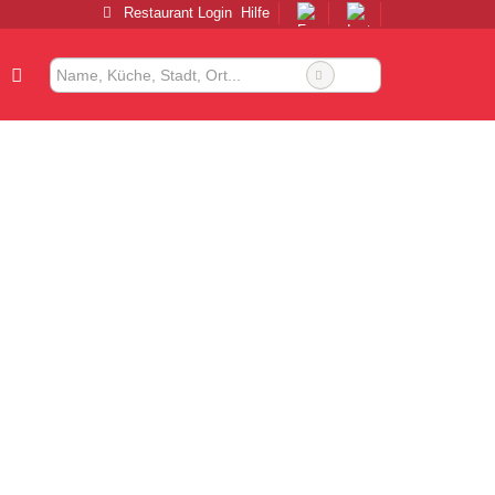
Restaurant Login
Hilfe