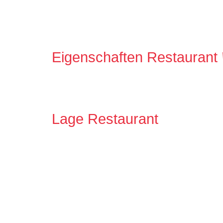
Eigenschaften Restaurant
Lage Restaurant