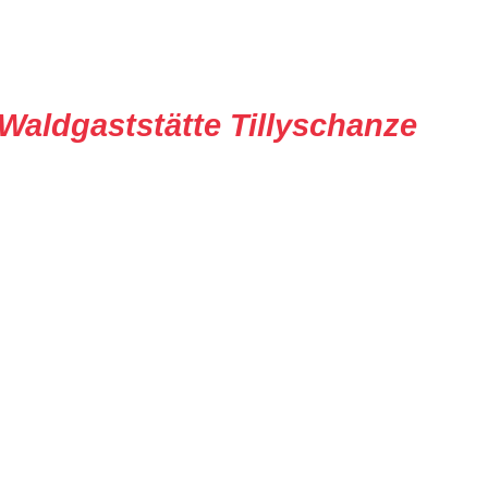
Waldgaststätte Tillyschanze