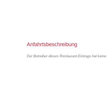
Anfahrtsbeschreibung
Der Betreiber dieses Restaurant-Eintrags hat keine 