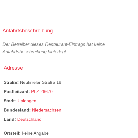
Anfahrtsbeschreibung
Der Betreiber dieses Restaurant-Eintrags hat keine
Anfahrtsbeschreibung hinterlegt.
Adresse
Straße:
Neufirreler Straße 18
Postleitzahl:
PLZ 26670
Stadt:
Uplengen
Bundesland:
Niedersachsen
Land:
Deutschland
Ortsteil:
keine Angabe