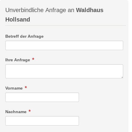
Unverbindliche Anfrage an
Waldhaus
Hollsand
Betreff der Anfrage
Ihre Anfrage
Vorname
Nachname