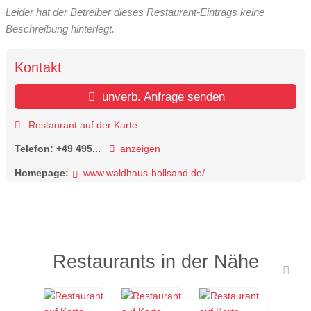
Leider hat der Betreiber dieses Restaurant-Eintrags keine
Beschreibung hinterlegt.
Kontakt
unverb. Anfrage senden
Restaurant auf der Karte
Telefon:
+49 495...
anzeigen
Homepage:
www.waldhaus-hollsand.de/
Restaurants in der Nähe