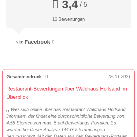
3,4
/ 5
10 Bewertungen
Facebook
via:
Gesamteindruck
05.01.2021
Restaurant-Bewertungen über Waldhaus Hollsand im
Überblick
Wer sich online über das Restaurant Waldhaus Hollsand
informiert, der findet eine durchschnittliche Bewertung von
4,55 Sternen von max. 5 auf Bewertungs-Portalen. Es
wurden bei dieser Analyse 144 Gästemeinungen
berücksichtigt. Mit den Daten aus den Bewertungs-Portalen