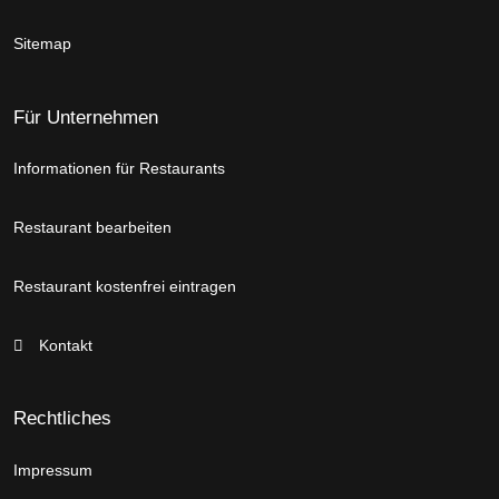
Sitemap
Für Unternehmen
Informationen für Restaurants
Restaurant bearbeiten
Restaurant kostenfrei eintragen
Kontakt
Rechtliches
Impressum