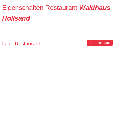
Eigenschaften Restaurant
Waldhaus
Hollsand
Lage Restaurant
Routenplaner