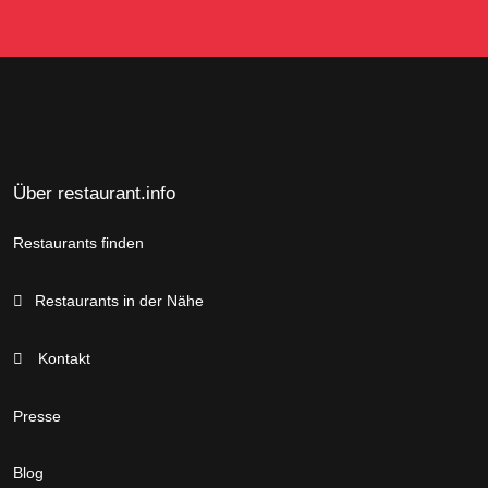
Über restaurant.info
Restaurants finden
Restaurants in der Nähe
Kontakt
Presse
Blog