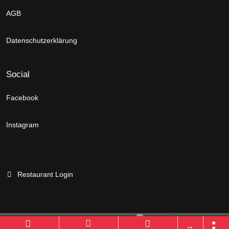
AGB
Datenschutzerklärung
Social
Facebook
Instagram
Restaurant Login
Branchenportal Software made in Germany