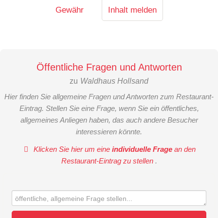
Gewähr
Inhalt melden
Öffentliche Fragen und Antworten
zu
Waldhaus Hollsand
Hier finden Sie allgemeine Fragen und Antworten zum Restaurant-
Eintrag. Stellen Sie eine Frage, wenn Sie ein öffentliches,
allgemeines Anliegen haben, das auch andere Besucher
interessieren könnte.
Klicken Sie hier um eine
individuelle Frage
an den
Restaurant-Eintrag zu stellen
.