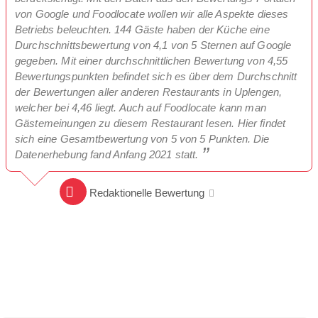
von Google und Foodlocate wollen wir alle Aspekte dieses
Betriebs beleuchten. 144 Gäste haben der Küche eine
Durchschnittsbewertung von 4,1 von 5 Sternen auf Google
gegeben. Mit einer durchschnittlichen Bewertung von 4,55
Bewertungspunkten befindet sich es über dem Durchschnitt
der Bewertungen aller anderen Restaurants in Uplengen,
welcher bei 4,46 liegt. Auch auf Foodlocate kann man
Gästemeinungen zu diesem Restaurant lesen. Hier findet
sich eine Gesamtbewertung von 5 von 5 Punkten. Die
Datenerhebung fand Anfang 2021 statt.
Redaktionelle Bewertung