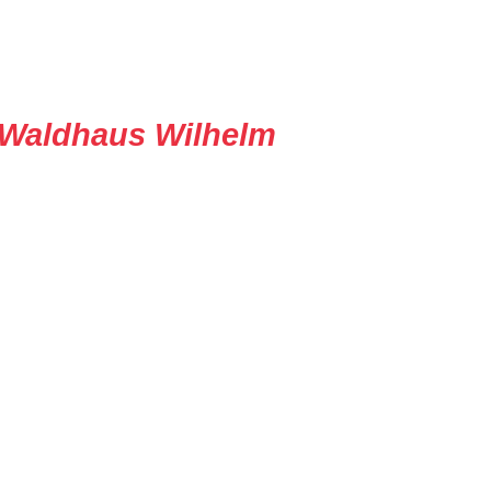
Waldhaus Wilhelm