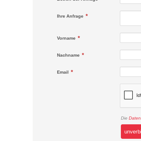
Ihre Anfrage
Vorname
Nachname
Email
Die
Daten
unverb