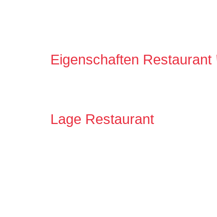
Eigenschaften Restaurant
Lage Restaurant