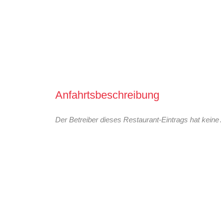
Anfahrtsbeschreibung
Der Betreiber dieses Restaurant-Eintrags hat keine 