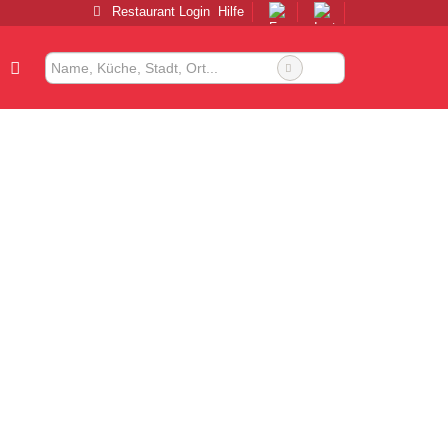
Restaurant Login
Hilfe