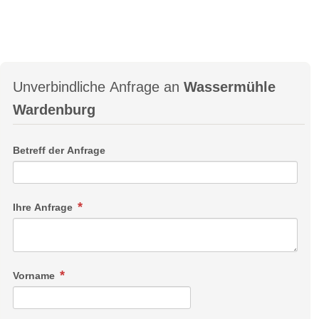
Unverbindliche Anfrage an
Wassermühle
Wardenburg
Betreff der Anfrage
Ihre Anfrage
Vorname