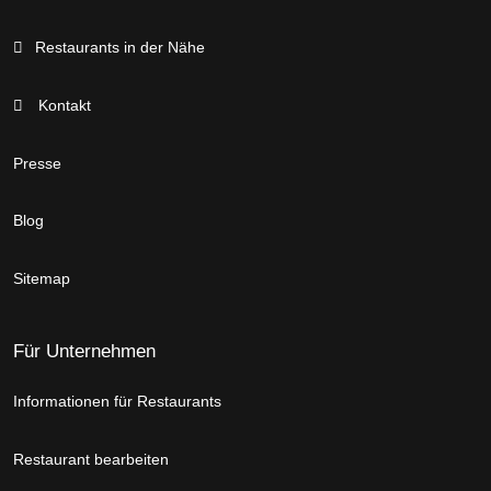
Restaurants in der Nähe
Kontakt
Presse
Blog
Sitemap
Für Unternehmen
Informationen für Restaurants
Restaurant bearbeiten