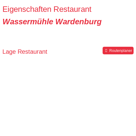
Eigenschaften Restaurant
Wassermühle Wardenburg
Lage Restaurant
Routenplaner