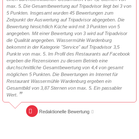
max. 5. Die Gesamtbewertung auf Tripadvisor liegt bei 3 von
5 Punkten. Insgesamt wurden 45 Bewertungen zum
Zeitpunkt der Auswertung auf Tripadvisor abgegeben. Die
Bewertung hinsichtlich Küche wird mit 3 Punkten von 5
angegeben. Mit einer Bewertung von 3 wird auf Tripadvisor
die Qualität angegeben. Wassermühle Wardenburg
bekommt in der Kategorie "Service" auf Tripadvisor 3,5
Punkte von max. 5. Im Profil des Restaurants auf Facebook
ergeben die Rezensionen zu diesem Betrieb eine
durchschnittliche Gesamtbewertung von 4,4 von gesamt
möglichen 5 Punkten. Die Bewertungen im Internet für
Restaurant Wassermühle Wardenburg ergeben ein
Gesamtbild von 3,87 Sternen von max. 5. Ein passabler
Wert.
Redaktionelle Bewertung