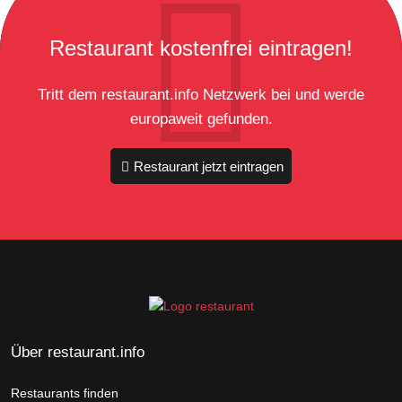
Restaurant kostenfrei eintragen!
Tritt dem restaurant.info Netzwerk bei und werde
europaweit gefunden.
Restaurant jetzt eintragen
Über restaurant.info
Restaurants finden