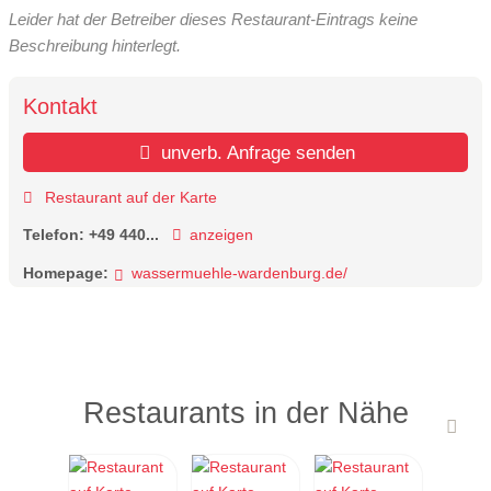
Leider hat der Betreiber dieses Restaurant-Eintrags keine
Beschreibung hinterlegt.
Kontakt
unverb. Anfrage senden
Restaurant auf der Karte
Telefon:
+49 440...
anzeigen
Homepage:
wassermuehle-wardenburg.de/
Restaurants in der Nähe