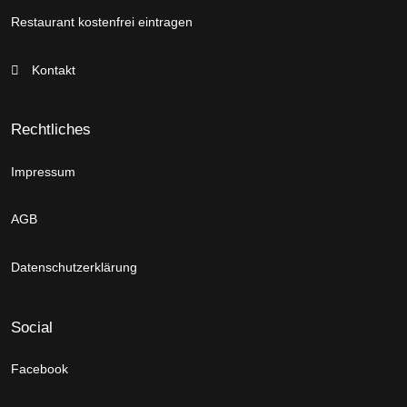
Restaurant kostenfrei eintragen
Kontakt
Rechtliches
Impressum
AGB
Datenschutzerklärung
Social
Facebook