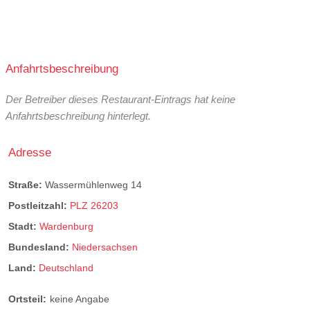
Anfahrtsbeschreibung
Der Betreiber dieses Restaurant-Eintrags hat keine
Anfahrtsbeschreibung hinterlegt.
Adresse
Straße:
Wassermühlenweg 14
Postleitzahl:
PLZ 26203
Stadt:
Wardenburg
Bundesland:
Niedersachsen
Land:
Deutschland
Ortsteil:
keine Angabe