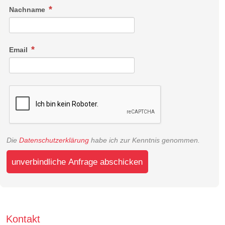
Nachname
Email
Die
Datenschutzerklärung
habe ich zur Kenntnis genommen.
unverbindliche Anfrage abschicken
Kontakt