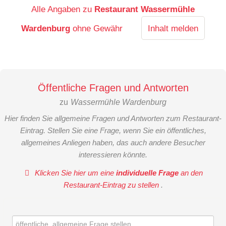
Alle Angaben zu
Restaurant Wassermühle
Wardenburg
ohne Gewähr
Inhalt melden
Öffentliche Fragen und Antworten
zu
Wassermühle Wardenburg
Hier finden Sie allgemeine Fragen und Antworten zum Restaurant-
Eintrag. Stellen Sie eine Frage, wenn Sie ein öffentliches,
allgemeines Anliegen haben, das auch andere Besucher
interessieren könnte.
Klicken Sie hier um eine
individuelle Frage
an den
Restaurant-Eintrag zu stellen
.