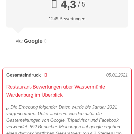
4,3
/ 5
1249 Bewertungen
Google
via:
Gesamteindruck
05.01.2021
Restaurant-Bewertungen über Wassermühle
Wardenburg im Überblick
Die Erhebung folgender Daten wurde bis Januar 2021
vorgenommen. Unter anderem wurden dafür die
Gästemeinungen von Google, Tripadvisor und Facebook
verwendet. 592 Besucher-Meinungen auf google ergeben
einen durchschnittlichen Gesamtwert von 4,2 Sternen von