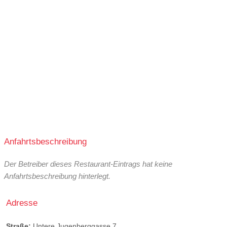
Anfahrtsbeschreibung
Der Betreiber dieses Restaurant-Eintrags hat keine
Anfahrtsbeschreibung hinterlegt.
Adresse
Straße:
Untere Jugenberggasse 7