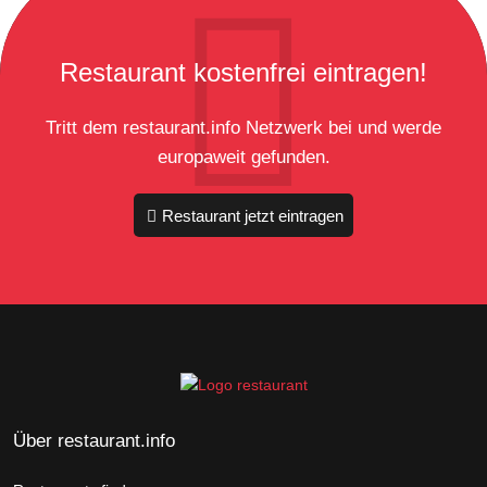
Restaurant kostenfrei eintragen!
Tritt dem restaurant.info Netzwerk bei und werde
europaweit gefunden.
Restaurant jetzt eintragen
Über restaurant.info