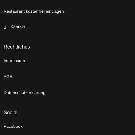
Restaurant kostenfrei eintragen
Kontakt
Rechtliches
Impressum
AGB
Datenschutzerklärung
Social
Facebook