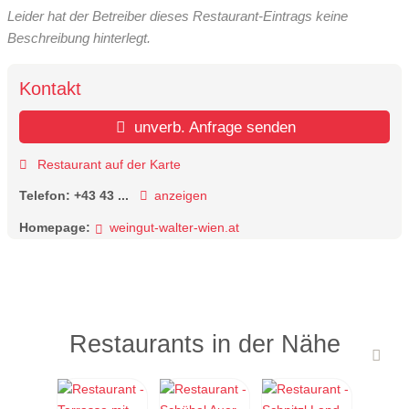
Leider hat der Betreiber dieses Restaurant-Eintrags keine
Beschreibung hinterlegt.
Kontakt
unverb. Anfrage senden
Restaurant auf der Karte
Telefon:
+43 43 ...
anzeigen
Homepage:
weingut-walter-wien.at
Restaurants in der Nähe