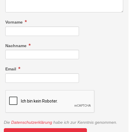
Vorname
Nachname
Email
Die
Datenschutzerklärung
habe ich zur Kenntnis genommen.