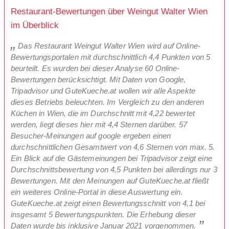
Restaurant-Bewertungen über Weingut Walter Wien
im Überblick
Das Restaurant Weingut Walter Wien wird auf Online-
Bewertungsportalen mit durchschnittlich 4,4 Punkten von 5
beurteilt. Es wurden bei dieser Analyse 60 Online-
Bewertungen berücksichtigt. Mit Daten von Google,
Tripadvisor und GuteKueche.at wollen wir alle Aspekte
dieses Betriebs beleuchten. Im Vergleich zu den anderen
Küchen in Wien, die im Durchschnitt mit 4,22 bewertet
werden, liegt dieses hier mit 4,4 Sternen darüber. 57
Besucher-Meinungen auf google ergeben einen
durchschnittlichen Gesamtwert von 4,6 Sternen von max. 5.
Ein Blick auf die Gästemeinungen bei Tripadvisor zeigt eine
Durchschnittsbewertung von 4,5 Punkten bei allerdings nur 3
Bewertungen. Mit den Meinungen auf GuteKueche.at fließt
ein weiteres Online-Portal in diese Auswertung ein.
GuteKueche.at zeigt einen Bewertungsschnitt von 4,1 bei
insgesamt 5 Bewertungspunkten. Die Erhebung dieser
Daten wurde bis inklusive Januar 2021 vorgenommen.