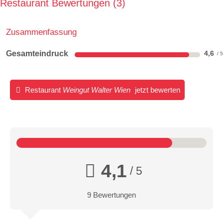
Restaurant Bewertungen
3
Zusammenfassung
Gesamteindruck
4,6
Restaurant
Weingut Walter Wien
jetzt bewerten
4,1
/ 5
9 Bewertungen