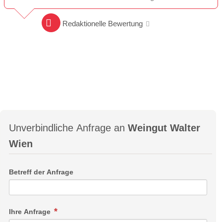
Redaktionelle Bewertung
Unverbindliche Anfrage an
Weingut Walter
Wien
Betreff der Anfrage
Ihre Anfrage