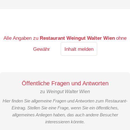
Alle Angaben zu
Restaurant Weingut Walter Wien
ohne
Gewähr
Inhalt melden
Öffentliche Fragen und Antworten
zu
Weingut Walter Wien
Hier finden Sie allgemeine Fragen und Antworten zum Restaurant-
Eintrag. Stellen Sie eine Frage, wenn Sie ein öffentliches,
allgemeines Anliegen haben, das auch andere Besucher
interessieren könnte.