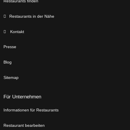
Restaurants finden
Restaurants in der Nähe
Kontakt
Presse
Blog
Sitemap
Für Unternehmen
Informationen für Restaurants
Restaurant bearbeiten