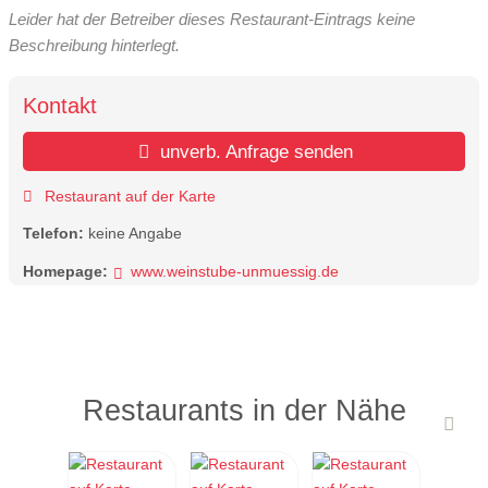
Leider hat der Betreiber dieses Restaurant-Eintrags keine
Beschreibung hinterlegt.
Kontakt
unverb. Anfrage senden
Restaurant auf der Karte
Telefon:
keine Angabe
Homepage:
www.weinstube-unmuessig.de
Restaurants in der Nähe