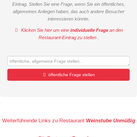
Eintrag. Stellen Sie eine Frage, wenn Sie ein öffentliches,
allgemeines Anliegen haben, das auch andere Besucher
interessieren könnte.
Klicken Sie hier um eine
individuelle Frage
an den
Restaurant-Eintrag zu stellen
.
öffentliche Frage stellen
Vorname
Name
Weiterführende Links zu Restaurant
Weinstube Unmüßig