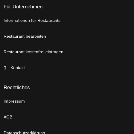
Für Unternehmen
Informationen für Restaurants
Restaurant bearbeiten
Restaurant kostenfrei eintragen
Kontakt
Rechtliches
Impressum
AGB
Datenschutzerklärung