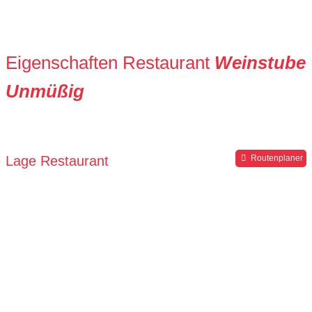
Eigenschaften Restaurant
Weinstube
Unmüßig
Lage Restaurant
Routenplaner