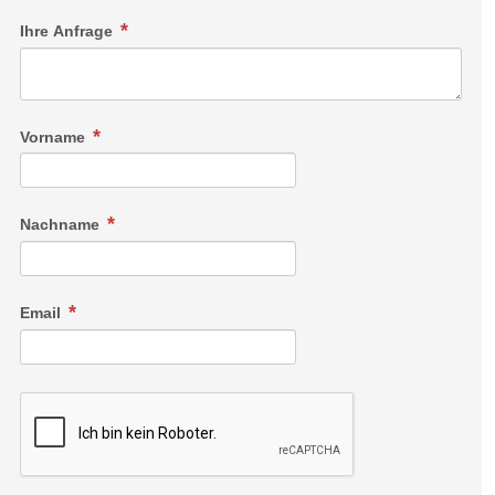
Ihre Anfrage
Vorname
Nachname
Email