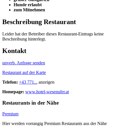
Hunde erlaubt
zum Mitnehmen
Beschreibung Restaurant
Leider hat der Betreiber dieses Restaurant-Eintrags keine
Beschreibung hinterlegt.
Kontakt
unverb. Anfrage senden
Restaurant auf der Karte
Telefon:
+43 771...
anzeigen
Homepage:
www.hotel-wesenufer.at
Restaurants in der Nähe
Premium
Hier werden vorrangig Premium Restaurants aus der Nähe