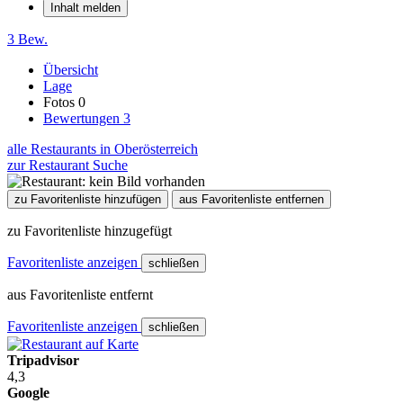
Inhalt melden
3 Bew.
Übersicht
Lage
Fotos
0
Bewertungen
3
alle Restaurants in Oberösterreich
zur Restaurant Suche
zu Favoritenliste hinzufügen
aus Favoritenliste entfernen
zu Favoritenliste hinzugefügt
Favoritenliste anzeigen
schließen
aus Favoritenliste entfernt
Favoritenliste anzeigen
schließen
Tripadvisor
4,3
Google