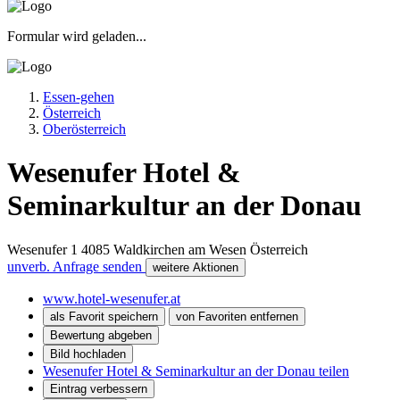
Formular wird geladen...
Essen-gehen
Österreich
Oberösterreich
Wesenufer Hotel &
Seminarkultur an der Donau
Wesenufer 1
4085
Waldkirchen am Wesen
Österreich
unverb. Anfrage senden
weitere Aktionen
www.hotel-wesenufer.at
als Favorit speichern
von Favoriten entfernen
Bewertung abgeben
Bild hochladen
Wesenufer Hotel & Seminarkultur an der Donau teilen
Eintrag verbessern