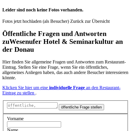
Leider sind noch keine Fotos vorhanden.
Fotos jetzt hochladen (als Besucher)
Zurück zur Übersicht
Öffentliche Fragen und Antworten
zu
Wesenufer Hotel & Seminarkultur an
der Donau
Hier finden Sie allgemeine Fragen und Antworten zum Restaurant-
Eintrag. Stellen Sie eine Frage, wenn Sie ein öffentliches,
allgemeines Anliegen haben, das auch andere Besucher interessieren
könnte.
Klicken Sie hier um eine
individuelle Frage
an den Restaurant-
Eintrag zu stellen
.
öffentliche Frage stellen
Vorname
Name