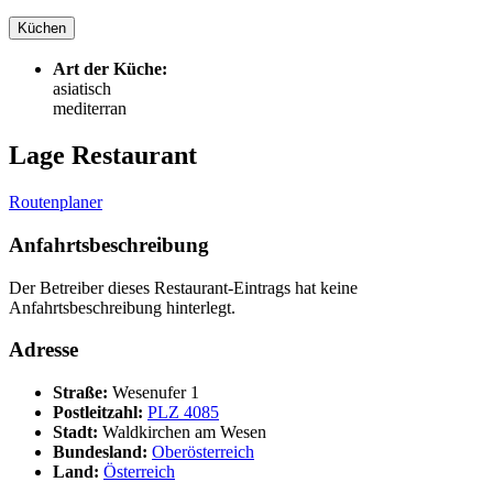
Küchen
Art der Küche:
asiatisch
mediterran
Lage Restaurant
Routenplaner
Anfahrtsbeschreibung
Der Betreiber dieses Restaurant-Eintrags hat keine
Anfahrtsbeschreibung hinterlegt.
Adresse
Straße:
Wesenufer 1
Postleitzahl:
PLZ 4085
Stadt:
Waldkirchen am Wesen
Bundesland:
Oberösterreich
Land:
Österreich