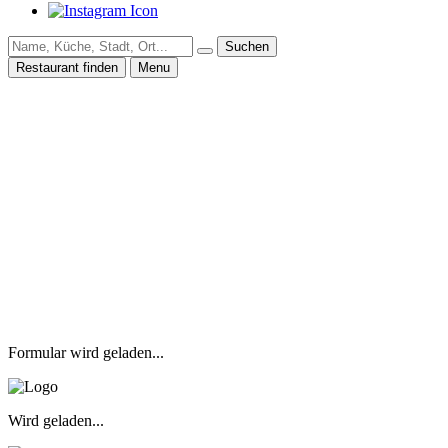
Suchen
Restaurant finden
Menu
Formular wird geladen...
Wird geladen...