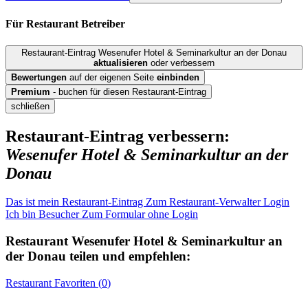
Für Restaurant
Betreiber
Restaurant-Eintrag Wesenufer Hotel & Seminarkultur an der Donau
aktualisieren
oder verbessern
Bewertungen
auf der eigenen Seite
einbinden
Premium
- buchen für diesen Restaurant-Eintrag
schließen
Restaurant-Eintrag verbessern:
Wesenufer Hotel & Seminarkultur an der
Donau
Das ist mein Restaurant-Eintrag
Zum Restaurant-Verwalter Login
Ich bin Besucher
Zum Formular ohne Login
Restaurant
Wesenufer Hotel & Seminarkultur an
der Donau
teilen und empfehlen:
Restaurant
Favoriten (
0
)