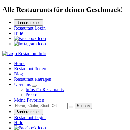
Alle Restaurants für deinen Geschmack!
Barrierefreiheit
Restaurant Login
Hilfe
Home
Restaurant finden
Blog
Restaurant eintragen
Über uns
Infos für Restaurants
Presse
Meine Favoriten
Suchen
Barrierefreiheit
Restaurant Login
Hilfe