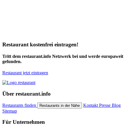
Restaurant kostenfrei eintragen!
Tritt dem restaurant.info Netzwerk bei und werde europaweit
gefunden.
Restaurant jetzt eintragen
Über restaurant.info
Restaurants finden
Kontakt
Presse
Blog
Restaurants in der Nähe
Sitemap
Für Unternehmen