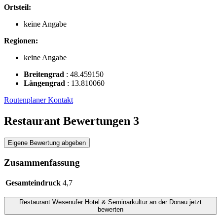
Ortsteil:
keine Angabe
Regionen:
keine Angabe
Breitengrad
:
48.459150
Längengrad
:
13.810060
Routenplaner
Kontakt
Restaurant Bewertungen
3
Eigene Bewertung abgeben
Zusammenfassung
Gesamteindruck
4,7
Restaurant
Wesenufer Hotel & Seminarkultur an der Donau
jetzt
bewerten