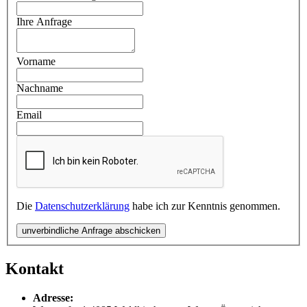
Ihre Anfrage
Vorname
Nachname
Email
Die
Datenschutzerklärung
habe ich zur Kenntnis genommen.
unverbindliche Anfrage abschicken
Kontakt
Adresse: