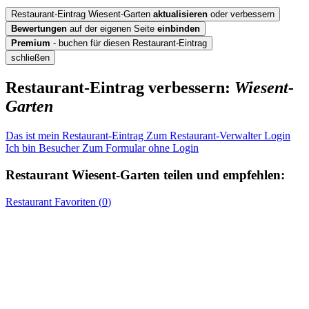
Restaurant-Eintrag Wiesent-Garten
aktualisieren
oder verbessern
Bewertungen
auf der eigenen Seite
einbinden
Premium
- buchen für diesen Restaurant-Eintrag
schließen
Restaurant-Eintrag verbessern:
Wiesent-
Garten
Das ist mein Restaurant-Eintrag
Zum Restaurant-Verwalter Login
Ich bin Besucher
Zum Formular ohne Login
Restaurant
Wiesent-Garten
teilen und empfehlen:
Restaurant
Favoriten (
0
)