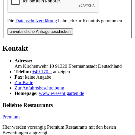
Die
Datenschutzerklärung
habe ich zur Kenntnis genommen.
unverbindliche Anfrage abschicken
Kontakt
Adresse:
Am Kirchenwehr 10
91320
Ebermannstadt
Deutschland
Telefon:
+49 170...
anzeigen
Fax:
keine Angabe
Zur Karte
Zur Anfahrtsbeschreibung
Homepage:
www.wiesent-garten.de
Beliebte Restaurants
Premium
Hier werden vorrangig Premium Restaurants mit den besten
Bewertungen angezeigt.