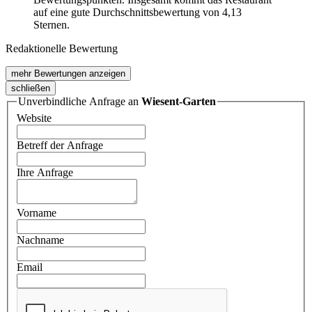
auf eine gute Durchschnittsbewertung von 4,13
Sternen.
Redaktionelle Bewertung
mehr Bewertungen anzeigen
schließen
Unverbindliche Anfrage an
Wiesent-Garten
Website
Betreff der Anfrage
Ihre Anfrage
Vorname
Nachname
Email