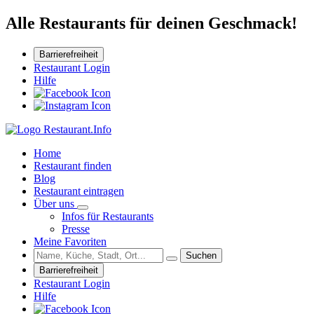
Alle Restaurants für deinen Geschmack!
Barrierefreiheit
Restaurant Login
Hilfe
Home
Restaurant finden
Blog
Restaurant eintragen
Über uns
Infos für Restaurants
Presse
Meine Favoriten
Suchen
Barrierefreiheit
Restaurant Login
Hilfe