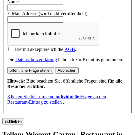
Name
E-Mail-Adresse (wird nicht veröffentlicht)
Hiermit akzeptiere ich die
AGB
.
Die
Datenschutzerklärung
habe ich zur Kenntnis genommen.
öffentliche Frage stellen
Abbrechen
Hinweis:
Bitte beachten Sie, öffentliche Fragen sind
für alle
Besucher sichtbar
.
Klicken Sie hier um eine
individuelle Frage
an den
Restaurant-Eintrag zu stellen
.
schließen
Teilen: Wiesent-Garten | Restaurant in