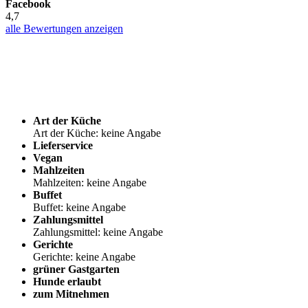
Facebook
4,7
alle Bewertungen anzeigen
Art der Küche
Art der Küche: keine Angabe
Lieferservice
Vegan
Mahlzeiten
Mahlzeiten: keine Angabe
Buffet
Buffet: keine Angabe
Zahlungsmittel
Zahlungsmittel: keine Angabe
Gerichte
Gerichte: keine Angabe
grüner Gastgarten
Hunde erlaubt
zum Mitnehmen