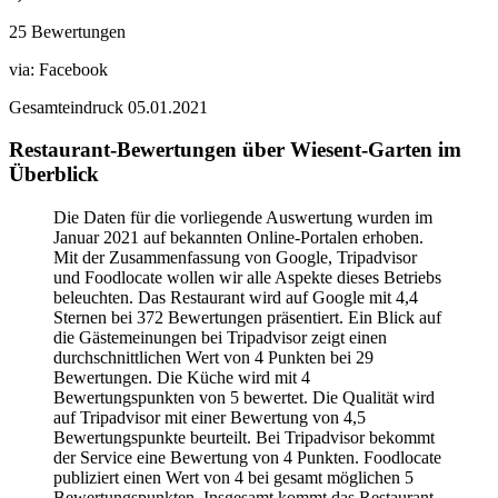
25 Bewertungen
via:
Facebook
Gesamteindruck
05.01.2021
Restaurant-Bewertungen über Wiesent-Garten im
Überblick
Die Daten für die vorliegende Auswertung wurden im
Januar 2021 auf bekannten Online-Portalen erhoben.
Mit der Zusammenfassung von Google, Tripadvisor
und Foodlocate wollen wir alle Aspekte dieses Betriebs
beleuchten. Das Restaurant wird auf Google mit 4,4
Sternen bei 372 Bewertungen präsentiert. Ein Blick auf
die Gästemeinungen bei Tripadvisor zeigt einen
durchschnittlichen Wert von 4 Punkten bei 29
Bewertungen. Die Küche wird mit 4
Bewertungspunkten von 5 bewertet. Die Qualität wird
auf Tripadvisor mit einer Bewertung von 4,5
Bewertungspunkte beurteilt. Bei Tripadvisor bekommt
der Service eine Bewertung von 4 Punkten. Foodlocate
publiziert einen Wert von 4 bei gesamt möglichen 5
Bewertungspunkten. Insgesamt kommt das Restaurant