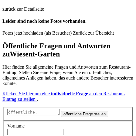
zurück zur Detailseite
Leider sind noch keine Fotos vorhanden.
Fotos jetzt hochladen (als Besucher)
Zurück zur Übersicht
Öffentliche Fragen und Antworten
zu
Wiesent-Garten
Hier finden Sie allgemeine Fragen und Antworten zum Restaurant-
Eintrag. Stellen Sie eine Frage, wenn Sie ein öffentliches,
allgemeines Anliegen haben, das auch andere Besucher interessieren
könnte.
Klicken Sie hier um eine
individuelle Frage
an den Restaurant-
Eintrag zu stellen
.
öffentliche Frage stellen
Vorname