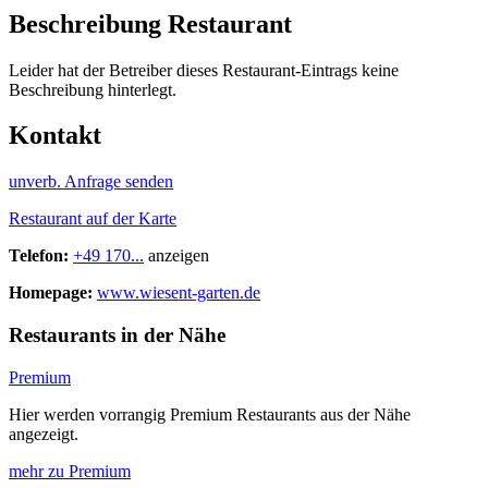
Beschreibung Restaurant
Leider hat der Betreiber dieses Restaurant-Eintrags keine
Beschreibung hinterlegt.
Kontakt
unverb. Anfrage senden
Restaurant auf der Karte
Telefon:
+49 170...
anzeigen
Homepage:
www.wiesent-garten.de
Restaurants in der Nähe
Premium
Hier werden vorrangig Premium Restaurants aus der Nähe
angezeigt.
mehr zu Premium