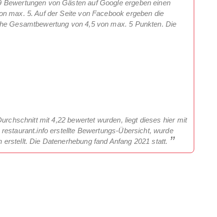
9 Bewertungen von Gästen auf Google ergeben einen
on max. 5. Auf der Seite von Facebook ergeben die
iche Gesamtbewertung von 4,5 von max. 5 Punkten. Die
urchschnitt mit 4,22 bewertet wurden, liegt dieses hier mit
restaurant.info erstellte Bewertungs-Übersicht, wurde
erstellt. Die Datenerhebung fand Anfang 2021 statt.