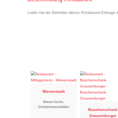
Leider hat der Betreiber dieses Restaurant-Eintrags 
Wiesenstadt
Wiener Küche,
Schnitzelspezialitäten
Buschenschank
Grausenburger