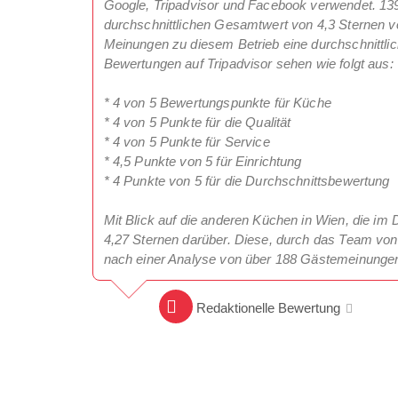
Google, Tripadvisor und Facebook verwendet. 13
durchschnittlichen Gesamtwert von 4,3 Sternen v
Meinungen zu diesem Betrieb eine durchschnittl
Bewertungen auf Tripadvisor sehen wie folgt aus:
* 4 von 5 Bewertungspunkte für Küche
* 4 von 5 Punkte für die Qualität
* 4 von 5 Punkte für Service
* 4,5 Punkte von 5 für Einrichtung
* 4 Punkte von 5 für die Durchschnittsbewertung
Mit Blick auf die anderen Küchen in Wien, die im D
4,27 Sternen darüber. Diese, durch das Team von 
nach einer Analyse von über 188 Gästemeinungen 
Redaktionelle Bewertung