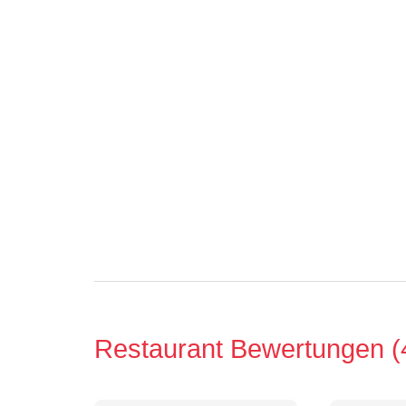
Restaurant Bewertungen