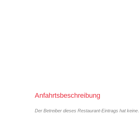
Anfahrtsbeschreibung
Der Betreiber dieses Restaurant-Eintrags hat keine 