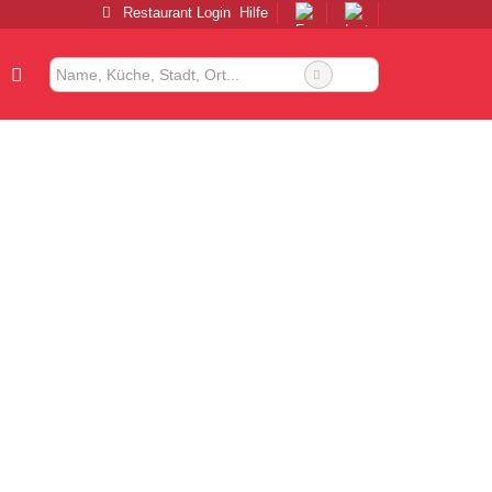
Restaurant Login
Hilfe