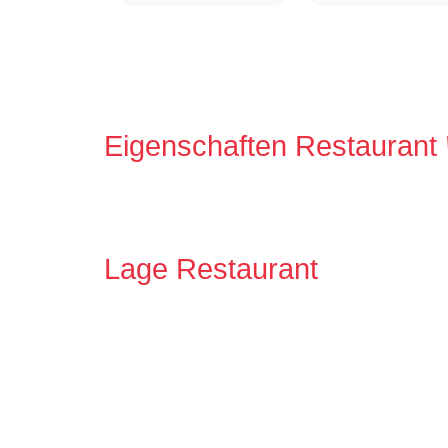
Eigenschaften Restaurant
Lage Restaurant