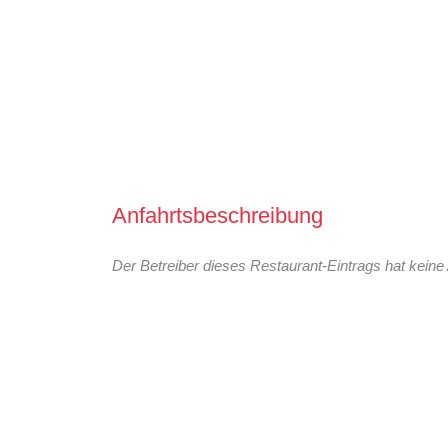
Anfahrtsbeschreibung
Der Betreiber dieses Restaurant-Eintrags hat keine 