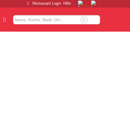
Restaurant Login
Hilfe