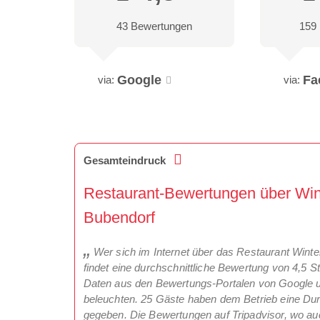
43 Bewertungen
159
Google
Fa
via:
via:
Gesamteindruck
Restaurant-Bewertungen über Win
Bubendorf
Wer sich im Internet über das Restaurant Winte
findet eine durchschnittliche Bewertung von 4,5 
Daten aus den Bewertungs-Portalen von Google und
beleuchten. 25 Gäste haben dem Betrieb eine Dur
gegeben. Die Bewertungen auf Tripadvisor, wo auc