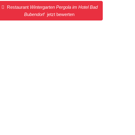
Restaurant
Wintergarten Pergola im Hotel Bad
Bubendorf
jetzt bewerten