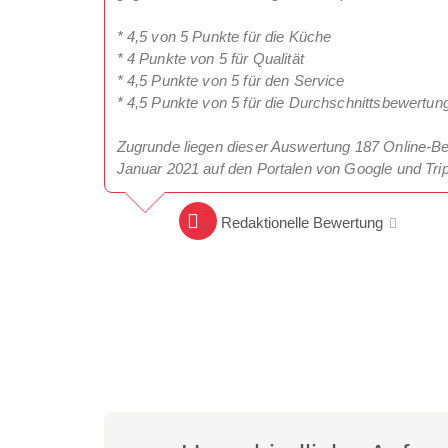
* 4,5 von 5 Punkte für die Küche
* 4 Punkte von 5 für Qualität
* 4,5 Punkte von 5 für den Service
* 4,5 Punkte von 5 für die Durchschnittsbewertun
Zugrunde liegen dieser Auswertung 187 Online-B
Januar 2021 auf den Portalen von Google und Tri
Redaktionelle Bewertung