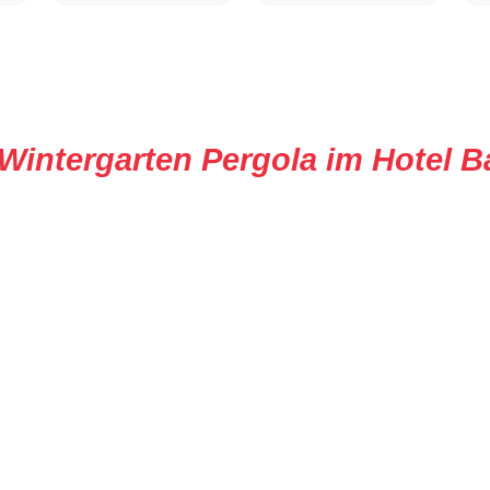
Wintergarten Pergola im Hotel 