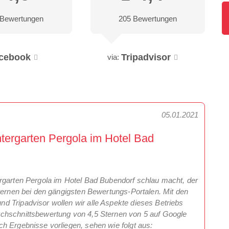
 Bewertungen
205 Bewertungen
cebook
Tripadvisor
via:
05.01.2021
tergarten Pergola im Hotel Bad
rgarten Pergola im Hotel Bad Bubendorf schlau macht, der
Sternen bei den gängigsten Bewertungs-Portalen. Mit den
 Tripadvisor wollen wir alle Aspekte dieses Betriebs
chschnittsbewertung von 4,5 Sternen von 5 auf Google
h Ergebnisse vorliegen, sehen wie folgt aus: