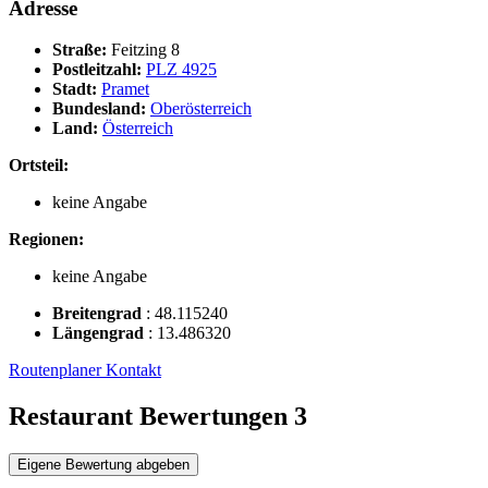
Adresse
Straße:
Feitzing 8
Postleitzahl:
PLZ 4925
Stadt:
Pramet
Bundesland:
Oberösterreich
Land:
Österreich
Ortsteil:
keine Angabe
Regionen:
keine Angabe
Breitengrad
:
48.115240
Längengrad
:
13.486320
Routenplaner
Kontakt
Restaurant Bewertungen
3
Eigene Bewertung abgeben