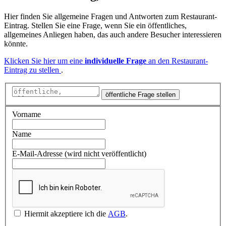
Hier finden Sie allgemeine Fragen und Antworten zum Restaurant-
Eintrag. Stellen Sie eine Frage, wenn Sie ein öffentliches,
allgemeines Anliegen haben, das auch andere Besucher interessieren
könnte.
Klicken Sie hier um eine
individuelle Frage
an den Restaurant-
Eintrag zu stellen
.
öffentliche Frage stellen
Vorname
Name
E-Mail-Adresse (wird nicht veröffentlicht)
Hiermit akzeptiere ich die
AGB
.