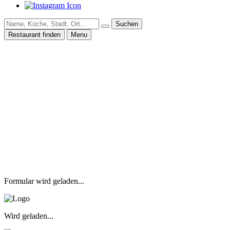
Suchen
Restaurant finden
Menu
Formular wird geladen...
Wird geladen...