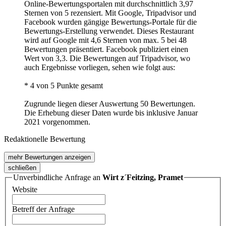
Online-Bewertungsportalen mit durchschnittlich 3,97
Sternen von 5 rezensiert. Mit Google, Tripadvisor und
Facebook wurden gängige Bewertungs-Portale für die
Bewertungs-Erstellung verwendet. Dieses Restaurant
wird auf Google mit 4,6 Sternen von max. 5 bei 48
Bewertungen präsentiert. Facebook publiziert einen
Wert von 3,3. Die Bewertungen auf Tripadvisor, wo
auch Ergebnisse vorliegen, sehen wie folgt aus:
* 4 von 5 Punkte gesamt
Zugrunde liegen dieser Auswertung 50 Bewertungen.
Die Erhebung dieser Daten wurde bis inklusive Januar
2021 vorgenommen.
Redaktionelle Bewertung
mehr Bewertungen anzeigen
schließen
Unverbindliche Anfrage an
Wirt z´Feitzing, Pramet
Website
Betreff der Anfrage