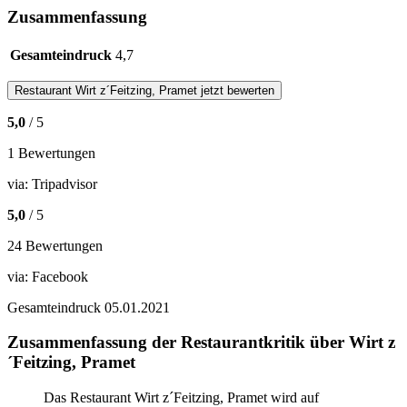
Zusammenfassung
Gesamteindruck
4,7
Restaurant
Wirt z´Feitzing, Pramet
jetzt bewerten
5,0
/ 5
1 Bewertungen
via:
Tripadvisor
5,0
/ 5
24 Bewertungen
via:
Facebook
Gesamteindruck
05.01.2021
Zusammenfassung der Restaurantkritik über Wirt z
´Feitzing, Pramet
Das Restaurant Wirt z´Feitzing, Pramet wird auf