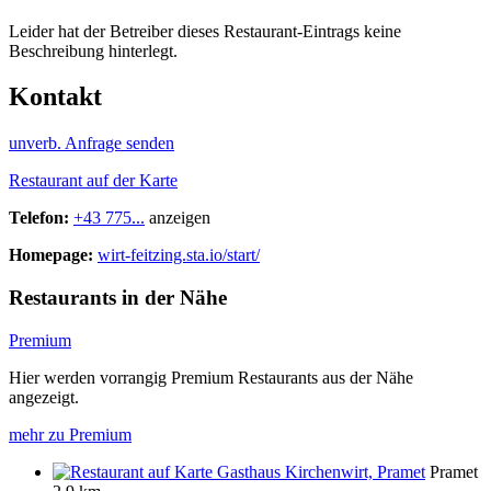
Leider hat der Betreiber dieses Restaurant-Eintrags keine
Beschreibung hinterlegt.
Kontakt
unverb. Anfrage senden
Restaurant auf der Karte
Telefon:
+43 775...
anzeigen
Homepage:
wirt-feitzing.sta.io/start/
Restaurants in der Nähe
Premium
Hier werden vorrangig Premium Restaurants aus der Nähe
angezeigt.
mehr zu Premium
Gasthaus Kirchenwirt, Pramet
Pramet