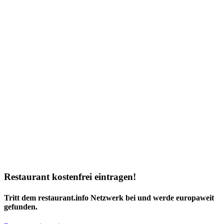
Restaurant kostenfrei eintragen!
Tritt dem restaurant.info Netzwerk bei und werde europaweit
gefunden.