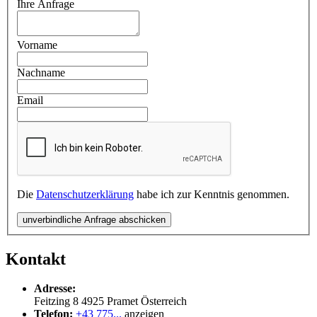
Ihre Anfrage
Vorname
Nachname
Email
Die
Datenschutzerklärung
habe ich zur Kenntnis genommen.
unverbindliche Anfrage abschicken
Kontakt
Adresse:
Feitzing 8
4925
Pramet
Österreich
Telefon:
+43 775...
anzeigen