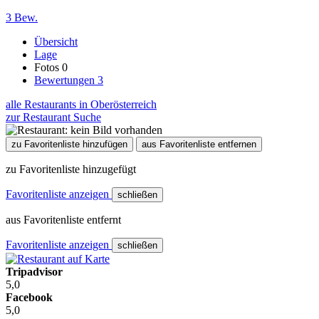
3 Bew.
Übersicht
Lage
Fotos
0
Bewertungen
3
alle Restaurants in Oberösterreich
zur Restaurant Suche
zu Favoritenliste hinzufügen
aus Favoritenliste entfernen
zu Favoritenliste hinzugefügt
Favoritenliste anzeigen
schließen
aus Favoritenliste entfernt
Favoritenliste anzeigen
schließen
Tripadvisor
5,0
Facebook
5,0