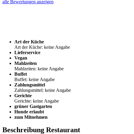
alle Bewertungen anzeigen
Art der Küche
Art der Küche: keine Angabe
Lieferservice
Vegan
Mahlzeiten
Mahlzeiten: keine Angabe
Buffet
Buffet: keine Angabe
Zahlungsmittel
Zahlungsmittel: keine Angabe
Gerichte
Gerichte: keine Angabe
grüner Gastgarten
Hunde erlaubt
zum Mitnehmen
Beschreibung Restaurant