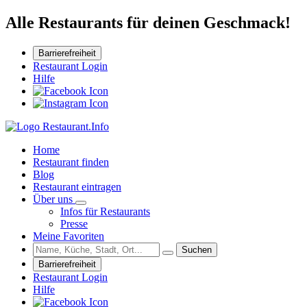
Alle Restaurants für deinen Geschmack!
Barrierefreiheit
Restaurant Login
Hilfe
Home
Restaurant finden
Blog
Restaurant eintragen
Über uns
Infos für Restaurants
Presse
Meine Favoriten
Suchen
Barrierefreiheit
Restaurant Login
Hilfe