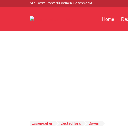
Alle Restaurants für deinen Geschmack!
Home
Res
Essen-gehen
Deutschland
Bayern