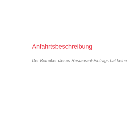
Anfahrtsbeschreibung
Der Betreiber dieses Restaurant-Eintrags hat keine 