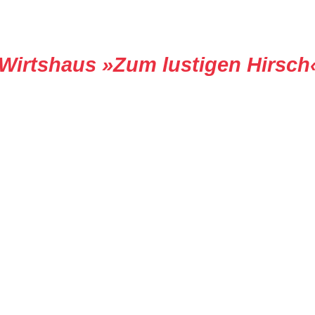
Wirtshaus »Zum lustigen Hirsch