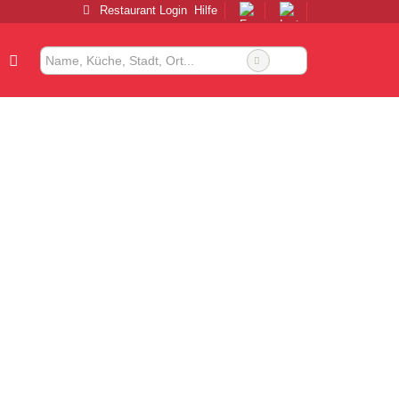
Restaurant Login
Hilfe