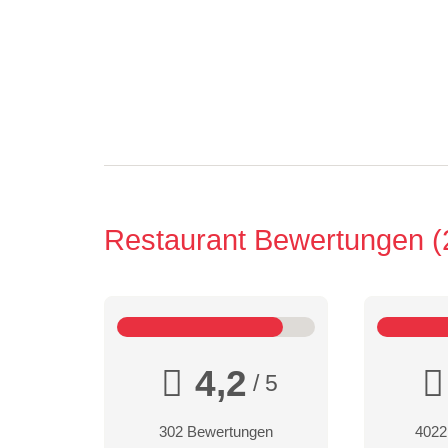
Restaurant Bewertungen
4,2
/ 5
302 Bewertungen
4022