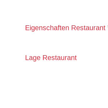
Eigenschaften Restaurant
Lage Restaurant