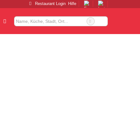
Restaurant Login
Hilfe