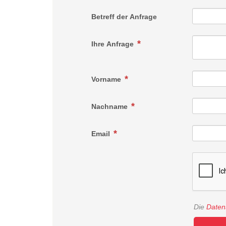
Betreff der Anfrage
Ihre Anfrage
Vorname
Nachname
Email
Die
Daten