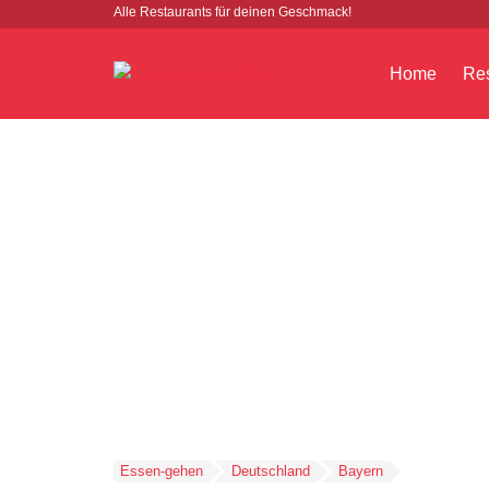
Alle Restaurants für deinen Geschmack!
Home
Res
Essen-gehen
Deutschland
Bayern