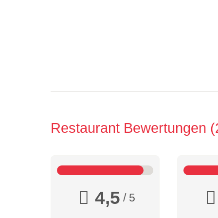
Restaurant Bewertungen
4,5
/ 5