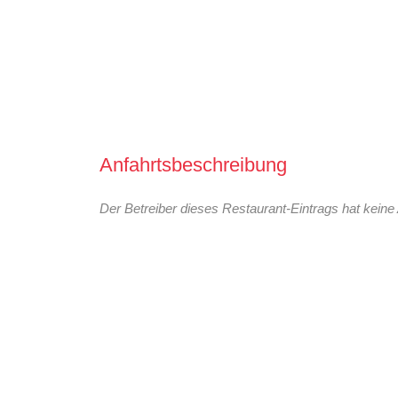
Anfahrtsbeschreibung
Der Betreiber dieses Restaurant-Eintrags hat keine 