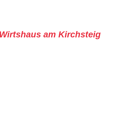
Wirtshaus am Kirchsteig