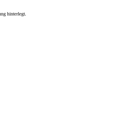
ng hinterlegt.