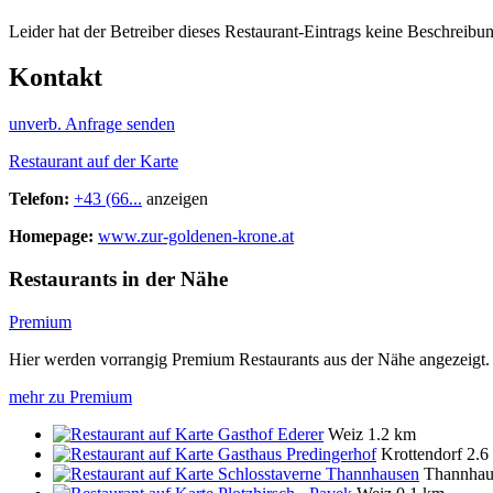
Leider hat der Betreiber dieses Restaurant-Eintrags keine Beschreibun
Kontakt
unverb. Anfrage senden
Restaurant auf der Karte
Telefon:
+43 (66...
anzeigen
Homepage:
www.zur-goldenen-krone.at
Restaurants in der Nähe
Premium
Hier werden vorrangig Premium Restaurants aus der Nähe angezeigt.
mehr zu Premium
Gasthof Ederer
Weiz
1.2 km
Gasthaus Predingerhof
Krottendorf
2.6
Schlosstaverne Thannhausen
Thannhau