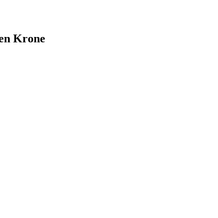
nen Krone