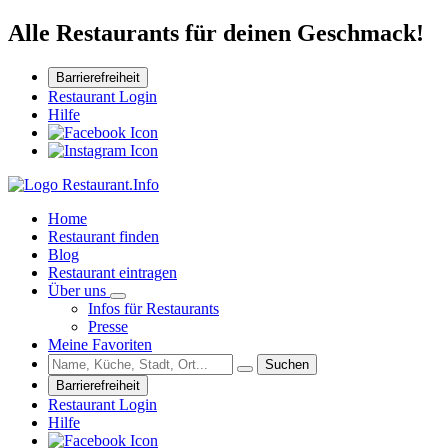
Alle Restaurants für deinen Geschmack!
Barrierefreiheit
Restaurant Login
Hilfe
Home
Restaurant finden
Blog
Restaurant eintragen
Über uns
Infos für Restaurants
Presse
Meine Favoriten
Suchen
Barrierefreiheit
Restaurant Login
Hilfe