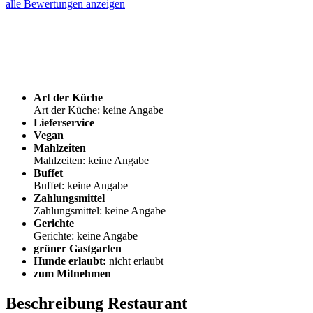
alle Bewertungen anzeigen
Art der Küche
Art der Küche: keine Angabe
Lieferservice
Vegan
Mahlzeiten
Mahlzeiten: keine Angabe
Buffet
Buffet: keine Angabe
Zahlungsmittel
Zahlungsmittel: keine Angabe
Gerichte
Gerichte: keine Angabe
grüner Gastgarten
Hunde erlaubt:
nicht erlaubt
zum Mitnehmen
Beschreibung Restaurant