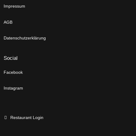
Impressum
AGB
Datenschutzerklärung
Social
Facebook
Instagram
Restaurant Login