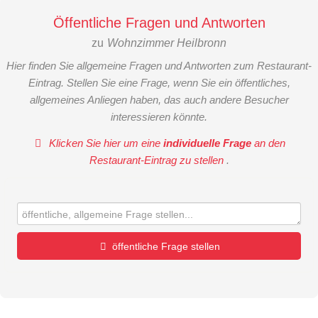
Öffentliche Fragen und Antworten
zu
Wohnzimmer Heilbronn
Hier finden Sie allgemeine Fragen und Antworten zum Restaurant-
Eintrag. Stellen Sie eine Frage, wenn Sie ein öffentliches,
allgemeines Anliegen haben, das auch andere Besucher
interessieren könnte.
Klicken Sie hier um eine
individuelle Frage
an den
Restaurant-Eintrag zu stellen
.
öffentliche Frage stellen
Vorname