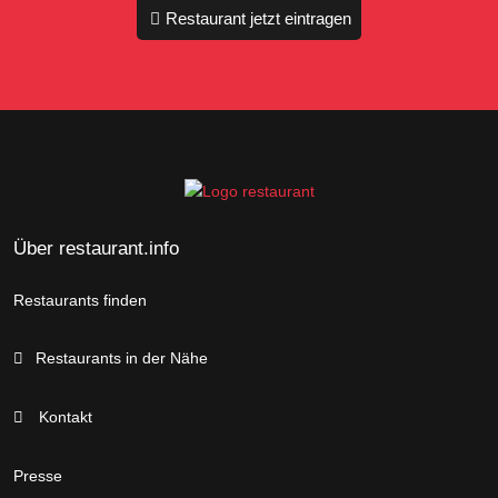
Restaurant jetzt eintragen
Über restaurant.info
Restaurants finden
Restaurants in der Nähe
Kontakt
Presse