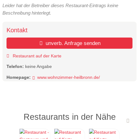
Leider hat der Betreiber dieses Restaurant-Eintrags keine
Beschreibung hinterlegt.
Kontakt
unverb. Anfrage senden
Restaurant auf der Karte
Telefon:
keine Angabe
Homepage:
www.wohnzimmer-heilbronn.de/
Restaurants in der Nähe