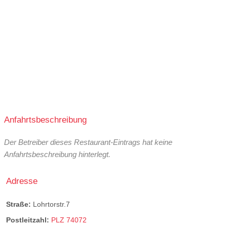
Anfahrtsbeschreibung
Der Betreiber dieses Restaurant-Eintrags hat keine
Anfahrtsbeschreibung hinterlegt.
Adresse
Straße:
Lohrtorstr.7
Postleitzahl:
PLZ 74072