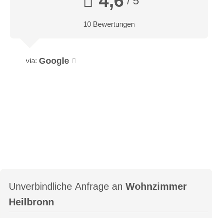
4,6
/ 5
10 Bewertungen
Google
via:
Unverbindliche Anfrage an
Wohnzimmer
Heilbronn