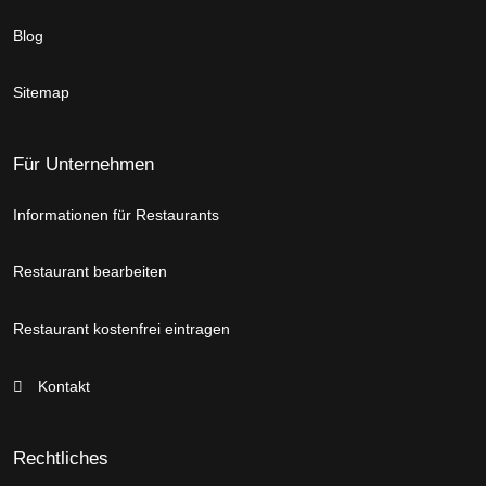
Blog
Sitemap
Für Unternehmen
Informationen für Restaurants
Restaurant bearbeiten
Restaurant kostenfrei eintragen
Kontakt
Rechtliches