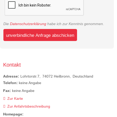
Die
Datenschutzerklärung
habe ich zur Kenntnis genommen.
unverbindliche Anfrage abschicken
Kontakt
Adresse:
Lohrtorstr.7
74072
Heilbronn
Deutschland
Telefon:
keine Angabe
Fax:
keine Angabe
Zur Karte
Zur Anfahrtsbeschreibung
Homepage: