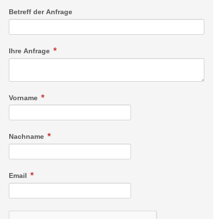
Betreff der Anfrage
Ihre Anfrage
Vorname
Nachname
Email