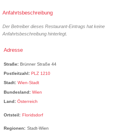
Anfahrtsbeschreibung
Der Betreiber dieses Restaurant-Eintrags hat keine
Anfahrtsbeschreibung hinterlegt.
Adresse
Straße:
Brünner Straße 44
Postleitzahl:
PLZ 1210
Stadt:
Wien-Stadt
Bundesland:
Wien
Land:
Österreich
Ortsteil:
Floridsdorf
Regionen:
Stadt-Wien