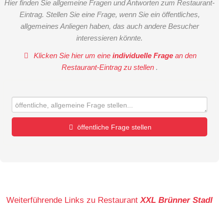
Hier finden Sie allgemeine Fragen und Antworten zum Restaurant-
Eintrag. Stellen Sie eine Frage, wenn Sie ein öffentliches,
allgemeines Anliegen haben, das auch andere Besucher
interessieren könnte.
Klicken Sie hier um eine
individuelle Frage
an den
Restaurant-Eintrag zu stellen
.
öffentliche Frage stellen
Vorname
Name
Weiterführende Links zu Restaurant
XXL Brünner Stadl