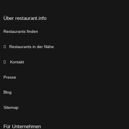
Über restaurant.info
Restaurants finden
Restaurants in der Nähe
Kontakt
Presse
Blog
Sitemap
Für Unternehmen