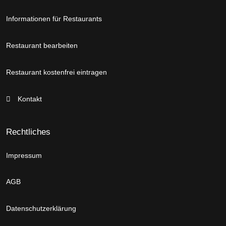
Informationen für Restaurants
Restaurant bearbeiten
Restaurant kostenfrei eintragen
Kontakt
Rechtliches
Impressum
AGB
Datenschutzerklärung