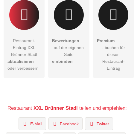
Restaurant-
Bewertungen
Premium
Eintrag XXL
auf der eigenen
- buchen für
Brünner Stadl
Seite
diesen
aktualisieren
einbinden
Restaurant-
oder verbessern
Eintrag
Restaurant
XXL Brünner Stadl
teilen und empfehlen:
E-Mail
Facebook
Twitter