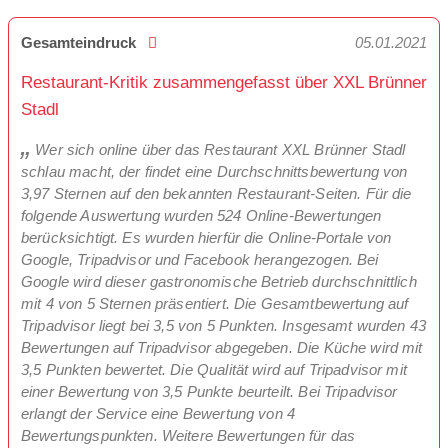
Gesamteindruck
05.01.2021
Restaurant-Kritik zusammengefasst über XXL Brünner
Stadl
Wer sich online über das Restaurant XXL Brünner Stadl
schlau macht, der findet eine Durchschnittsbewertung von
3,97 Sternen auf den bekannten Restaurant-Seiten. Für die
folgende Auswertung wurden 524 Online-Bewertungen
berücksichtigt. Es wurden hierfür die Online-Portale von
Google, Tripadvisor und Facebook herangezogen. Bei
Google wird dieser gastronomische Betrieb durchschnittlich
mit 4 von 5 Sternen präsentiert. Die Gesamtbewertung auf
Tripadvisor liegt bei 3,5 von 5 Punkten. Insgesamt wurden 43
Bewertungen auf Tripadvisor abgegeben. Die Küche wird mit
3,5 Punkten bewertet. Die Qualität wird auf Tripadvisor mit
einer Bewertung von 3,5 Punkte beurteilt. Bei Tripadvisor
erlangt der Service eine Bewertung von 4
Bewertungspunkten. Weitere Bewertungen für das