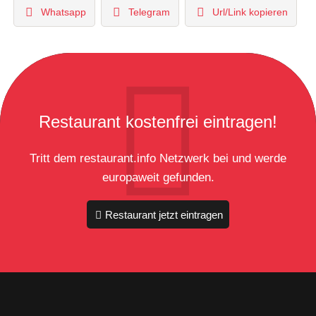
Whatsapp
Telegram
Url/Link kopieren
Restaurant kostenfrei eintragen!
Tritt dem restaurant.info Netzwerk bei und werde
europaweit gefunden.
Restaurant jetzt eintragen