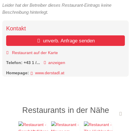
Leider hat der Betreiber dieses Restaurant-Eintrags keine
Beschreibung hinterlegt.
Kontakt
unverb. Anfrage senden
Restaurant auf der Karte
Telefon:
+43 1 /...
anzeigen
Homepage:
www.derstadl.at
Restaurants in der Nähe