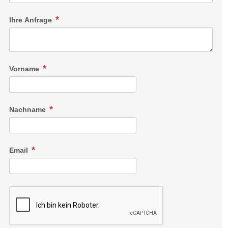
Ihre Anfrage
Vorname
Nachname
Email