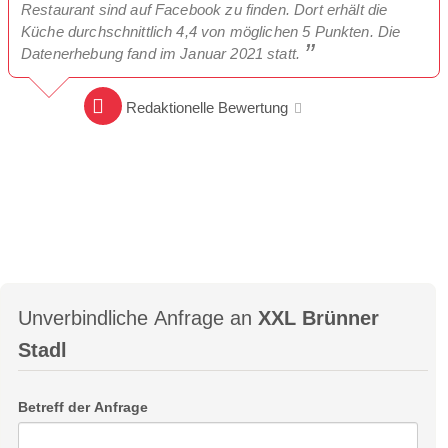
Restaurant sind auf Facebook zu finden. Dort erhält die
Küche durchschnittlich 4,4 von möglichen 5 Punkten. Die
Datenerhebung fand im Januar 2021 statt.
Redaktionelle Bewertung
Unverbindliche Anfrage an
XXL Brünner
Stadl
Betreff der Anfrage