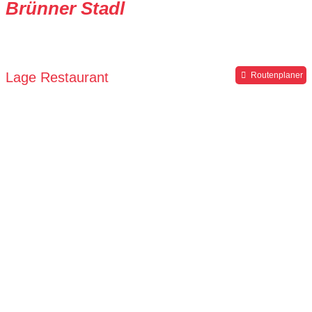
Brünner Stadl
Lage Restaurant
Routenplaner