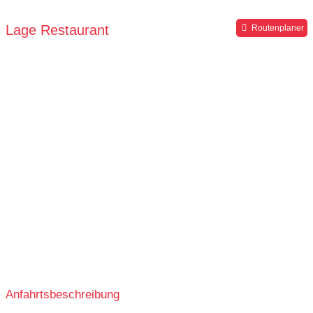
Lage Restaurant
Routenplaner
Anfahrtsbeschreibung