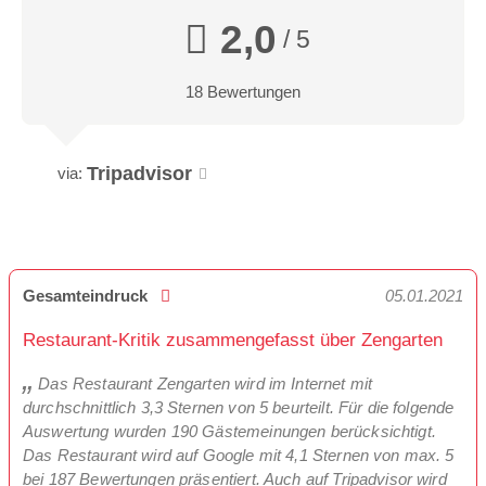
2,0
/ 5
18 Bewertungen
Tripadvisor
via:
Gesamteindruck
05.01.2021
Restaurant-Kritik zusammengefasst über Zengarten
Das Restaurant Zengarten wird im Internet mit
durchschnittlich 3,3 Sternen von 5 beurteilt. Für die folgende
Auswertung wurden 190 Gästemeinungen berücksichtigt.
Das Restaurant wird auf Google mit 4,1 Sternen von max. 5
bei 187 Bewertungen präsentiert. Auch auf Tripadvisor wird