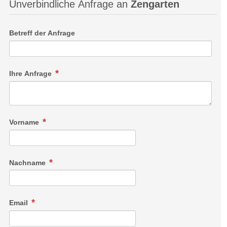
Unverbindliche Anfrage an
Zengarten
Betreff der Anfrage
Ihre Anfrage
Vorname
Nachname
Email