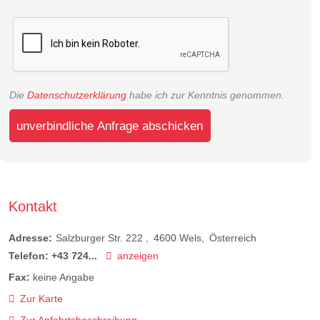
Die
Datenschutzerklärung
habe ich zur Kenntnis genommen.
unverbindliche Anfrage abschicken
Kontakt
Adresse:
Salzburger Str. 222
4600
Wels
Österreich
Telefon:
+43 724...
anzeigen
Fax:
keine Angabe
Zur Karte