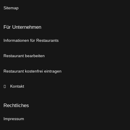
Sitemap
Für Unternehmen
Informationen für Restaurants
Restaurant bearbeiten
Restaurant kostenfrei eintragen
Kontakt
Rechtliches
Impressum