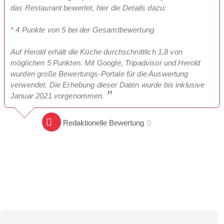
das Restaurant bewertet, hier die Details dazu:
* 4 Punkte von 5 bei der Gesamtbewertung
Auf Herold erhält die Küche durchschnittlich 1,8 von
möglichen 5 Punkten. Mit Google, Tripadvisor und Herold
wurden große Bewertungs-Portale für die Auswertung
verwendet. Die Erhebung dieser Daten wurde bis inklusive
Januar 2021 vorgenommen.
Redaktionelle Bewertung