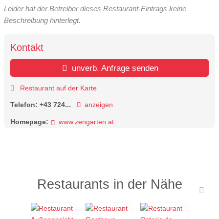
Leider hat der Betreiber dieses Restaurant-Eintrags keine
Beschreibung hinterlegt.
Kontakt
unverb. Anfrage senden
Restaurant auf der Karte
Telefon:
+43 724...
anzeigen
Homepage:
www.zengarten.at
Restaurants in der Nähe