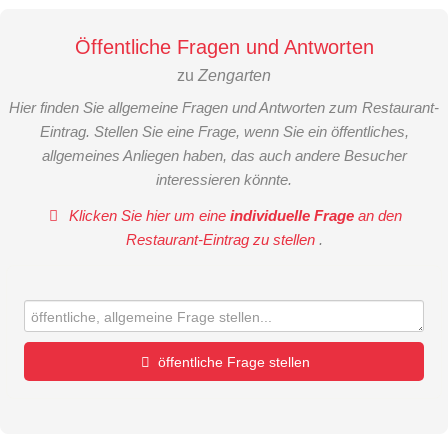
Öffentliche Fragen und Antworten
zu
Zengarten
Hier finden Sie allgemeine Fragen und Antworten zum Restaurant-
Eintrag. Stellen Sie eine Frage, wenn Sie ein öffentliches,
allgemeines Anliegen haben, das auch andere Besucher
interessieren könnte.
Klicken Sie hier um eine
individuelle Frage
an den
Restaurant-Eintrag zu stellen
.
öffentliche Frage stellen
Vorname