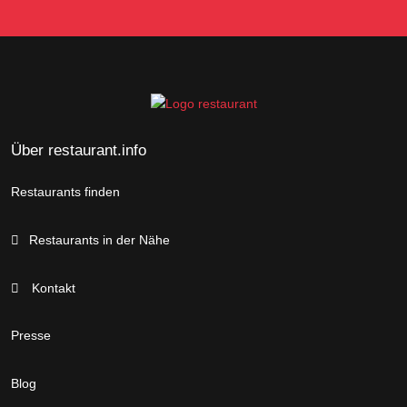
Über restaurant.info
Restaurants finden
Restaurants in der Nähe
Kontakt
Presse
Blog