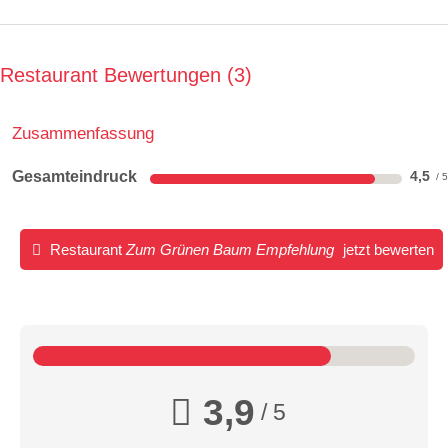
Restaurant Bewertungen
3
Zusammenfassung
Gesamteindruck
4,5
Restaurant
Zum Grünen Baum Empfehlung
jetzt bewerten
3,9
/ 5