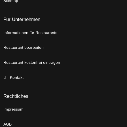
Sitemap
Für Unternehmen
Informationen für Restaurants
Restaurant bearbeiten
Restaurant kostenfrei eintragen
Kontakt
Rechtliches
Impressum
AGB