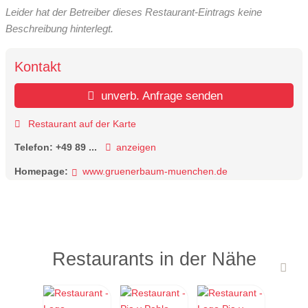
Leider hat der Betreiber dieses Restaurant-Eintrags keine
Beschreibung hinterlegt.
Kontakt
unverb. Anfrage senden
Restaurant auf der Karte
Telefon:
+49 89 ...
anzeigen
Homepage:
www.gruenerbaum-muenchen.de
Restaurants in der Nähe