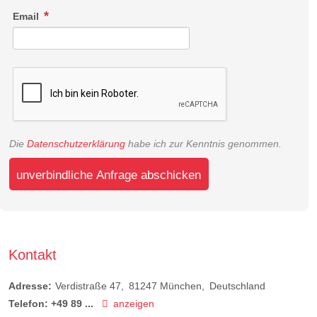
Email
Die
Datenschutzerklärung
habe ich zur Kenntnis genommen.
unverbindliche Anfrage abschicken
Kontakt
Adresse:
Verdistraße 47
81247
München
Deutschland
Telefon:
+49 89 ...
anzeigen