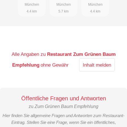
München
München
München
4.4 km
5.7 km
4.4 km
Alle Angaben zu
Restaurant Zum Grünen Baum
Empfehlung
ohne Gewähr
Inhalt melden
Öffentliche Fragen und Antworten
zu
Zum Grünen Baum Empfehlung
Hier finden Sie allgemeine Fragen und Antworten zum Restaurant-
Eintrag. Stellen Sie eine Frage, wenn Sie ein öffentliches,