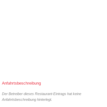
Anfahrtsbeschreibung
Der Betreiber dieses Restaurant-Eintrags hat keine
Anfahrtsbeschreibung hinterlegt.