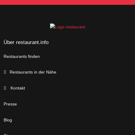
Über restaurant.info
Restaurants finden
Restaurants in der Nähe
Kontakt
Presse
Blog