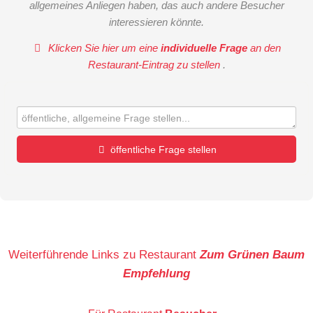
allgemeines Anliegen haben, das auch andere Besucher
interessieren könnte.
Klicken Sie hier um eine
individuelle Frage
an den
Restaurant-Eintrag zu stellen
.
öffentliche Frage stellen
Vorname
Name
Weiterführende Links zu Restaurant
Zum Grünen Baum
Empfehlung
E-Mail-Adresse (wird nicht veröffentlicht)