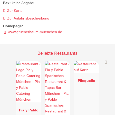
Fax:
keine Angabe
Zur Karte
Zur Anfahrtsbeschreibung
Homepage:
www.gruenerbaum-muenchen.de
Beliebte Restaurants
Pilsquelle
Pia y Pablo