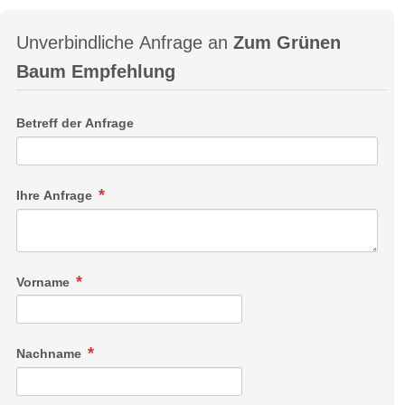
Unverbindliche Anfrage an
Zum Grünen
Baum Empfehlung
Betreff der Anfrage
Ihre Anfrage
Vorname
Nachname