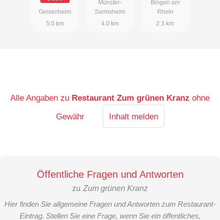
Münster-
Bingen am
Geisenheim
Sarmsheim
Rhein
5.0 km
4.0 km
2.3 km
Alle Angaben zu
Restaurant Zum grünen Kranz
ohne
Gewähr
Inhalt melden
Öffentliche Fragen und Antworten
zu
Zum grünen Kranz
Hier finden Sie allgemeine Fragen und Antworten zum Restaurant-
Eintrag. Stellen Sie eine Frage, wenn Sie ein öffentliches,