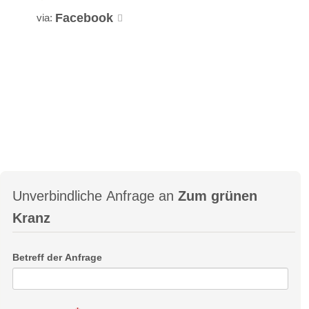
Facebook
via:
Unverbindliche Anfrage an
Zum grünen
Kranz
Betreff der Anfrage