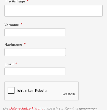
Ihre Anfrage
Vorname
Nachname
Email
Die
Datenschutzerklärung
habe ich zur Kenntnis genommen.