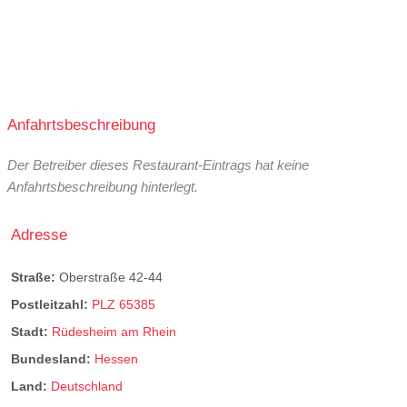
Anfahrtsbeschreibung
Der Betreiber dieses Restaurant-Eintrags hat keine
Anfahrtsbeschreibung hinterlegt.
Adresse
Straße:
Oberstraße 42-44
Postleitzahl:
PLZ 65385
Stadt:
Rüdesheim am Rhein
Bundesland:
Hessen
Land:
Deutschland