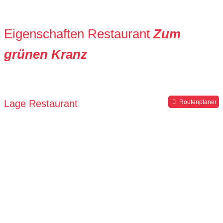
Eigenschaften Restaurant
Zum
grünen Kranz
Lage Restaurant
Routenplaner