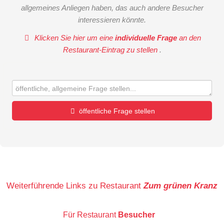
allgemeines Anliegen haben, das auch andere Besucher
interessieren könnte.
Klicken Sie hier um eine
individuelle Frage
an den
Restaurant-Eintrag zu stellen
.
öffentliche Frage stellen
Vorname
Name
Weiterführende Links zu Restaurant
Zum grünen Kranz
Für Restaurant
Besucher
E-Mail-Adresse (wird nicht veröffentlicht)