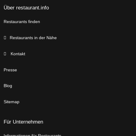
Über restaurant.info
Restaurants finden
Restaurants in der Nähe
Kontakt
Presse
Blog
Sitemap
Für Unternehmen
Informationen für Restaurants