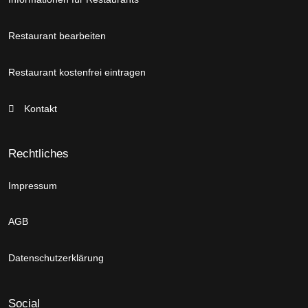
Restaurant bearbeiten
Restaurant kostenfrei eintragen
Kontakt
Rechtliches
Impressum
AGB
Datenschutzerklärung
Social