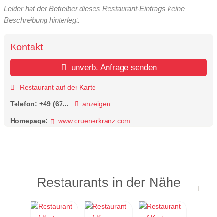
Leider hat der Betreiber dieses Restaurant-Eintrags keine
Beschreibung hinterlegt.
Kontakt
unverb. Anfrage senden
Restaurant auf der Karte
Telefon:
+49 (67...
anzeigen
Homepage:
www.gruenerkranz.com
Restaurants in der Nähe