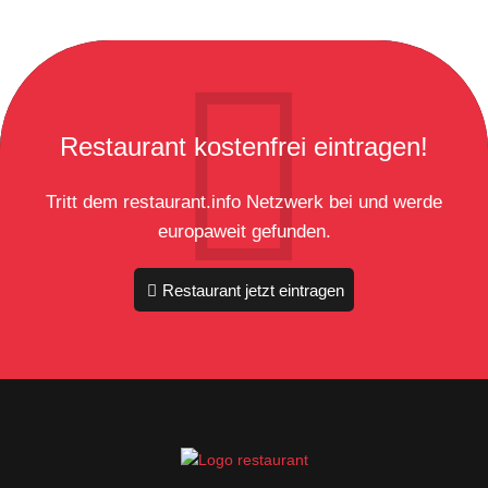
Restaurant kostenfrei eintragen!
Tritt dem restaurant.info Netzwerk bei und werde
europaweit gefunden.
Restaurant jetzt eintragen