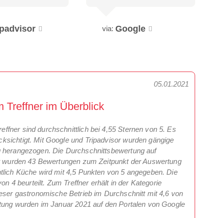
ipadvisor
Google
via:
05.01.2021
Treffner im Überblick
fner sind durchschnittlich bei 4,55 Sternen von 5. Es
ksichtigt. Mit Google und Tripadvisor wurden gängige
g herangezogen. Die Durchschnittsbewertung auf
amt wurden 43 Bewertungen zum Zeitpunkt der Auswertung
tlich Küche wird mit 4,5 Punkten von 5 angegeben. Die
on 4 beurteilt. Zum Treffner erhält in der Kategorie
ieser gastronomische Betrieb im Durchschnitt mit 4,6 von
ertung wurden im Januar 2021 auf den Portalen von Google