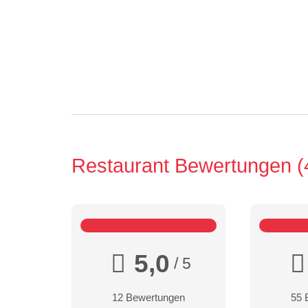
Restaurant Bewertungen
5,0
/ 5
12 Bewertungen
55 