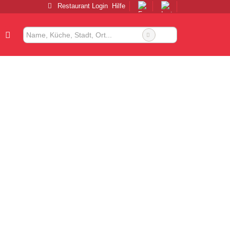
Restaurant Login
Hilfe