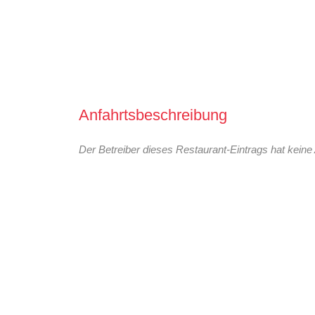
Anfahrtsbeschreibung
Der Betreiber dieses Restaurant-Eintrags hat keine 