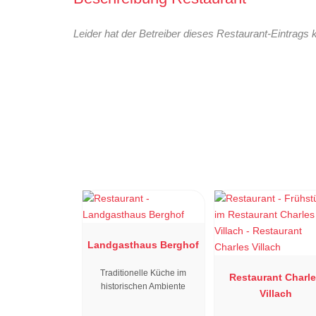
Leider hat der Betreiber dieses Restaurant-Eintrags 
Landgasthaus Berghof
Traditionelle Küche im
Restaurant Charl
historischen Ambiente
Villach