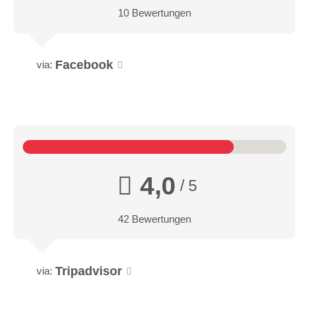
10 Bewertungen
Facebook
via:
4,0
/ 5
42 Bewertungen
Tripadvisor
via: