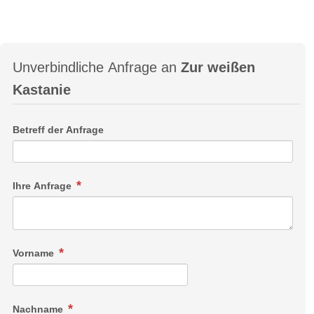
Unverbindliche Anfrage an
Zur weißen
Kastanie
Betreff der Anfrage
Ihre Anfrage
Vorname
Nachname