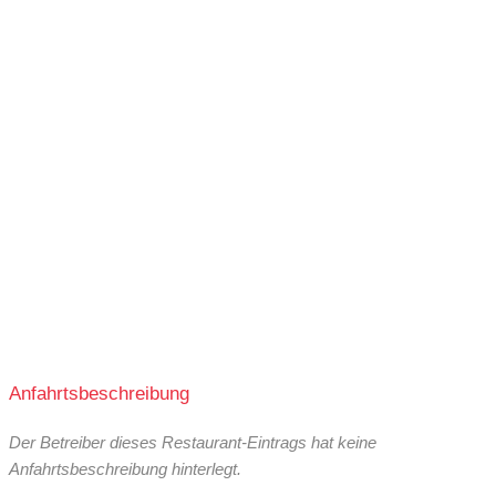
Anfahrtsbeschreibung
Der Betreiber dieses Restaurant-Eintrags hat keine
Anfahrtsbeschreibung hinterlegt.