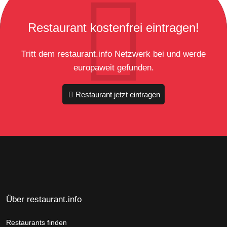
Restaurant kostenfrei eintragen!
Tritt dem restaurant.info Netzwerk bei und werde
europaweit gefunden.
Restaurant jetzt eintragen
Über restaurant.info
Restaurants finden