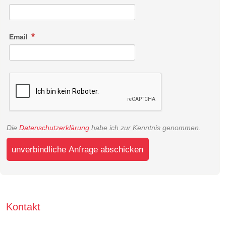
Email
Die
Datenschutzerklärung
habe ich zur Kenntnis genommen.
unverbindliche Anfrage abschicken
Kontakt