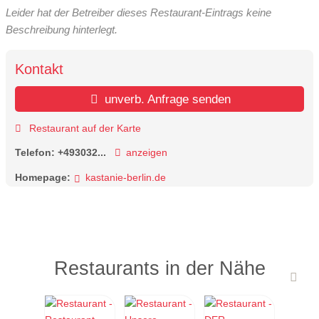
Leider hat der Betreiber dieses Restaurant-Eintrags keine
Beschreibung hinterlegt.
Kontakt
unverb. Anfrage senden
Restaurant auf der Karte
Telefon:
+493032...
anzeigen
Homepage:
kastanie-berlin.de
Restaurants in der Nähe