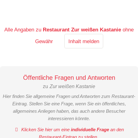
Alle Angaben zu
Restaurant Zur weißen Kastanie
ohne
Gewähr
Inhalt melden
Öffentliche Fragen und Antworten
zu
Zur weißen Kastanie
Hier finden Sie allgemeine Fragen und Antworten zum Restaurant-
Eintrag. Stellen Sie eine Frage, wenn Sie ein öffentliches,
allgemeines Anliegen haben, das auch andere Besucher
interessieren könnte.
Klicken Sie hier um eine
individuelle Frage
an den
Restaurant-Eintrag zu stellen
.