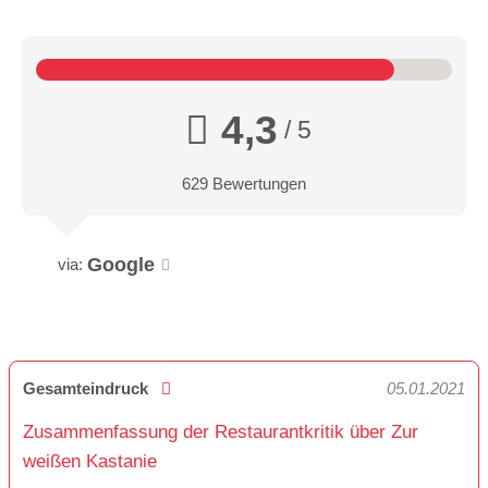
4,3
/ 5
629 Bewertungen
Google
via:
Gesamteindruck
05.01.2021
Zusammenfassung der Restaurantkritik über Zur
weißen Kastanie