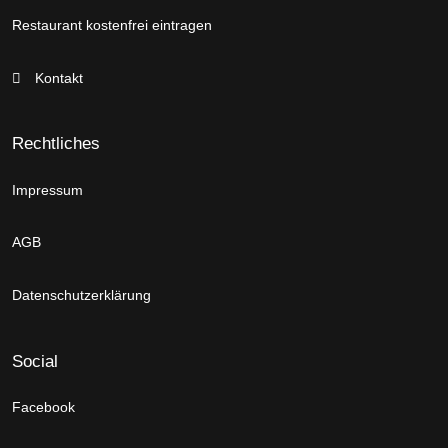
Restaurant kostenfrei eintragen
Kontakt
Rechtliches
Impressum
AGB
Datenschutzerklärung
Social
Facebook