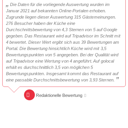
Die Daten für die vorliegende Auswertung wurden im
Januar 2021 auf bekannten Online-Portalen erhoben.
Zugrunde liegen dieser Auswertung 315 Gästemeinungen.
276 Besucher haben der Küche eine
Durchschnittsbewertung von 4,3 Sternen von 5 auf Google
gegeben. Das Restaurant wird auf Tripadvisor im Schnitt mit
4 bewertet. Dieser Wert ergibt sich aus 39 Bewertungen am
Portal. Die Bewertung hinsichtlich Küche wird mit 3,5
Bewertungspunkten von 5 angegeben. Bei der Qualität wird
auf Tripadvisor eine Wertung von 4 angeführt. Auf golocal
erhält es durchschnittlich 3,5 von möglichen 5
Bewertungspunkten. Insgesamt kommt das Restaurant auf
eine passable Durchschnittsbewertung von 3,93 Sternen.
Redaktionelle Bewertung