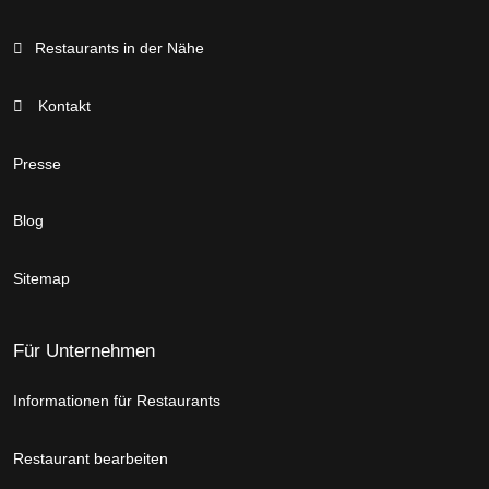
Restaurants in der Nähe
Kontakt
Presse
Blog
Sitemap
Für Unternehmen
Informationen für Restaurants
Restaurant bearbeiten