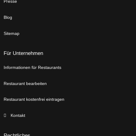
Presse
Blog
Sitemap
Für Unternehmen
Informationen für Restaurants
Restaurant bearbeiten
Restaurant kostenfrei eintragen
Kontakt
Rechtliches