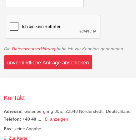
Die
Datenschutzerklärung
habe ich zur Kenntnis genommen.
unverbindliche Anfrage abschicken
Kontakt
Adresse:
Gutenbergring 30a
22848
Norderstedt
Deutschland
Telefon:
+49 40 ...
anzeigen
Fax:
keine Angabe
Zur Karte