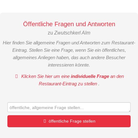
Öffentliche Fragen und Antworten
zu
Zwutschkerl Alm
Hier finden Sie allgemeine Fragen und Antworten zum Restaurant-
Eintrag. Stellen Sie eine Frage, wenn Sie ein öffentliches,
allgemeines Anliegen haben, das auch andere Besucher
interessieren könnte.
Klicken Sie hier um eine
individuelle Frage
an den
Restaurant-Eintrag zu stellen
.
öffentliche Frage stellen