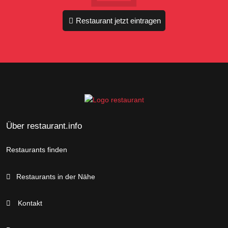
Restaurant jetzt eintragen
Über restaurant.info
Restaurants finden
Restaurants in der Nähe
Kontakt