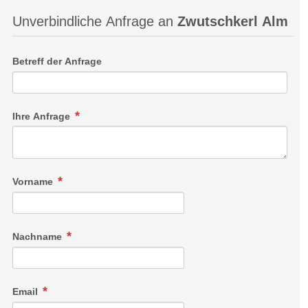
Unverbindliche Anfrage an
Zwutschkerl Alm
Betreff der Anfrage
Ihre Anfrage
Vorname
Nachname
Email