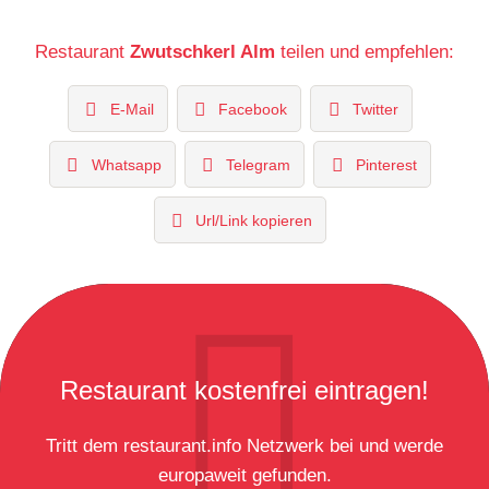
Restaurant
Zwutschkerl Alm
teilen und empfehlen:
E-Mail
Facebook
Twitter
Whatsapp
Telegram
Pinterest
Url/Link kopieren
Restaurant kostenfrei eintragen!
Tritt dem restaurant.info Netzwerk bei und werde
europaweit gefunden.