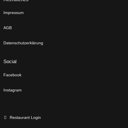
Impressum
AGB
Datenschutzerklärung
Social
Facebook
Instagram
Restaurant Login