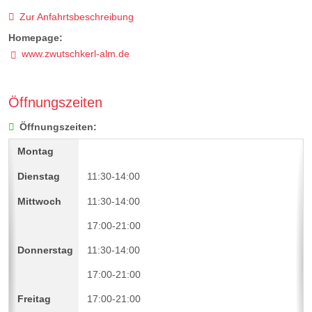
Zur Anfahrtsbeschreibung
Homepage:
www.zwutschkerl-alm.de
Öffnungszeiten
Öffnungszeiten:
11:30-14:00
11:30-14:00
17:00-21:00
11:30-14:00
17:00-21:00
17:00-21:00