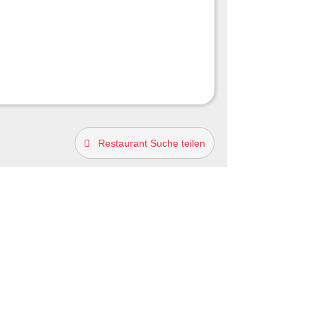
Restaurant Suche teilen