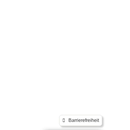
Barrierefreiheit