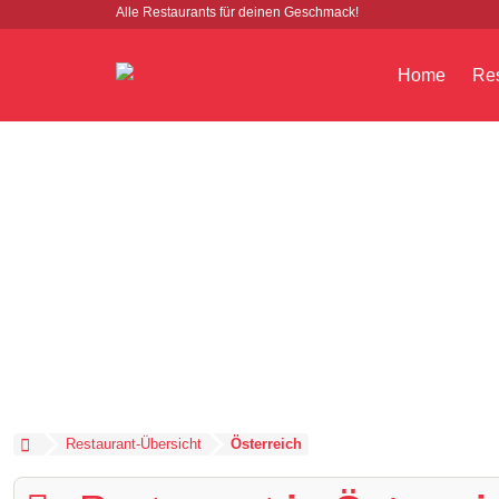
Alle Restaurants für deinen Geschmack!
Home
Res
Restaurant-Übersicht
Österreich